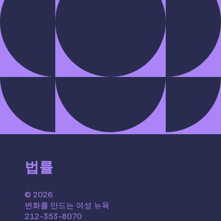
법률
© 2026
변화를 만드는 여성 뉴욕
212-353-8070