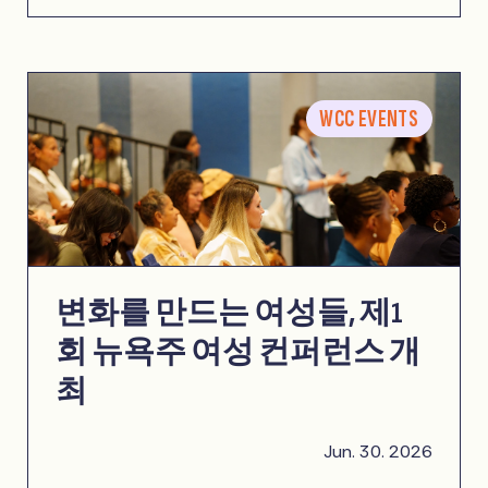
WCC EVENTS
변화를 만드는 여성들, 제1
회 뉴욕주 여성 컨퍼런스 개
최
Jun. 30. 2026