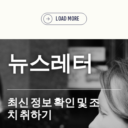
LOAD MORE
뉴스레터
최신 정보 확인 및 조
치 취하기