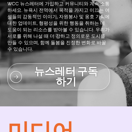
WCC 뉴스레터에 가입하고 커뮤니티와 계속 소통
하세요. 뉴욕시 전역에서 목적을 가지고 이끄는 여
성들의 감동적인 이야기, 자원봉사 및 옹호 기회에
대한 업데이트, 형평성을 위한 행동을 취하는 데
도움이 되는 리소스를 받아볼 수 있습니다. 우리가
서로를 위해 나설 때 더 강하고 정의로운 도시를
만들 수 있으며, 함께 돌봄을 진정한 변화로 바꿀
수 있습니다.
뉴스레터 구독
하기