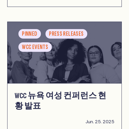
PINNED
PRESS RELEASES
WCC EVENTS
WCC 뉴욕 여성 컨퍼런스 현
황 발표
Jun. 25. 2025