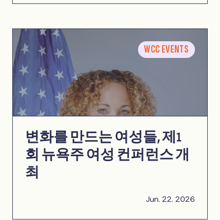
WCC EVENTS
변화를 만드는 여성들, 제1
회 뉴욕주 여성 컨퍼런스 개
최
Jun. 22. 2026