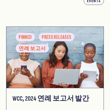
EVENTS
PINNED
PRESS RELEASES
연례 보고서
WCC, 2024 연례 보고서 발간