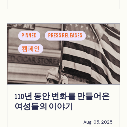
PINNED
PRESS RELEASES
캠페인
110년 동안 변화를 만들어온
여성들의 이야기
Aug. 05. 2025