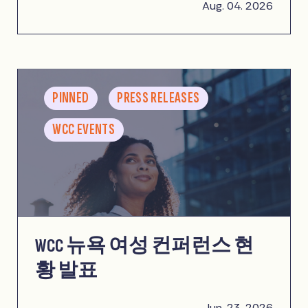
Aug. 04. 2026
PINNED
PRESS RELEASES
WCC EVENTS
WCC 뉴욕 여성 컨퍼런스 현
황 발표
Jun. 23. 2026