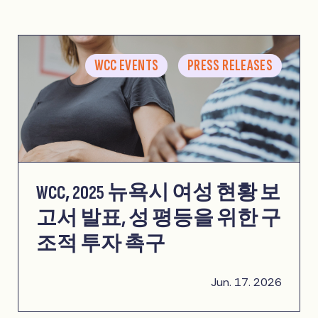
WCC EVENTS
PRESS RELEASES
WCC, 2025 뉴욕시 여성 현황 보
고서 발표, 성 평등을 위한 구
조적 투자 촉구
Jun. 17. 2026