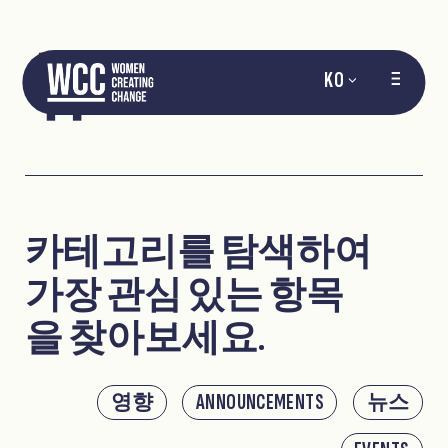
뉴스
KO
카테고리를 탐색하여
가장 관심 있는 항목
을 찾아보세요.
영향
ANNOUNCEMENTS
뉴스