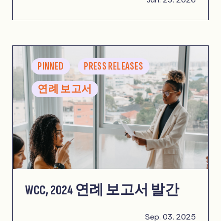
PINNED
PRESS RELEASES
연례 보고서
WCC, 2024 연례 보고서 발간
Sep. 03. 2025