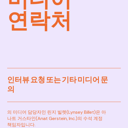
미디어
연락처
인터뷰 요청 또는 기타 미디어 문
의
의 미디어 담당자인 린지 빌렛(Lynsey Billet)은 아
나트 거스타인(Anat Gerstein, Inc.)의 수석 계정
책임자입니다.