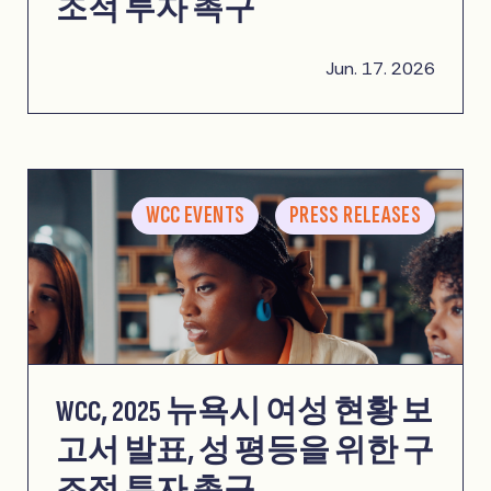
조적 투자 촉구
Jun. 17. 2026
WCC EVENTS
PRESS RELEASES
WCC, 2025 뉴욕시 여성 현황 보
고서 발표, 성 평등을 위한 구
조적 투자 촉구