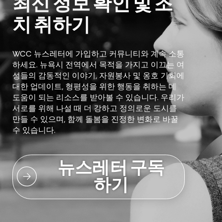
최신 정보 확인 및 조
치 취하기
WCC 뉴스레터에 가입하고 커뮤니티와 계속 소통
하세요. 뉴욕시 전역에서 목적을 가지고 이끄는 여
성들의 감동적인 이야기, 자원봉사 및 옹호 기회에
대한 업데이트, 형평성을 위한 행동을 취하는 데
도움이 되는 리소스를 받아볼 수 있습니다. 우리가
서로를 위해 나설 때 더 강하고 정의로운 도시를
만들 수 있으며, 함께 돌봄을 진정한 변화로 바꿀
수 있습니다.
뉴스레터 구독
하기