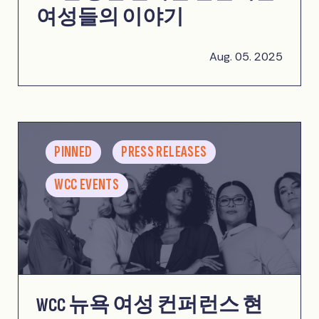
여성들의 이야기
Aug. 05. 2025
PINNED
PRESS RELEASES
WCC EVENTS
WCC 뉴욕 여성 컨퍼런스 현