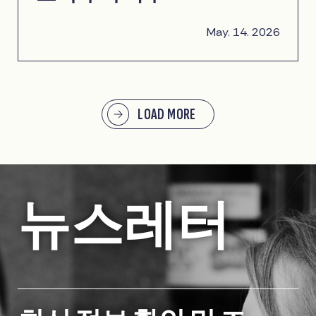
May. 14. 2026
LOAD MORE
뉴스레터