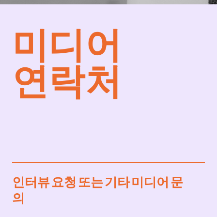
미디어
연락처
인터뷰 요청 또는 기타 미디어 문
의