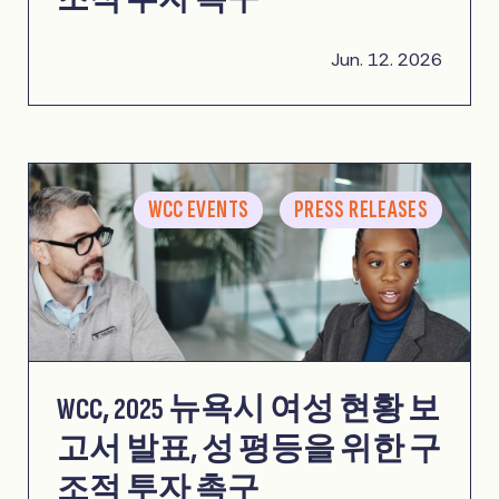
Jun. 12. 2026
WCC EVENTS
PRESS RELEASES
WCC, 2025 뉴욕시 여성 현황 보
고서 발표, 성 평등을 위한 구
조적 투자 촉구