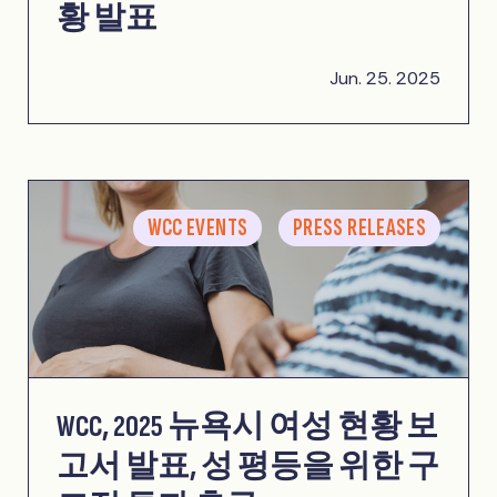
황 발표
Jun. 25. 2025
WCC EVENTS
PRESS RELEASES
WCC, 2025 뉴욕시 여성 현황 보
고서 발표, 성 평등을 위한 구