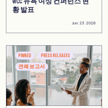
WCC 뉴욕 여성 컨퍼런스 현
황 발표
Jun. 23. 2026
PINNED
PRESS RELEASES
연례 보고서