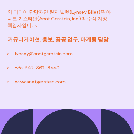
의 미디어 담당자인 린지 빌렛(Lynsey Billet)은 아
나트 거스타인(Anat Gerstein, Inc.)의 수석 계정
책임자입니다.
커뮤니케이션, 홍보, 공공 업무, 마케팅 담당
.
lynsey@anatgerstein.com
w/c: 347-361-8449
www.anatgerstein.com