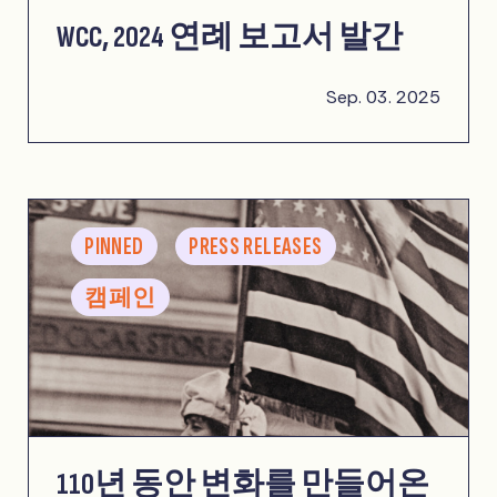
WCC, 2024 연례 보고서 발간
Sep. 03. 2025
PINNED
PRESS RELEASES
캠페인
110년 동안 변화를 만들어온