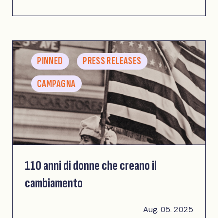
PINNED
PRESS RELEASES
CAMPAGNA
110 anni di donne che creano il
cambiamento
Aug. 05. 2025