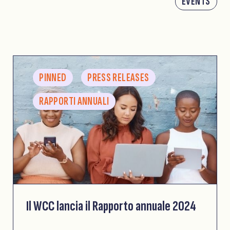
EVENTS
PINNED
PRESS RELEASES
RAPPORTI ANNUALI
Il WCC lancia il Rapporto annuale 2024