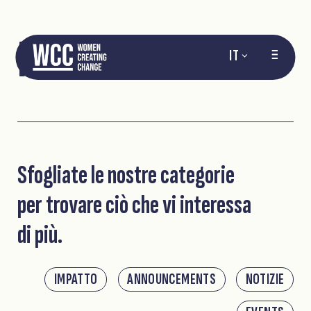
NOTIZIE
IT
Sfogliate le nostre categorie
per trovare ciò che vi interessa
di più.
IMPATTO
ANNOUNCEMENTS
NOTIZIE