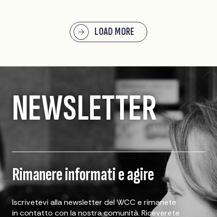
LOAD MORE
NEWSLETTER
Rimanere informati e agire
Iscrivetevi alla newsletter del WCC e rimanete
in contatto con la nostra comunità. Riceverete