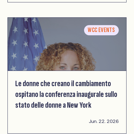
WCC EVENTS
Le donne che creano il cambiamento
ospitano la conferenza inaugurale sullo
stato delle donne a New York
Jun. 22. 2026