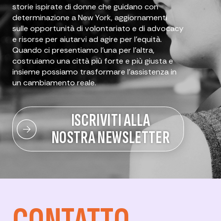
storie ispirate di donne che guidano con
determinazione a New York, aggiornamenti
sulle opportunità di volontariato e di advocacy
e risorse per aiutarvi ad agire per l'equità.
Quando ci presentiamo l'una per l'altra,
costruiamo una città più forte e più giusta e
insieme possiamo trasformare l'assistenza in
un cambiamento reale.
ISCRIVITI ALLA
NOSTRA NEWSLETTER