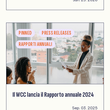
PINNED
PRESS RELEASES
RAPPORTI ANNUALI
Il WCC lancia il Rapporto annuale 2024
Sep. 03. 2025