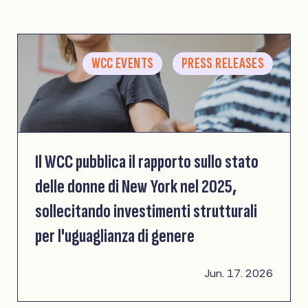
WCC EVENTS
PRESS RELEASES
Il WCC pubblica il rapporto sullo stato
delle donne di New York nel 2025,
sollecitando investimenti strutturali
per l'uguaglianza di genere
Jun. 17. 2026