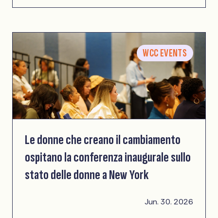
WCC EVENTS
Le donne che creano il cambiamento
ospitano la conferenza inaugurale sullo
stato delle donne a New York
Jun. 30. 2026