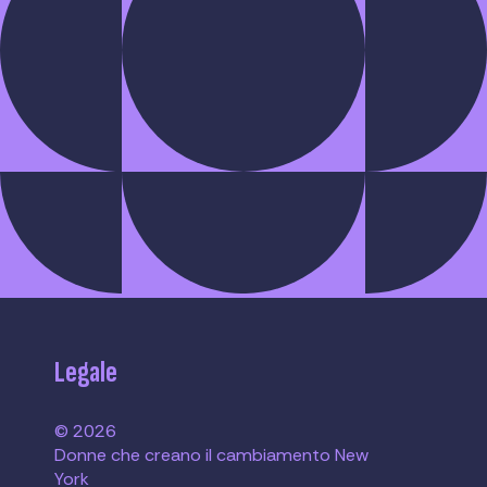
Legale
© 2026
Donne che creano il cambiamento New
York