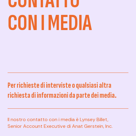
CONTATTO
CON I MEDIA
Per richieste di interviste o qualsiasi altra
richiesta di informazioni da parte dei media.
Il nostro contatto con i media è Lynsey Billet,
Senior Account Executive di Anat Gerstein, Inc.