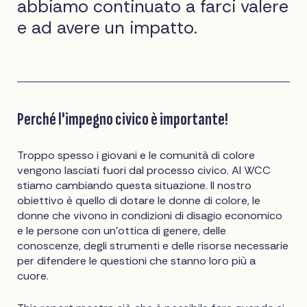
abbiamo continuato a farci valere
e ad avere un impatto.
Perché l'impegno civico è importante!
Troppo spesso i giovani e le comunità di colore
vengono lasciati fuori dal processo civico. Al WCC
stiamo cambiando questa situazione. Il nostro
obiettivo è quello di dotare le donne di colore, le
donne che vivono in condizioni di disagio economico
e le persone con un'ottica di genere, delle
conoscenze, degli strumenti e delle risorse necessarie
per difendere le questioni che stanno loro più a
cuore.