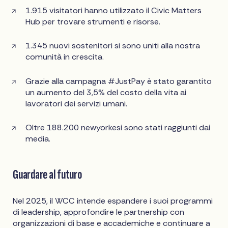
1.915 visitatori hanno utilizzato il Civic Matters
Hub per trovare strumenti e risorse.
1.345 nuovi sostenitori si sono uniti alla nostra
comunità in crescita.
Grazie alla campagna #JustPay è stato garantito
un aumento del 3,5% del costo della vita ai
lavoratori dei servizi umani.
Oltre 188.200 newyorkesi sono stati raggiunti dai
media.
Guardare al futuro
Nel 2025, il WCC intende espandere i suoi programmi
di leadership, approfondire le partnership con
organizzazioni di base e accademiche e continuare a