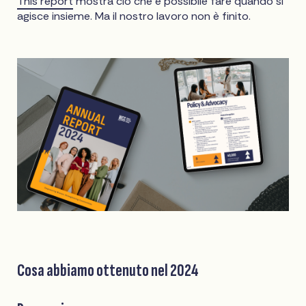
This report
mostra ciò che è possibile fare quando si
agisce insieme. Ma il nostro lavoro non è finito.
Cosa abbiamo ottenuto nel 2024