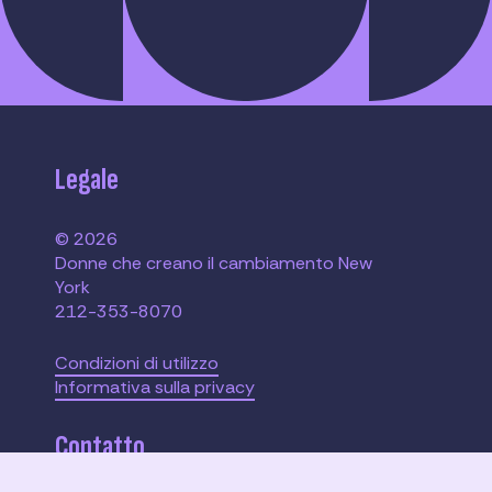
Legale
© 2026
Donne che creano il cambiamento New
York
212-353-8070
Condizioni di utilizzo
Informativa sulla privacy
Contatto