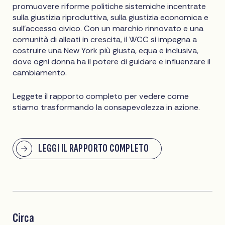
promuovere riforme politiche sistemiche incentrate
sulla giustizia riproduttiva, sulla giustizia economica e
sull'accesso civico. Con un marchio rinnovato e una
comunità di alleati in crescita, il WCC si impegna a
costruire una New York più giusta, equa e inclusiva,
dove ogni donna ha il potere di guidare e influenzare il
cambiamento.
Leggete il rapporto completo per vedere come
stiamo trasformando la consapevolezza in azione.
LEGGI IL RAPPORTO COMPLETO
Circa