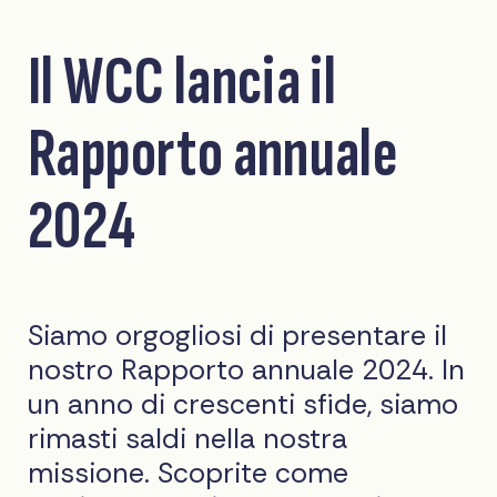
Il WCC lancia il
Rapporto annuale
2024
Siamo orgogliosi di presentare il
nostro Rapporto annuale 2024. In
un anno di crescenti sfide, siamo
rimasti saldi nella nostra
missione. Scoprite come