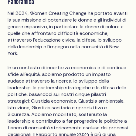
Panoramica
Nel 2024, Women Creating Change ha portato avanti
la sua missione di potenziare le donne e gli individui di
genere espansivo, in particolare le donne di colore e
quelle che affrontano difficoltà economiche,
attraverso l'educazione civica, la difesa, lo sviluppo
della leadership e l'impegno nella comunità di New
York.
In un contesto di incertezza economica e di continue
sfide all'equità, abbiamo prodotto un impatto
audace attraverso la ricerca, lo sviluppo della
leadership, le partnership strategiche e la difesa delle
politiche, basandoci sui nostri cinque pilastri
strategici: Giustizia economica, Giustizia ambientale,
Istruzione, Giustizia sanitaria e riproduttiva e
Sicurezza. Abbiamo mobilitato, sostenuto la
leadership e contribuito a far progredire le politiche a
fianco di comunità storicamente escluse dai processi
decisionali. Il Rapporto annuale 2024 è più di una