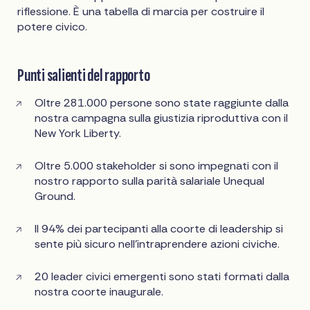
riflessione. È una tabella di marcia per costruire il
potere civico.
Punti salienti del rapporto
Oltre 281.000 persone sono state raggiunte dalla
nostra campagna sulla giustizia riproduttiva con il
New York Liberty.
Oltre 5.000 stakeholder si sono impegnati con il
nostro rapporto sulla parità salariale Unequal
Ground.
Il 94% dei partecipanti alla coorte di leadership si
sente più sicuro nell'intraprendere azioni civiche.
20 leader civici emergenti sono stati formati dalla
nostra coorte inaugurale.