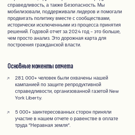
справедливость, а также Безопасность. Мы
мобилизовали, поддерживали лидеров и помогали
продвигать политику вместе с сообществами,
исторически исключенными из процесса принятия
решений. Годовой отчет за 2024 год - это больше,
чем просто анализ. Это дорожная карта для
построения гражданской власти.
Основные моменты отчета
281 000+ человек были охвачены нашей
кампанией по защите репродуктивной
справедливости, организованной газетой New
York Liberty.
5 000+ заинтересованных сторон приняли
участие в нашем отчете о равенстве в оплате
труда "Неравная земля".