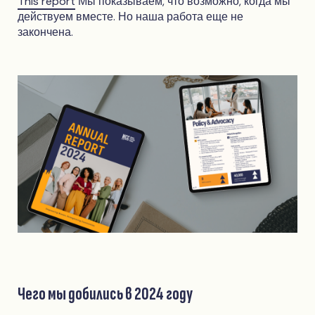
This report
Мы показываем, что возможно, когда мы
действуем вместе. Но наша работа еще не
закончена.
Чего мы добились в 2024 году