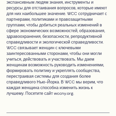
экспансивным людям знания, инструменты и
ресурсы для отстаивания вопросов, которые имеют
для них наибольшее значение. WCC сотрудничает с
партнерами, политиками и правозащитными
группами, чтобы добиться реальных изменений в
сфере экономических возможностей, образования,
здравоохранения, безопасности, репродуктивной
справедливости и экологической справедливости.
WCC связывает женщин с ключевыми
заинтересованными сторонами, чтобы они могли
учиться, действовать и участвовать. Мы даем
женщинам возможность руководить изменениями,
формировать политику и укреплять сообщества,
перестраивая системы для создания более
справедливого Нью-Йорка. В WCC мы верим, что
каждая женщина способна изменить жизнь к
лучшему. Посетите сайт wccny.org.