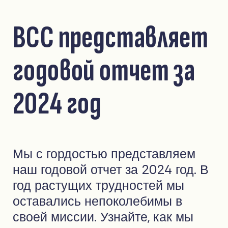
ВСС представляет
годовой отчет за
2024 год
Мы с гордостью представляем
наш годовой отчет за 2024 год. В
год растущих трудностей мы
оставались непоколебимы в
своей миссии. Узнайте, как мы