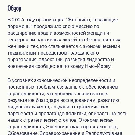
Обзор
В 2024 году организация "Женщины, создающие
перемены" продолжила свою миссию по
расширению прав и возможностей женщин и
гендерно экспансивных людей, особенно цветных
женщин и тех, кто сталкивается с экономическими
трудностями, посредством гражданского
образования, адвокации, развития лидерства и
вовлечения сообщества по всему Нью-Йорку.
В условиях экономической неопределенности и
постоянных проблем, связанных с обеспечением
справедливости, мы добились значительных
результатов благодаря исследованиям, развитию
лидерских качеств, созданию стратегических
партнерств и пропаганде политики, опираясь на пять
наших стратегических столпов: Экономическая
справедливость, Экологическая справедливость,
Образование, Здравоохранение и Репродуктивная