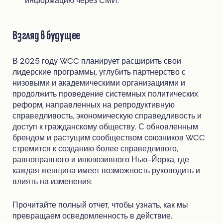
информацию через СМИ.
Взгляд в будущее
В 2025 году WCC планирует расширить свои
лидерские программы, углубить партнерство с
низовыми и академическими организациями и
продолжить проведение системных политических
реформ, направленных на репродуктивную
справедливость, экономическую справедливость и
доступ к гражданскому обществу. С обновленным
брендом и растущим сообществом союзников WCC
стремится к созданию более справедливого,
равноправного и инклюзивного Нью-Йорка, где
каждая женщина имеет возможность руководить и
влиять на изменения.
Прочитайте полный отчет, чтобы узнать, как мы
превращаем осведомленность в действие.