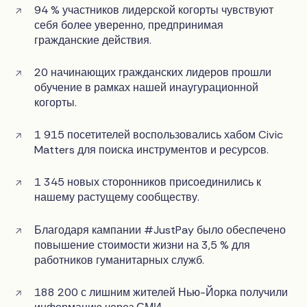
94 % участников лидерской когорты чувствуют
себя более уверенно, предпринимая
гражданские действия.
20 начинающих гражданских лидеров прошли
обучение в рамках нашей инаугурационной
когорты.
1 915 посетителей воспользовались хабом Civic
Matters для поиска инструментов и ресурсов.
1 345 новых сторонников присоединились к
нашему растущему сообществу.
Благодаря кампании #JustPay было обеспечено
повышение стоимости жизни на 3,5 % для
работников гуманитарных служб.
188 200 с лишним жителей Нью-Йорка получили