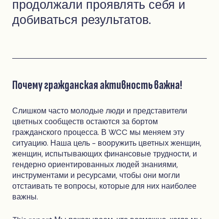
продолжали проявлять себя и
добиваться результатов.
Почему гражданская активность важна!
Слишком часто молодые люди и представители
цветных сообществ остаются за бортом
гражданского процесса. В WCC мы меняем эту
ситуацию. Наша цель - вооружить цветных женщин,
женщин, испытывающих финансовые трудности, и
гендерно ориентированных людей знаниями,
инструментами и ресурсами, чтобы они могли
отстаивать те вопросы, которые для них наиболее
важны.