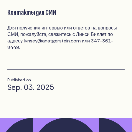
Контакты для СМИ
Для получения интервью или ответов на вопросы
СМИ, пожалуйста, свяжитесь с Линси Биллет по
адресу
lynsey@anatgerstein.com
или 347-361-
8449.
Published on
Sep. 03. 2025