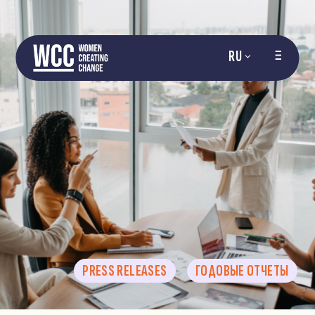
RU
PRESS RELEASES
ГОДОВЫЕ ОТЧЕТЫ