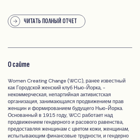
ЧИТАТЬ ПОЛНЫЙ ОТЧЕТ
О сайте
Women Creating Change (WCC), ранее известный
как Городской женский клуб Нью-Йорка, -
некоммерческая, непартийная активистская
организация, занимающаяся продвижением прав
женщин и формированием будущего Нью-Йорка.
Основанный в 1915 году, WCC работает над
продвижением гендерного и расового равенства,
предоставляя женщинам с цветом кожи, женщинам,
испытывающим финансовые трудности, и гендерно