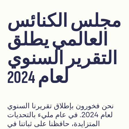
مجلس الكنائس
العالمي يطلق
التقرير السنوي
لعام 2024
نحن فخورون بإطلاق تقريرنا السنوي
لعام 2024. في عام مليء بالتحديات
المتزايدة، حافظنا على ثباتنا في