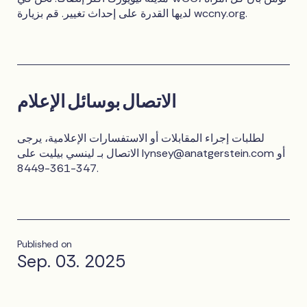
لديها القدرة على إحداث تغيير. قم بزيارة wccny.org.
الاتصال بوسائل الإعلام
لطلبات إجراء المقابلات أو الاستفسارات الإعلامية، يرجى
أو
lynsey@anatgerstein.com
الاتصال بـ لينسي بيليت على
347-361-8449.
Published on
Sep. 03. 2025