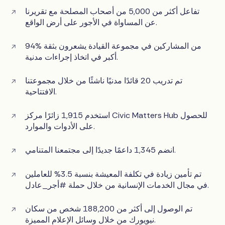
تفاعل أكثر من 5,000 من أصحاب المصلحة مع تقريرنا
عن المساواة في الأجور على أرض الواقع.
94% من المشاركين في مجموعة القيادة يشعرون بثقة
أكبر في اتخاذ إجراءات مدنية.
تم تدريب 20 قائدًا مدنيًا ناشئًا من خلال مجموعتنا
الافتتاحية.
استخدم 1,915 زائرًا مركز Civic Matters Hub للحصول
على الأدوات والموارد.
انضم 1,345 داعمًا جديدًا إلى مجتمعنا المتنامي.
تم تأمين زيادة في تكلفة المعيشة بنسبة 3.5% للعاملين
في مجال الخدمات الإنسانية من خلال حملة #أجر_عادل.
تم الوصول إلى أكثر من 188,200 شخص من سكان
نيويورك من خلال وسائل الإعلام المميزة.