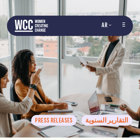
AR
التقارير السنوية
PRESS RELEASES