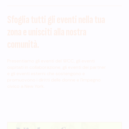
Sfoglia tutti gli eventi nella tua
zona e unisciti alla nostra
comunità.
Presentiamo gli eventi del WCC, gli eventi
ospitati in collaborazione, gli eventi dei partner
e gli eventi esterni che sostengono e
promuovono i diritti delle donne e l'impegno
civico a New York.