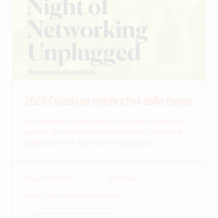
2026 Colazione celebrativa delle donne
La colazione Celebrating Women® incarna lo
spirito, la forza e la resilienza della comunità
della New York Women's Foundation.
Sep. 09 2026
5:30 pm
New York Marriott Marquis