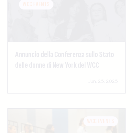
WCC EVENTS
Annuncio della Conferenza sullo Stato
delle donne di New York del WCC
Jun. 25. 2025
WCC EVENTS