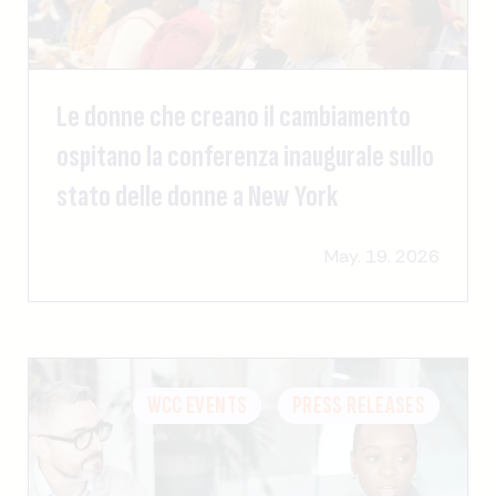
Le donne che creano il cambiamento
ospitano la conferenza inaugurale sullo
stato delle donne a New York
May. 19. 2026
WCC EVENTS
PRESS RELEASES