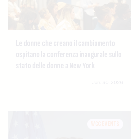
Le donne che creano il cambiamento
ospitano la conferenza inaugurale sullo
stato delle donne a New York
Jun. 30. 2026
WCC EVENTS