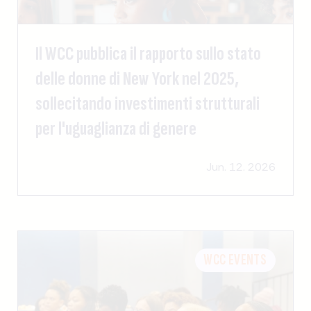
Il WCC pubblica il rapporto sullo stato
delle donne di New York nel 2025,
sollecitando investimenti strutturali
per l'uguaglianza di genere
Jun. 12. 2026
WCC EVENTS