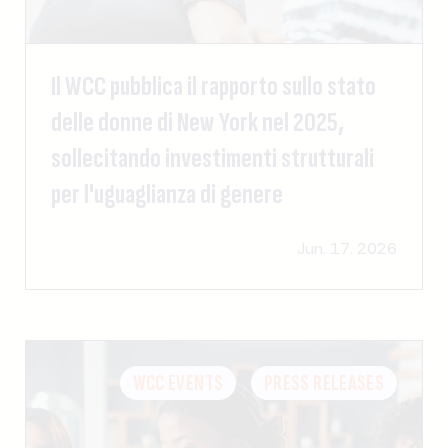
Il WCC pubblica il rapporto sullo stato
delle donne di New York nel 2025,
sollecitando investimenti strutturali
per l'uguaglianza di genere
Jun. 17. 2026
WCC EVENTS
PRESS RELEASES