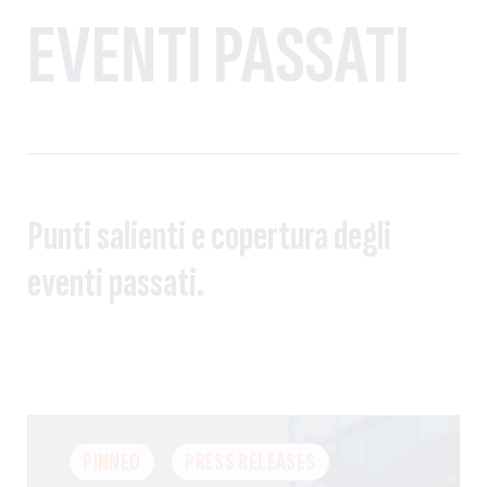
EVENTI PASSATI
Punti salienti e copertura degli
eventi passati.
PINNED
PRESS RELEASES