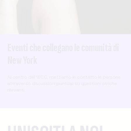
Eventi che collegano le comunità di
New York
Al centro del WCC, mettiamo in contatto le persone
attraverso discussioni puntuali su questioni civiche
rilevanti.