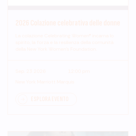
2026 Colazione celebrativa delle donne
La colazione Celebrating Women® incarna lo
spirito, la forza e la resilienza della comunità
della New York Women's Foundation.
Sep. 23 2026
12:00 pm
New York Marriott Marquis
ESPLORA EVENTO