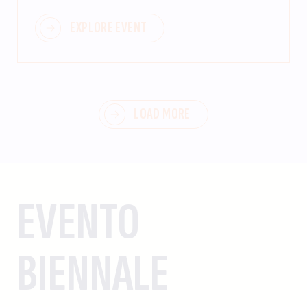
EXPLORE EVENT
LOAD MORE
EVENTO
BIENNALE