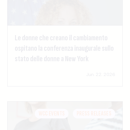
Le donne che creano il cambiamento
ospitano la conferenza inaugurale sullo
stato delle donne a New York
Jun. 22. 2026
WCC EVENTS
PRESS RELEASES