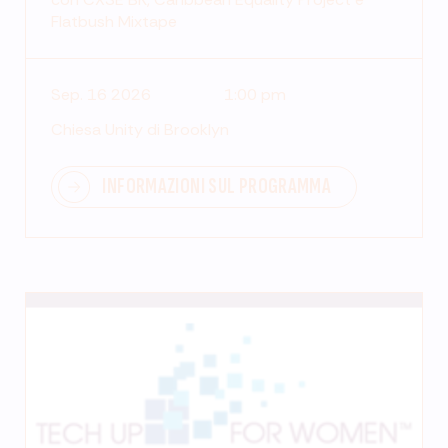
Flatbush Mixtape
Sep. 16 2026
1:00 pm
Chiesa Unity di Brooklyn
INFORMAZIONI SUL PROGRAMMA