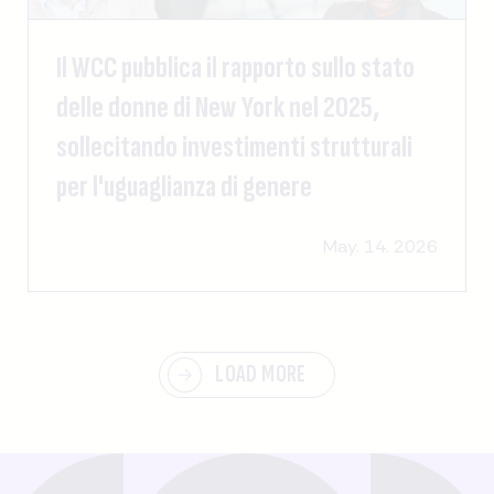
Il WCC pubblica il rapporto sullo stato
delle donne di New York nel 2025,
sollecitando investimenti strutturali
per l'uguaglianza di genere
May. 14. 2026
LOAD MORE