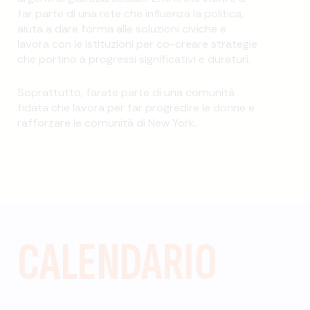
far parte di una rete che influenza la politica,
aiuta a dare forma alle soluzioni civiche e
lavora con le istituzioni per co-creare strategie
che portino a progressi significativi e duraturi.
Soprattutto, farete parte di una comunità
fidata che lavora per far progredire le donne e
rafforzare le comunità di New York.
CALENDARIO