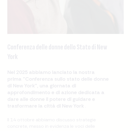
Conferenza delle donne dello Stato di New
York
Nel 2025 abbiamo lanciato la nostra
prima "Conferenza sullo stato delle donne
di New York", una giornata di
approfondimento e di azione dedicata a
dare alle donne il potere di guidare e
trasformare la città di New York
.
Il 14 ottobre abbiamo discusso strategie
concrete, messo in evidenza le voci delle