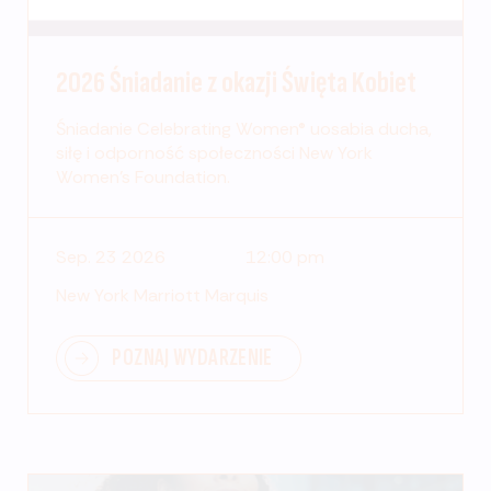
2026 Śniadanie z okazji Święta Kobiet
Śniadanie Celebrating Women® uosabia ducha,
siłę i odporność społeczności New York
Women's Foundation.
Sep. 23 2026
12:00 pm
New York Marriott Marquis
POZNAJ WYDARZENIE