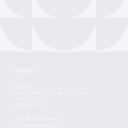
Prawne
© 2026
Kobiety tworzące zmiany w Nowym
Jorku
212-353-8070
Warunki użytkowania
Polityka prywatności