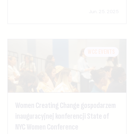
Jun. 25. 2025
WCC EVENTS
Women Creating Change gospodarzem
inauguracyjnej konferencji State of
NYC Women Conference