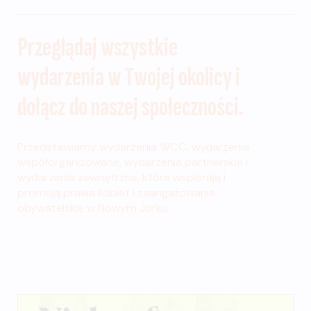
Przeglądaj wszystkie
wydarzenia w Twojej okolicy i
dołącz do naszej społeczności.
Przedstawiamy wydarzenia WCC, wydarzenia
współorganizowane, wydarzenia partnerskie i
wydarzenia zewnętrzne, które wspierają i
promują prawa kobiet i zaangażowanie
obywatelskie w Nowym Jorku.