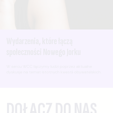
Wydarzenia, które łączą
społeczności Nowego Jorku
W sercu WCC łączymy ludzi poprzez aktualne
dyskusje na temat istotnych kwestii obywatelskich.
DOŁĄCZ DO NAS