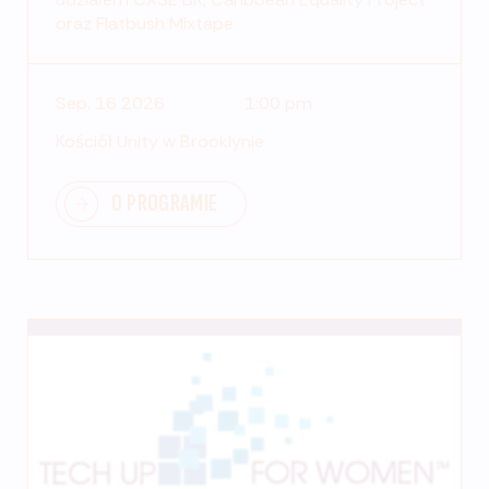
oraz Flatbush Mixtape
Sep. 16 2026
1:00 pm
Kościół Unity w Brooklynie
O PROGRAMIE