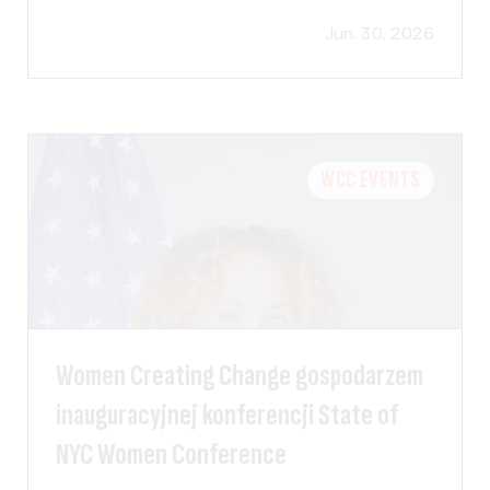
Jun. 30. 2026
WCC EVENTS
Women Creating Change gospodarzem
inauguracyjnej konferencji State of
NYC Women Conference