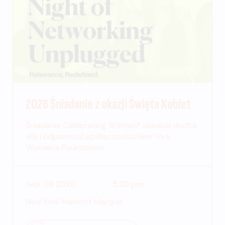
2026 Śniadanie z okazji Święta Kobiet
Śniadanie Celebrating Women® uosabia ducha,
siłę i odporność społeczności New York
Women's Foundation.
Sep. 09 2026
5:30 pm
New York Marriott Marquis