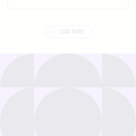
LOAD MORE