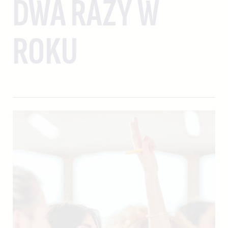
DWA RAZY W
ROKU