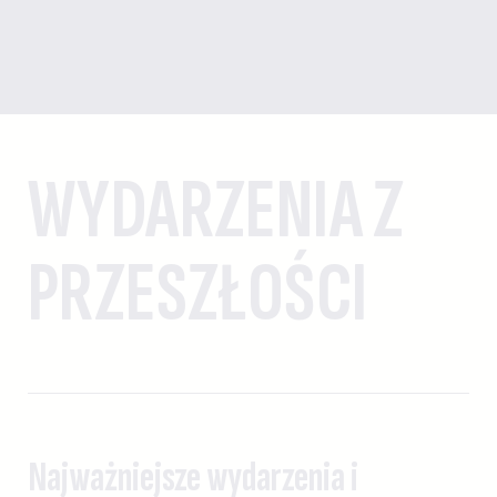
WYDARZENIA Z
PRZESZŁOŚCI
Najważniejsze wydarzenia i