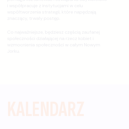
i współpracuje z instytucjami w celu
współtworzenia strategii, które napędzają
znaczący, trwały postęp.
Co najważniejsze, będziesz częścią zaufanej
społeczności działającej na rzecz kobiet i
wzmocnienia społeczności w całym Nowym
Jorku.
KALENDARZ