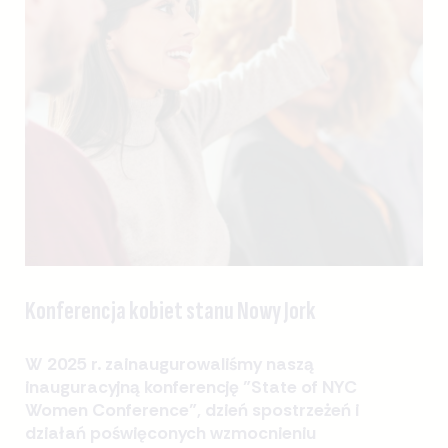
Konferencja kobiet stanu Nowy Jork
W 2025 r. zainaugurowaliśmy naszą
inauguracyjną konferencję "State of NYC
Women Conference", dzień spostrzeżeń i
działań poświęconych wzmocnieniu