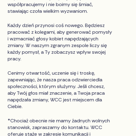
współpracujemy i nie boimy się śmiać,
stawiając czoła wielkim wyzwaniom.
Każdy dzień przynosi coś nowego. Będziesz
pracować z kolegami, aby generować pomysły
i wzmacniać głosy kobiet napędzających
zmiany. W naszym zgranym zespole liczy się
każdy pomysł, a Ty zobaczysz wpływ swojej
pracy.
Cenimy otwartość, uczenie się i troskę,
zapewniając, że nasza praca odzwierciedla
społeczności, którym służymy. Jeśli chcesz,
aby Twój głos miał znaczenie, a Twoja praca
napędzała zmiany, WCC jest miejscem dla
Ciebie.
*Chociaż obecnie nie mamy żadnych wolnych
stanowisk, zapraszamy do kontaktu. WCC
oferuje staże w zakresie komunikacji i