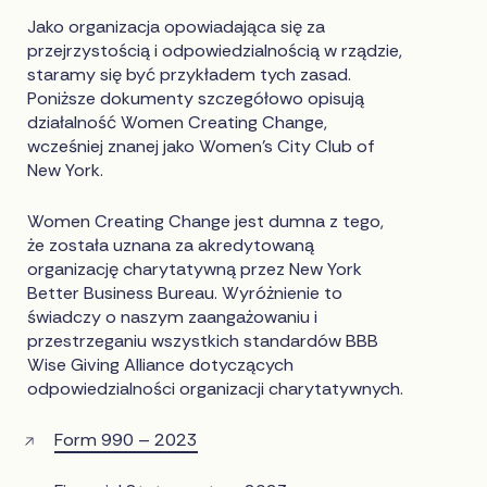
Jako organizacja opowiadająca się za
przejrzystością i odpowiedzialnością w rządzie,
staramy się być przykładem tych zasad.
Poniższe dokumenty szczegółowo opisują
działalność Women Creating Change,
wcześniej znanej jako Women's City Club of
New York.
Women Creating Change jest dumna z tego,
że została uznana za akredytowaną
organizację charytatywną przez New York
Better Business Bureau. Wyróżnienie to
świadczy o naszym zaangażowaniu i
przestrzeganiu wszystkich standardów BBB
Wise Giving Alliance dotyczących
odpowiedzialności organizacji charytatywnych.
Form 990 – 2023