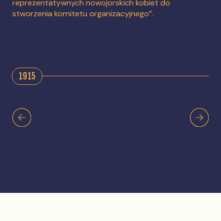
reprezentatywnych nowojorskich kobiet do
stworzenia komitetu organizacyjnego".
1915