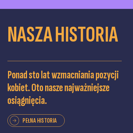
NASZA HISTORIA
Ponad sto lat wzmacniania pozycji
kobiet. Oto nasze najważniejsze
osiągnięcia.
PEŁNA HISTORIA