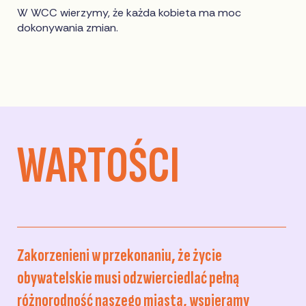
W WCC wierzymy, że każda kobieta ma moc
dokonywania zmian.
WARTOŚCI
Zakorzenieni w przekonaniu, że życie
obywatelskie musi odzwierciedlać pełną
różnorodność naszego miasta, wspieramy