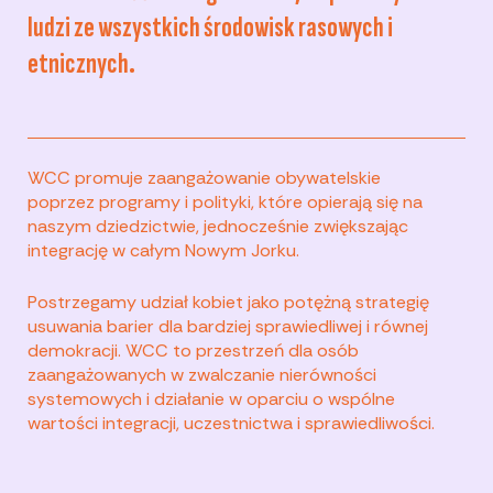
ludzi ze wszystkich środowisk rasowych i
etnicznych.
WCC promuje zaangażowanie obywatelskie
poprzez programy i polityki, które opierają się na
naszym dziedzictwie, jednocześnie zwiększając
integrację w całym Nowym Jorku.
Postrzegamy udział kobiet jako potężną strategię
usuwania barier dla bardziej sprawiedliwej i równej
demokracji. WCC to przestrzeń dla osób
zaangażowanych w zwalczanie nierówności
systemowych i działanie w oparciu o wspólne
wartości integracji, uczestnictwa i sprawiedliwości.