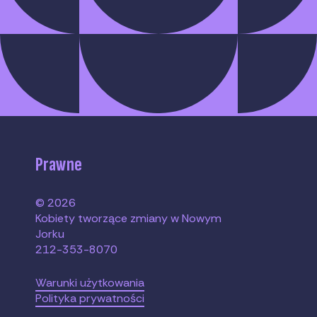
Prawne
© 2026
Kobiety tworzące zmiany w Nowym
Jorku
212-353-8070
Warunki użytkowania
Polityka prywatności