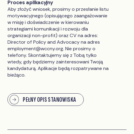
Proces aplikacyjny
Aby złożyć wniosek, prosimy o przesłanie listu
motywacyjnego (opisującego zaangażowanie
w misję i doświadczenie w kierowaniu
strategiami komunikacji i rozwoju dla
organizacji non-profit) oraz CV na adres:
Director of Policy and Advocacy na adres
employment@wccny.org
. Nie prosimy o
telefony. Skontaktujemy się z Tobą tylko
wtedy, gdy będziemy zainteresowani Twoją
kandydaturą. Aplikacje będą rozpatrywane na
bieżąco.
PEŁNY OPIS STANOWISKA