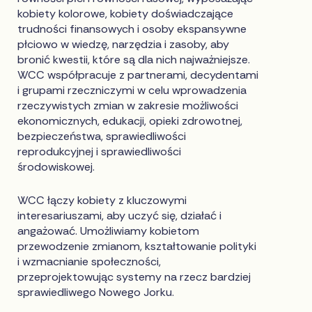
kobiety kolorowe, kobiety doświadczające
trudności finansowych i osoby ekspansywne
płciowo w wiedzę, narzędzia i zasoby, aby
bronić kwestii, które są dla nich najważniejsze.
WCC współpracuje z partnerami, decydentami
i grupami rzeczniczymi w celu wprowadzenia
rzeczywistych zmian w zakresie możliwości
ekonomicznych, edukacji, opieki zdrowotnej,
bezpieczeństwa, sprawiedliwości
reprodukcyjnej i sprawiedliwości
środowiskowej.
WCC łączy kobiety z kluczowymi
interesariuszami, aby uczyć się, działać i
angażować. Umożliwiamy kobietom
przewodzenie zmianom, kształtowanie polityki
i wzmacnianie społeczności,
przeprojektowując systemy na rzecz bardziej
sprawiedliwego Nowego Jorku.