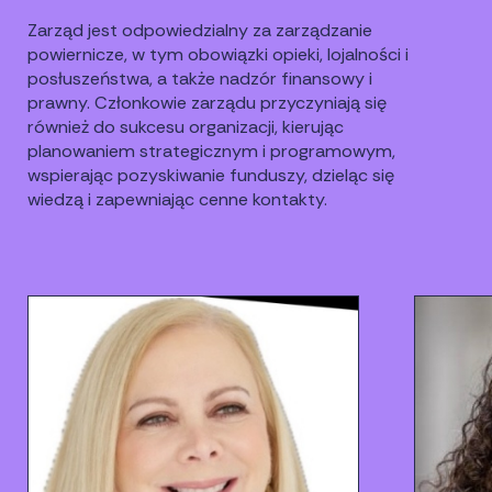
Zarząd jest odpowiedzialny za zarządzanie
powiernicze, w tym obowiązki opieki, lojalności i
posłuszeństwa, a także nadzór finansowy i
prawny. Członkowie zarządu przyczyniają się
również do sukcesu organizacji, kierując
planowaniem strategicznym i programowym,
wspierając pozyskiwanie funduszy, dzieląc się
wiedzą i zapewniając cenne kontakty.