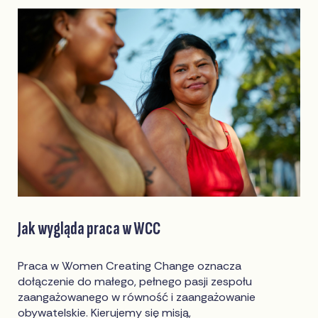
Jak wygląda praca w WCC
Praca w Women Creating Change oznacza
dołączenie do małego, pełnego pasji zespołu
zaangażowanego w równość i zaangażowanie
obywatelskie. Kierujemy się misją,