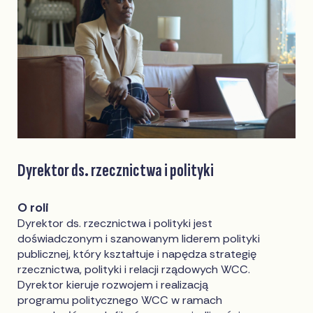
Dyrektor ds. rzecznictwa i polityki
O roli
Dyrektor ds. rzecznictwa i polityki jest
doświadczonym i szanowanym liderem polityki
publicznej, który kształtuje i napędza strategię
rzecznictwa, polityki i relacji rządowych WCC.
Dyrektor kieruje rozwojem i realizacją
programu politycznego WCC w ramach