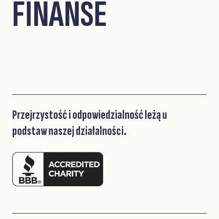
FINANSE
Przejrzystość i odpowiedzialność leżą u
podstaw naszej działalności.