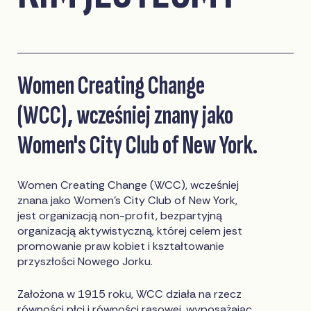
Women Creating Change
(WCC), wcześniej znany jako
Women's City Club of New York.
Women Creating Change (WCC), wcześniej
znana jako Women's City Club of New York,
jest organizacją non-profit, bezpartyjną
organizacją aktywistyczną, której celem jest
promowanie praw kobiet i kształtowanie
przyszłości Nowego Jorku.
Założona w 1915 roku, WCC działa na rzecz
równości płci i równości rasowej, wyposażając