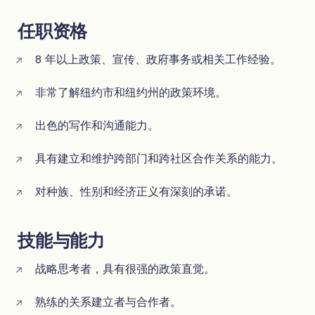
任职资格
8 年以上政策、宣传、政府事务或相关工作经验。
非常了解纽约市和纽约州的政策环境。
出色的写作和沟通能力。
具有建立和维护跨部门和跨社区合作关系的能力。
对种族、性别和经济正义有深刻的承诺。
技能与能力
战略思考者，具有很强的政策直觉。
熟练的关系建立者与合作者。