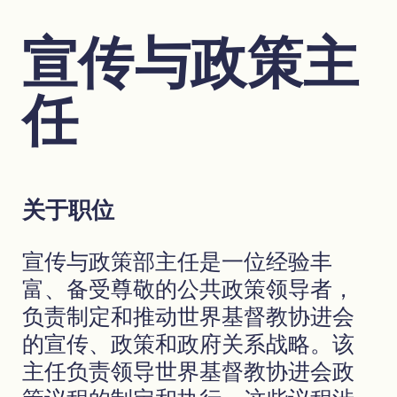
宣传与政策主
任
关于职位
宣传与政策部主任是一位经验丰
富、备受尊敬的公共政策领导者，
负责制定和推动世界基督教协进会
的宣传、政策和政府关系战略。该
主任负责领导世界基督教协进会政