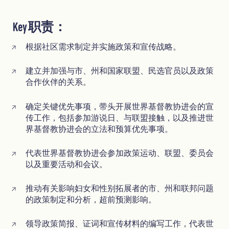
Key 职责：
根据社区需求制定并实施政策和宣传战略。
建立并加强与市、州和国家联盟、民选官员以及政策
合作伙伴的关系。
确定关键优先事项，带头开展世界基督教协进会的宣
传工作，包括参加游说日、与联盟接触，以及推进世
界基督教协进会的立法和预算优先事项。
代表世界基督教协进会参加政策运动、联盟、委员会
以及重要活动和会议。
推动有关影响妇女和性别拓展者的市、州和联邦问题
的政策制定和分析，超前预测影响。
领导政策简报、证词和宣传材料的编写工作，代表世