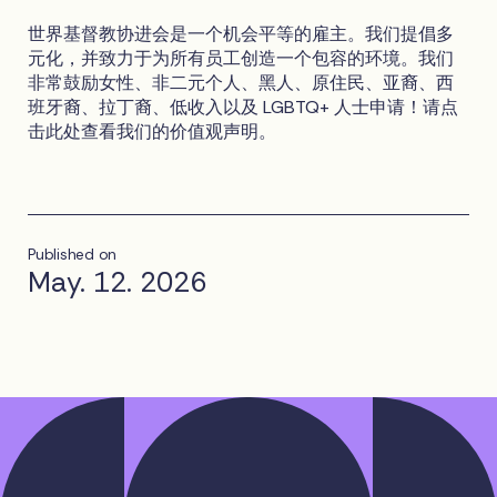
世界基督教协进会是一个机会平等的雇主。我们提倡多
元化，并致力于为所有员工创造一个包容的环境。我们
非常鼓励女性、非二元个人、黑人、原住民、亚裔、西
班牙裔、拉丁裔、低收入以及 LGBTQ+ 人士申请！请点
击此处查看我们的价值观声明。
Published on
May. 12. 2026