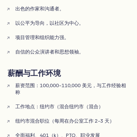
出色的作家和沟通者。
以公平为导向，以社区为中心。
项目管理和组织能力强。
自信的公众演讲者和思想领袖。
薪酬与工作环境
薪资范围：100,000-110,000 美元，与工作经验相
称
工作地点：纽约市（混合纽约市（混合）
纽约市混合职位（每周在办公室工作 2-3 天）
全面福利、401（k）、PTO、职业发展