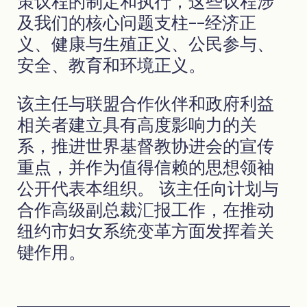
策议程的制定和执行，这些议程涉
及我们的核心问题支柱--经济正
义、健康与生殖正义、公民参与、
安全、教育和环境正义。
该主任与联盟合作伙伴和政府利益
相关者建立具有高度影响力的关
系，推进世界基督教协进会的宣传
重点，并作为值得信赖的思想领袖
公开代表本组织。 该主任向计划与
合作高级副总裁汇报工作，在推动
纽约市妇女系统变革方面发挥着关
键作用。