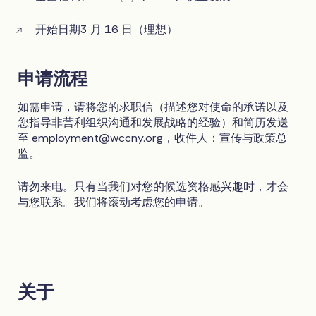
开始日期3 月 16 日（理想）
申请流程
如需申请，请将您的求职信（描述您对使命的承诺以及
您指导非营利组织沟通和发展战略的经验）和简历发送
至
employment@wccny.org
，收件人：宣传与政策总
监。
请勿来电。只有当我们对您的候选资格感兴趣时，才会
与您联系。我们将滚动考虑您的申请。
关于