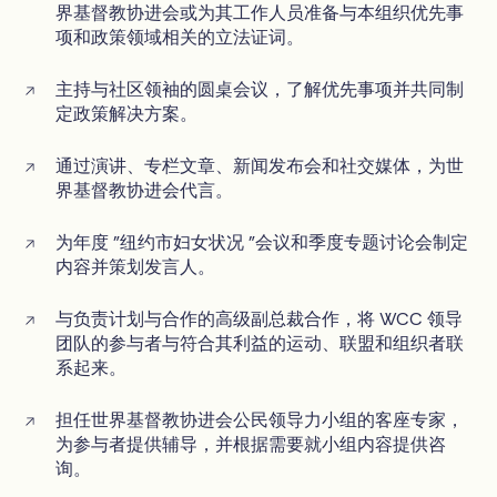
界基督教协进会或为其工作人员准备与本组织优先事
项和政策领域相关的立法证词。
主持与社区领袖的圆桌会议，了解优先事项并共同制
定政策解决方案。
通过演讲、专栏文章、新闻发布会和社交媒体，为世
界基督教协进会代言。
为年度 "纽约市妇女状况 "会议和季度专题讨论会制定
内容并策划发言人。
与负责计划与合作的高级副总裁合作，将 WCC 领导
团队的参与者与符合其利益的运动、联盟和组织者联
系起来。
担任世界基督教协进会公民领导力小组的客座专家，
为参与者提供辅导，并根据需要就小组内容提供咨
询。