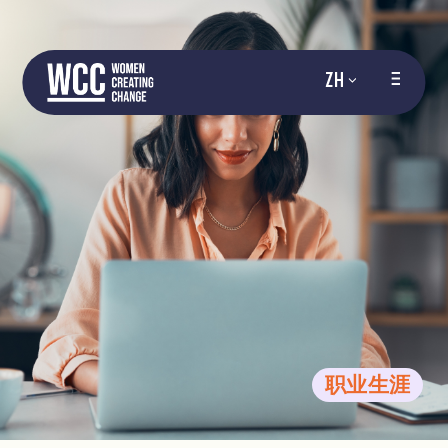
ZH
职业生涯