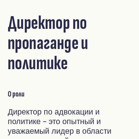
Директор по
пропаганде и
политике
О роли
Директор по адвокации и
политике - это опытный и
уважаемый лидер в области