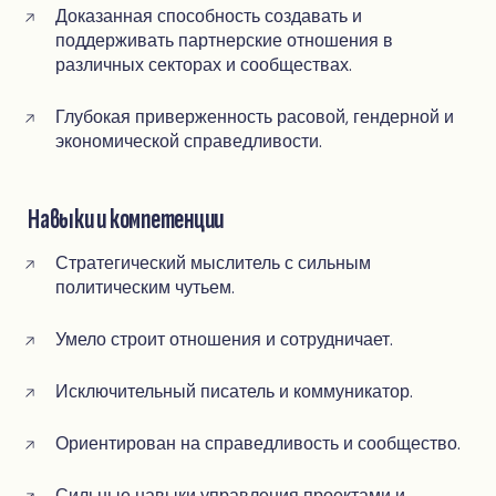
Доказанная способность создавать и
поддерживать партнерские отношения в
различных секторах и сообществах.
Глубокая приверженность расовой, гендерной и
экономической справедливости.
Навыки и компетенции
Стратегический мыслитель с сильным
политическим чутьем.
Умело строит отношения и сотрудничает.
Исключительный писатель и коммуникатор.
Ориентирован на справедливость и сообщество.
Сильные навыки управления проектами и