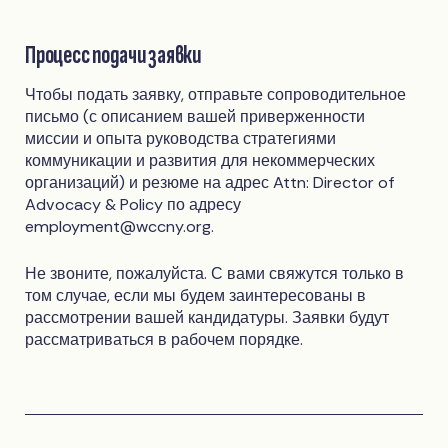
Процесс подачи заявки
Чтобы подать заявку, отправьте сопроводительное
письмо (с описанием вашей приверженности
миссии и опыта руководства стратегиями
коммуникации и развития для некоммерческих
организаций) и резюме на адрес Attn: Director of
Advocacy & Policy по адресу
employment@wccny.org
.
Не звоните, пожалуйста. С вами свяжутся только в
том случае, если мы будем заинтересованы в
рассмотрении вашей кандидатуры. Заявки будут
рассматриваться в рабочем порядке.