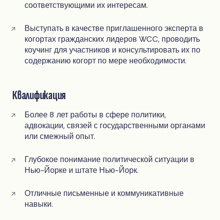
соответствующими их интересам.
Выступать в качестве приглашенного эксперта в
когортах гражданских лидеров WCC, проводить
коучинг для участников и консультировать их по
содержанию когорт по мере необходимости.
Квалификация
Более 8 лет работы в сфере политики,
адвокации, связей с государственными органами
или смежный опыт.
Глубокое понимание политической ситуации в
Нью-Йорке и штате Нью-Йорк.
Отличные письменные и коммуникативные
навыки.