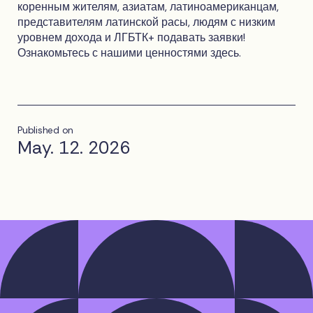
коренным жителям, азиатам, латиноамериканцам,
представителям латинской расы, людям с низким
уровнем дохода и ЛГБТК+ подавать заявки!
Ознакомьтесь с нашими ценностями здесь.
Published on
May. 12. 2026