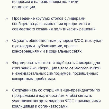
вопросам и направлениям политики
организации.
Проведение круглых столов с лидерами
сообщества для выявления приоритетов и
совместного создания политических решений.
Служить общественным рупором WCC, выступая
с докладами, публикациями, пресс-
конференциями и в социальных сетях.
Формировать контент и подбирать спикеров для
ежегодной конференции State of Women in NYC
и ежеквартальных симпозиумов, посвященных
конкретным проблемам.
Сотрудничать со старшим вице-президентом по
программам и партнерствам, чтобы связать
участников когорты лидеров WCC с кампаниями,
коалициями и организаторами,