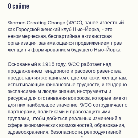
О сайте
Women Creating Change (WCC), ранее известный
как Городской женский клуб Нью-Йорка, - это
некоммерческая, беспартийная активистская
организация, занимающаяся продвижением прав
женщин и формированием будущего Нью-Йорка.
Основанный в 1915 году, WCC работает над
продвижением гендерного и расового равенства,
предоставляя женщинам с цветом кожи, женщинам,
испытывающим финансовые трудности, и гендерно
экспансивным людям знания, инструменты и
ресурсы для отстаивания вопросов, которые имеют
для них наибольшее значение. WCC сотрудничает с
партнерами, политиками и правозащитными
группами, чтобы добиться реальных изменений в
сфере экономических возможностей, образования,
здравоохранения, безопасности, репродуктивной