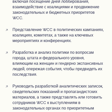
включая посещение дней лоббирования,
взаимодействие с коалициями и продвижение
законодательных и бюджетных приоритетов
WCC.
Представление WCC в политических кампаниях,
коалициях, комитетах, а также на ключевых
мероприятиях и конференциях.
Разработка и анализ политики по вопросам
города, штата и федерального уровня,
влияющим на женщин и гендерно экспансивных
людей, опережая события, чтобы предвидеть их
последствия.
Руководить разработкой аналитических записок,
свидетельских показаний и пропагандистских
материалов, а также представлять или готовить
сотрудников WCC к выступлениям в
законодательных органах по приоритетным