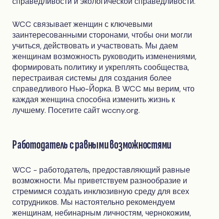
справедливости и экологической справедливости.
WCC связывает женщин с ключевыми
заинтересованными сторонами, чтобы они могли
учиться, действовать и участвовать. Мы даем
женщинам возможность руководить изменениями,
формировать политику и укреплять сообщества,
перестраивая системы для создания более
справедливого Нью-Йорка. В WCC мы верим, что
каждая женщина способна изменить жизнь к
лучшему. Посетите сайт wccny.org.
Работодатель с равными возможностями
WCC - работодатель, предоставляющий равные
возможности. Мы приветствуем разнообразие и
стремимся создать инклюзивную среду для всех
сотрудников. Мы настоятельно рекомендуем
женщинам, небинарным личностям, чернокожим,