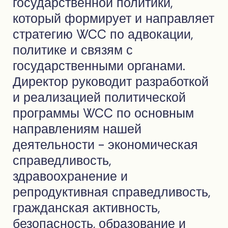
государственной политики,
который формирует и направляет
стратегию WCC по адвокации,
политике и связям с
государственными органами.
Директор руководит разработкой
и реализацией политической
программы WCC по основным
направлениям нашей
деятельности - экономическая
справедливость,
здравоохранение и
репродуктивная справедливость,
гражданская активность,
безопасность, образование и