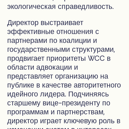
экологическая справедливость.
Директор выстраивает
эффективные отношения с
партнерами по коалиции и
государственными структурами,
продвигает приоритеты WCC в
области адвокации и
представляет организацию на
публике в качестве авторитетного
идейного лидера. Подчиняясь
старшему вице-президенту по
программам и партнерствам,
директор играет ключевую роль в