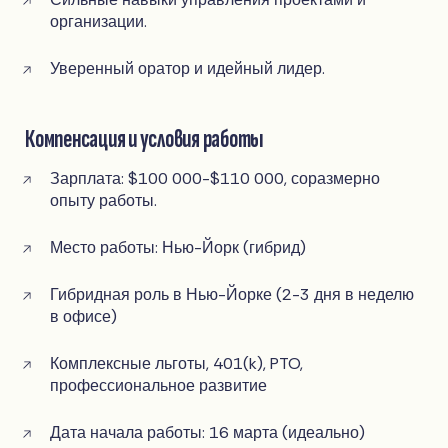
организации.
Уверенный оратор и идейный лидер.
Компенсация и условия работы
Зарплата: $100 000-$110 000, соразмерно
опыту работы.
Место работы: Нью-Йорк (гибрид)
Гибридная роль в Нью-Йорке (2-3 дня в неделю
в офисе)
Комплексные льготы, 401(k), PTO,
профессиональное развитие
Дата начала работы: 16 марта (идеально)