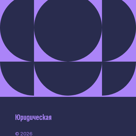
Юридическая
© 2026