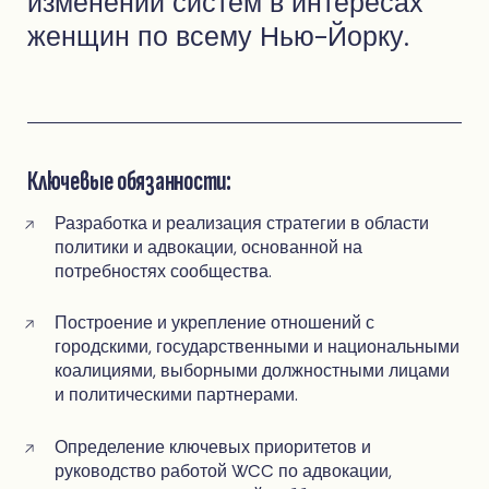
изменении систем в интересах
женщин по всему Нью-Йорку.
Ключевые обязанности:
Разработка и реализация стратегии в области
политики и адвокации, основанной на
потребностях сообщества.
Построение и укрепление отношений с
городскими, государственными и национальными
коалициями, выборными должностными лицами
и политическими партнерами.
Определение ключевых приоритетов и
руководство работой WCC по адвокации,