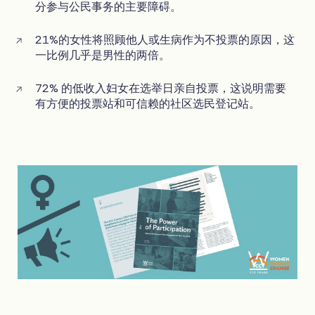
分参与公民事务的主要障碍。
21%的女性将照顾他人或生病作为不投票的原因，这
一比例几乎是男性的两倍。
72% 的低收入妇女在选举日亲自投票，这说明需要
有方便的投票站和可信赖的社区选民登记站。