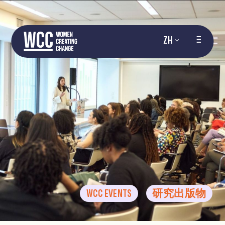
ZH
WCC EVENTS
研究出版物