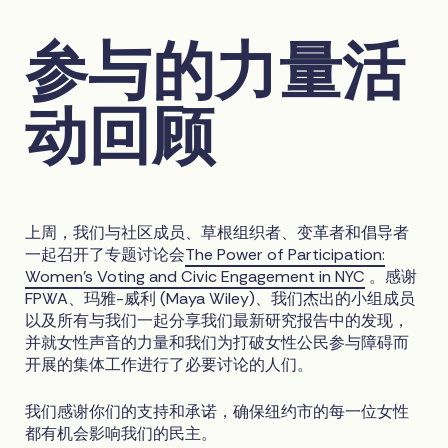
参与的力量活
动回顾
上周，我们与社区成员、草根组织者、变革者和倡导者
一起召开了专题讨论会
The Power of Participation:
Women's Voting and Civic Engagement in NYC
。感谢
FPWA、玛雅-威利 (Maya Wiley)、我们杰出的小组成员
以及所有与我们一起分享我们最新研究报告中的发现，
并就女性声音的力量和我们为打破女性公民参与障碍而
开展的集体工作进行了必要讨论的人们。
我们感谢你们的支持和承诺，确保纽约市的每一位女性
都有机会影响我们的民主。