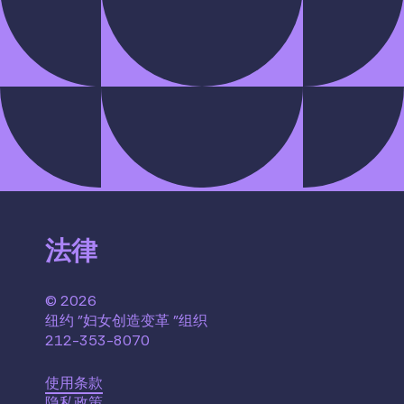
法律
© 2026
纽约 "妇女创造变革 "组织
212-353-8070
使用条款
隐私政策