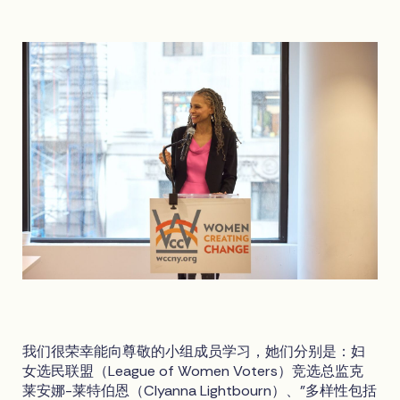
我们很荣幸能向尊敬的小组成员学习，她们分别是：妇
女选民联盟（League of Women Voters）竞选总监克
莱安娜-莱特伯恩（Clyanna Lightbourn）、"多样性包括