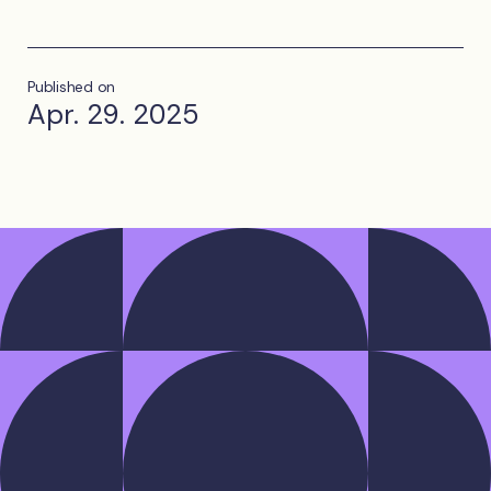
Published on
Apr. 29. 2025