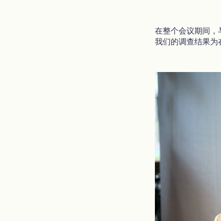
在整个会议期间，
我们的调查结果为