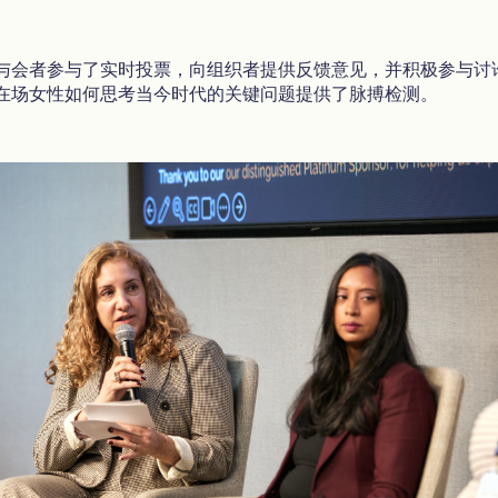
与会者参与了实时投票，向组织者提供反馈意见，并积极参与讨
在场女性如何思考当今时代的关键问题提供了脉搏检测。