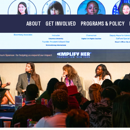
ABOUT
GET INVOLVED
PROGRAMS & POLICY