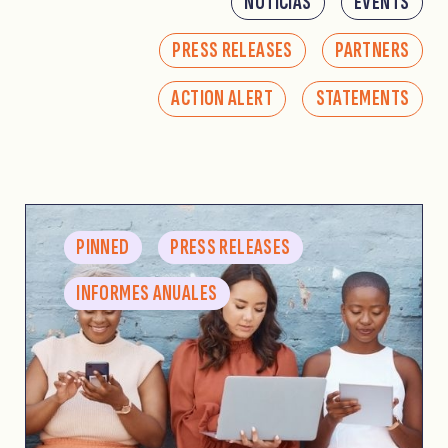
NOTICIAS
EVENTS
PRESS RELEASES
PARTNERS
ACTION ALERT
STATEMENTS
PINNED
PRESS RELEASES
INFORMES ANUALES