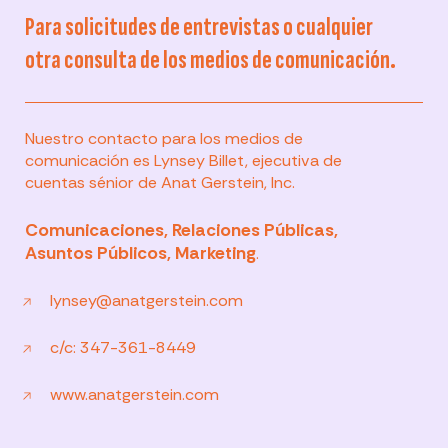
Para solicitudes de entrevistas o cualquier
otra consulta de los medios de comunicación.
Nuestro contacto para los medios de
comunicación es Lynsey Billet, ejecutiva de
cuentas sénior de Anat Gerstein, Inc.
Comunicaciones, Relaciones Públicas,
Asuntos Públicos, Marketing
.
lynsey@anatgerstein.com
c/c: 347-361-8449
www.anatgerstein.com