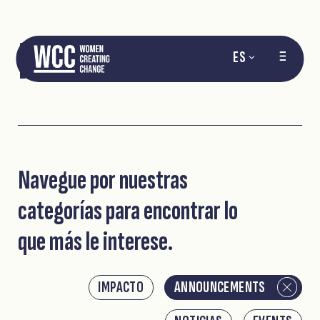
NOTICIAS
ES
Navegue por nuestras
categorías para encontrar lo
que más le interese.
IMPACTO
ANNOUNCEMENTS