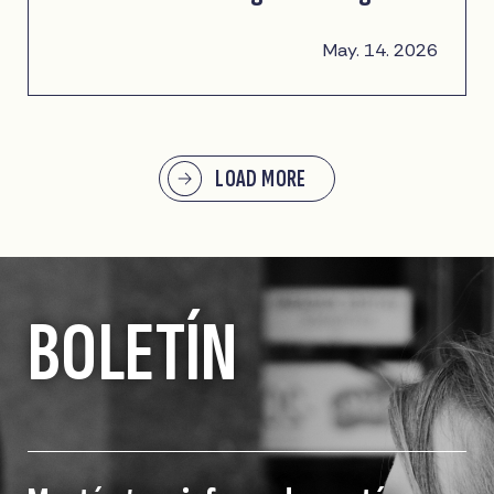
May. 14. 2026
LOAD MORE
BOLETÍN