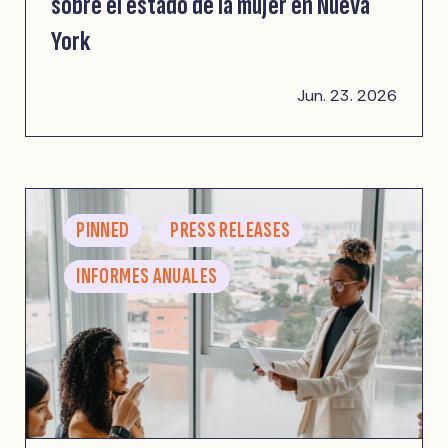
sobre el estado de la mujer en Nueva
York
Jun. 23. 2026
PINNED
PRESS RELEASES
INFORMES ANUALES