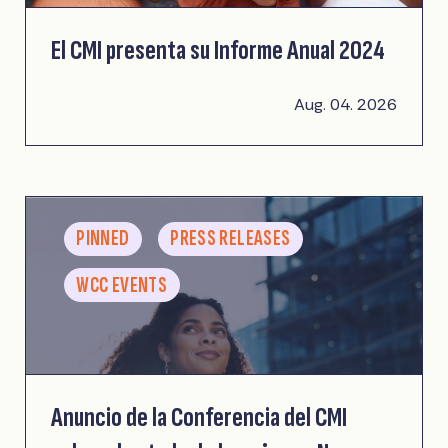
El CMI presenta su Informe Anual 2024
Aug. 04. 2026
PINNED
PRESS RELEASES
WCC EVENTS
Anuncio de la Conferencia del CMI