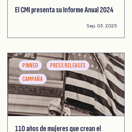
El CMI presenta su Informe Anual 2024
Sep. 03. 2025
PINNED
PRESS RELEASES
CAMPAÑA
110 años de mujeres que crean el