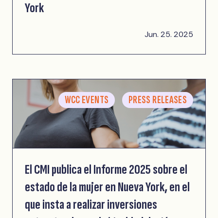
York
Jun. 25. 2025
WCC EVENTS
PRESS RELEASES
El CMI publica el Informe 2025 sobre el
estado de la mujer en Nueva York, en el
que insta a realizar inversiones