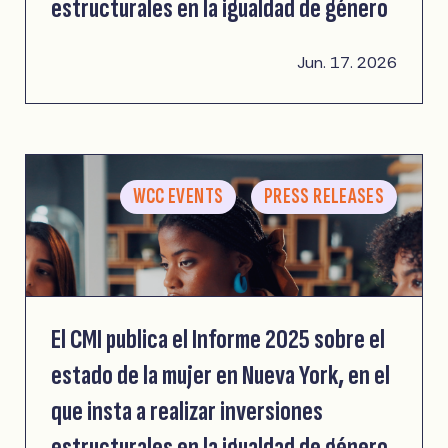
estructurales en la igualdad de género
Jun. 17. 2026
WCC EVENTS
PRESS RELEASES
El CMI publica el Informe 2025 sobre el
estado de la mujer en Nueva York, en el
que insta a realizar inversiones
estructurales en la igualdad de género