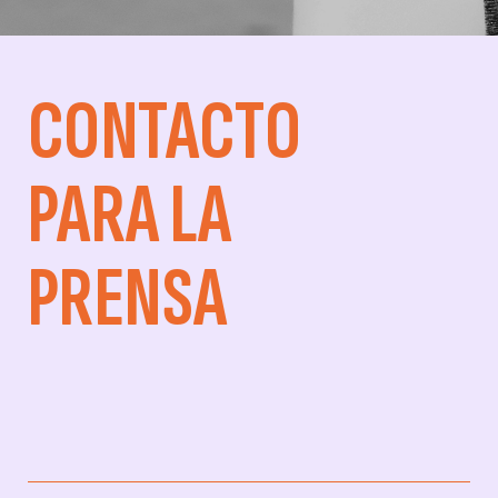
CONTACTO
PARA LA
PRENSA