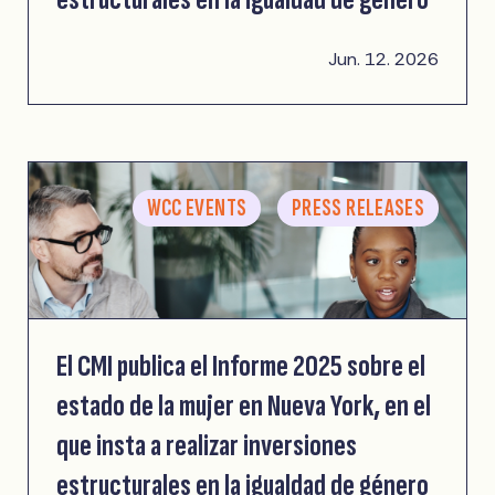
Jun. 12. 2026
WCC EVENTS
PRESS RELEASES
El CMI publica el Informe 2025 sobre el
estado de la mujer en Nueva York, en el
que insta a realizar inversiones
estructurales en la igualdad de género