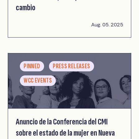
cambio
Aug. 05. 2025
PINNED
PRESS RELEASES
WCC EVENTS
Anuncio de la Conferencia del CMI
sobre el estado de la mujer en Nueva