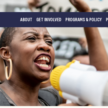
ABOUT
GET INVOLVED
PROGRAMS & POLICY