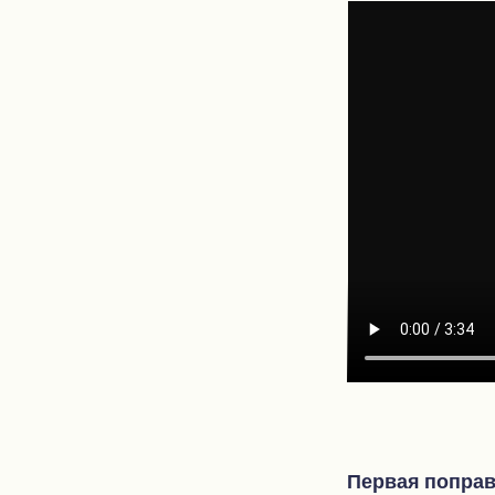
Первая поправ