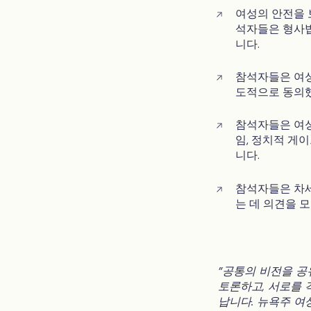
여성의 안전을 
석자들은 형사법
니다.
참석자들은 여성
도적으로 동의
참석자들은 여성
임, 정치적 게
니다.
참석자들은 차세
는 데 의견을 
"공통의 비전을 공
토론하고, 서로를 
납니다. 뉴욕주 여