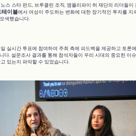
, 노스 스타 펀드, 브루클린 조직, 앰플리파이 허 재단의 리더들이
드테이블
에서 여성이 주도하는 변화에 대한 장기적인 투자를 지
 모색했습니다.
일 실시간 투표에 참여하여 주최 측에 피드백을 제공하고 토론에
다. 설문조사 결과를 통해 참석자들이 우리 시대의 중요한 이
고 있는지 파악할 수 있었습니다.