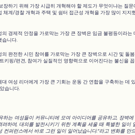
보장하기 위해 가장 시급히 개혁해야 할 제도가 무엇이냐는 질문
 체계/경찰 개혁과 주택 및 쉼터 접근성 개혁을 가장 많이 지지
의 경제적 안정을 가로막는 가장 큰 장벽은 임금 불평등이라는 
했습니다.
의 완전한 시민 참여를 가로막는 가장 큰 장벽으로 시간 및 돌봄
이트키핑/편견, 참여가 실질적인 영향력으로 이어진다는 불신을 
대 여성 리더에게 가장 큰 기회는 운동 간 연합을 구축하는 데 
모았습니다.
유하는 여성들이 커뮤니티에 모여 아이디어를 공유하고, 장벽에
격려하며, 대의를 발전시키기 위한 계획을 세울 때 특별한 일이 
성 컨퍼런스에서 바로 그런 일이 일어났습니다."라고 변화를 만