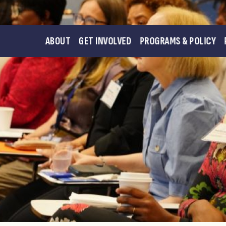
ABOUT
GET INVOLVED
PROGRAMS & POLICY