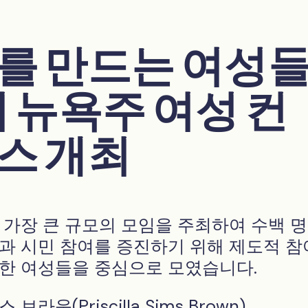
를 만드는 여성들
회 뉴욕주 여성 컨
스 개최
 가장 큰 규모의 모임을 주최하여 수백 
과 시민 참여를 증진하기 위해 제도적 참
한 여성들을 중심으로 모였습니다.
라운(Priscilla Sims Brown)