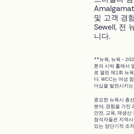
Amalgama
및 고객 경험
Sewell,
니다.
**뉴욕, 뉴욕 - 2
튼의 시빅 홀에서 열린
로 열린 제1회 뉴
다. WCC는 여성 
더십을 발전시키는 
중요한 뉴욕시 총선
분야, 경험을 가진 
안전, 교육, 재생산
참석자들은 지역사
있는 장단기적 조치