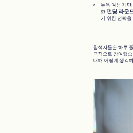
뉴욕 여성 재단
펀딩 라운
한
기 위한 전략을
참석자들은 하루 종
극적으로 참여했습니
대해 어떻게 생각하