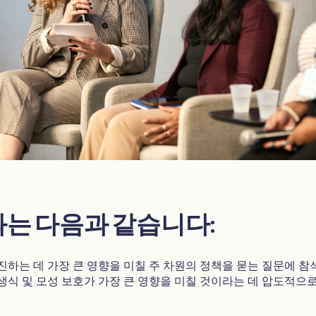
과는 다음과 같습니다:
진하는 데 가장 큰 영향을 미칠 주 차원의 정책을 묻는 질문에 참
생식 및 모성 보호가 가장 큰 영향을 미칠 것이라는 데 압도적으로