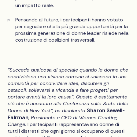
un impatto reale.
Pensando al futuro, i partecipanti hanno votato
per segnalare che la più grande opportunità per la
prossima generazione di donne leader risiede nella
costruzione di coalizioni trasversali.
"Succede qualcosa di speciale quando le donne che
condividono una visione comune si uniscono in una
comunità per condividere idee, discutere gli
ostacoli, sollevarsi a vicenda e fare progetti per
portare avanti la loro causa". Questo è esattamente
ciò che è accaduto alla Conferenza sullo Stato delle
Sharon Sewell-
Donne di New York", ha dichiarato
Fairman
, Presidente e CEO di Women Creating
Change.
I partecipanti rappresentavano donne di
tutti i distretti che ogni giorno si occupano di questi