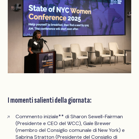
I momenti salienti della giornata:
Commento iniziale** di Sharon Sewell-Fairman
(Presidente e CEO del WCC), Gale Brewer
(membro del Consiglio comunale di New York) e
Sabrina Stratton (Presidente del Consiglio di