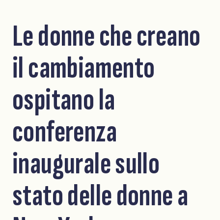
Le donne che creano
il cambiamento
ospitano la
conferenza
inaugurale sullo
stato delle donne a