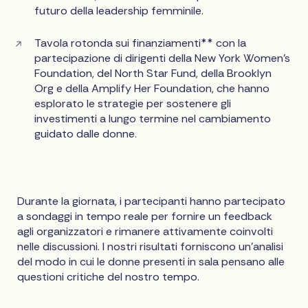
futuro della leadership femminile.
Tavola rotonda sui finanziamenti** con la
partecipazione di dirigenti della New York Women's
Foundation, del North Star Fund, della Brooklyn
Org e della Amplify Her Foundation, che hanno
esplorato le strategie per sostenere gli
investimenti a lungo termine nel cambiamento
guidato dalle donne.
Durante la giornata, i partecipanti hanno partecipato
a sondaggi in tempo reale per fornire un feedback
agli organizzatori e rimanere attivamente coinvolti
nelle discussioni. I nostri risultati forniscono un'analisi
del modo in cui le donne presenti in sala pensano alle
questioni critiche del nostro tempo.