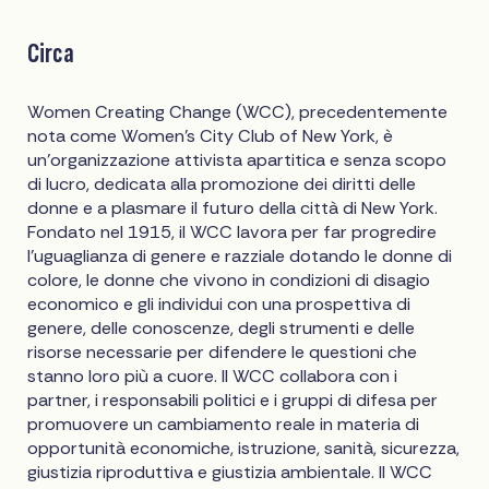
Circa
Women Creating Change (WCC), precedentemente
nota come Women's City Club of New York, è
un'organizzazione attivista apartitica e senza scopo
di lucro, dedicata alla promozione dei diritti delle
donne e a plasmare il futuro della città di New York.
Fondato nel 1915, il WCC lavora per far progredire
l'uguaglianza di genere e razziale dotando le donne di
colore, le donne che vivono in condizioni di disagio
economico e gli individui con una prospettiva di
genere, delle conoscenze, degli strumenti e delle
risorse necessarie per difendere le questioni che
stanno loro più a cuore. Il WCC collabora con i
partner, i responsabili politici e i gruppi di difesa per
promuovere un cambiamento reale in materia di
opportunità economiche, istruzione, sanità, sicurezza,
giustizia riproduttiva e giustizia ambientale. Il WCC