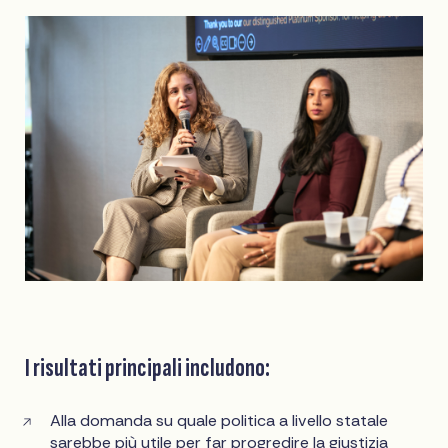
I risultati principali includono:
Alla domanda su quale politica a livello statale
sarebbe più utile per far progredire la giustizia