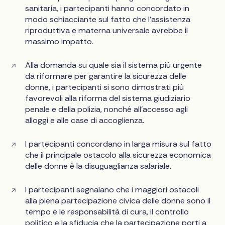
sanitaria, i partecipanti hanno concordato in
modo schiacciante sul fatto che l'assistenza
riproduttiva e materna universale avrebbe il
massimo impatto.
Alla domanda su quale sia il sistema più urgente
da riformare per garantire la sicurezza delle
donne, i partecipanti si sono dimostrati più
favorevoli alla riforma del sistema giudiziario
penale e della polizia, nonché all'accesso agli
alloggi e alle case di accoglienza.
I partecipanti concordano in larga misura sul fatto
che il principale ostacolo alla sicurezza economica
delle donne è la disuguaglianza salariale.
I partecipanti segnalano che i maggiori ostacoli
alla piena partecipazione civica delle donne sono il
tempo e le responsabilità di cura, il controllo
politico e la sfiducia che la partecipazione porti a