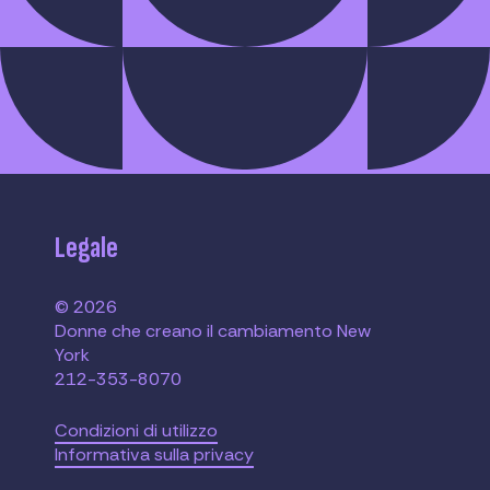
Legale
© 2026
Donne che creano il cambiamento New
York
212-353-8070
Condizioni di utilizzo
Informativa sulla privacy