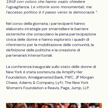
1948 con coloro che hanno osato chiedere
l'uguaglianza. Le vittorie sono monumentali, ma
l'accesso politico è il passo verso la democrazia "
.
Nel corso della giornata, i partecipanti hanno
elaborato strategie per smantellare le barriere
sistemiche che ostacolano la piena partecipazione
civica delle donne e hanno esplorato i quadri di
riferimento per la mobilitazione delle comunità, la
definizione delle politiche e la creazione di
partenariati intersettoriali.
La conferenza inaugurale sullo stato delle donne di
New York è stata sostenuta da Amplify Her
Foundation, Amalgamated Bank, PWC, JP Morgan
Chase, Adams & Company, Lyft, The New York
Women's Foundation e Reavis, Page, Jump, LLP.