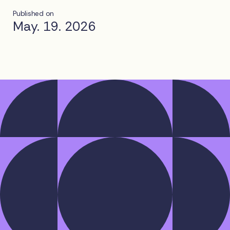
Published on
May. 19. 2026