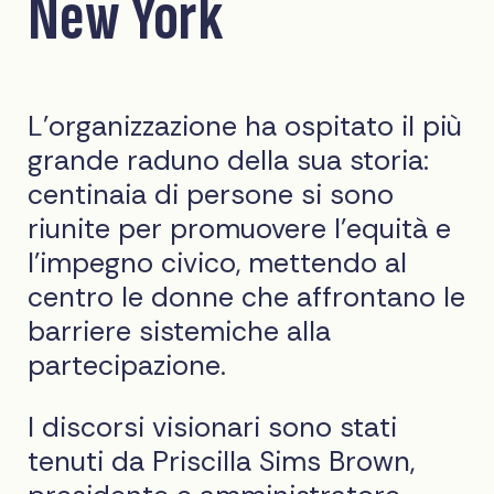
New York
L'organizzazione ha ospitato il più
grande raduno della sua storia:
centinaia di persone si sono
riunite per promuovere l'equità e
l'impegno civico, mettendo al
centro le donne che affrontano le
barriere sistemiche alla
partecipazione.
I discorsi visionari sono stati
tenuti da Priscilla Sims Brown,