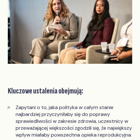
Kluczowe ustalenia obejmują:
Zapytani o to, jaka polityka w całym stanie
najbardziej przyczyniłaby się do poprawy
sprawiedliwości w zakresie zdrowia, uczestnicy w
przeważającej większości zgodzili się, że największy
wpływ miałaby powszechna opieka reprodukcyjna