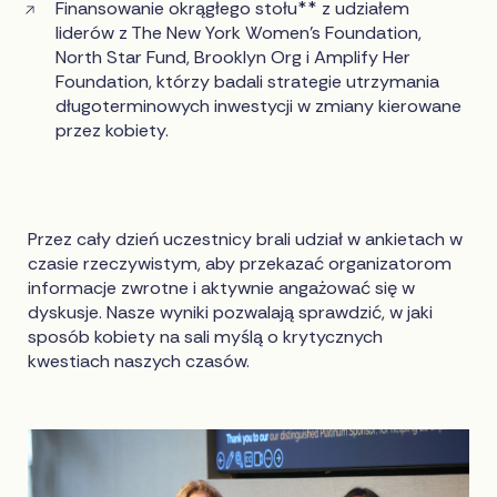
Finansowanie okrągłego stołu** z udziałem
liderów z The New York Women's Foundation,
North Star Fund, Brooklyn Org i Amplify Her
Foundation, którzy badali strategie utrzymania
długoterminowych inwestycji w zmiany kierowane
przez kobiety.
Przez cały dzień uczestnicy brali udział w ankietach w
czasie rzeczywistym, aby przekazać organizatorom
informacje zwrotne i aktywnie angażować się w
dyskusje. Nasze wyniki pozwalają sprawdzić, w jaki
sposób kobiety na sali myślą o krytycznych
kwestiach naszych czasów.