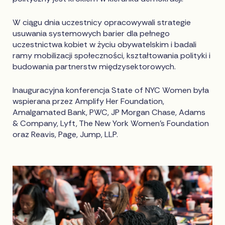
W ciągu dnia uczestnicy opracowywali strategie
usuwania systemowych barier dla pełnego
uczestnictwa kobiet w życiu obywatelskim i badali
ramy mobilizacji społeczności, kształtowania polityki i
budowania partnerstw międzysektorowych.
Inauguracyjna konferencja State of NYC Women była
wspierana przez Amplify Her Foundation,
Amalgamated Bank, PWC, JP Morgan Chase, Adams
& Company, Lyft, The New York Women's Foundation
oraz Reavis, Page, Jump, LLP.