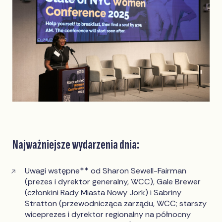
Najważniejsze wydarzenia dnia:
Uwagi wstępne** od Sharon Sewell-Fairman
(prezes i dyrektor generalny, WCC), Gale Brewer
(członkini Rady Miasta Nowy Jork) i Sabriny
Stratton (przewodnicząca zarządu, WCC; starszy
wiceprezes i dyrektor regionalny na północny