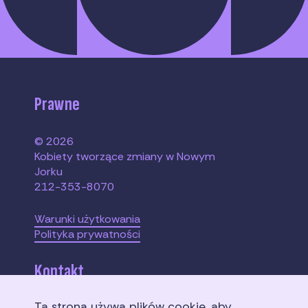
Prawne
© 2026
Kobiety tworzące zmiany w Nowym
Jorku
212-353-8070
Warunki użytkowania
Polityka prywatności
Kontakt
Ta strona używa plików cookie, aby