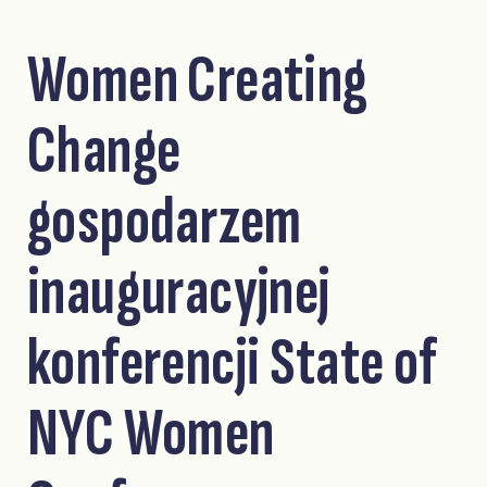
Women Creating
Change
gospodarzem
inauguracyjnej
konferencji State of
NYC Women