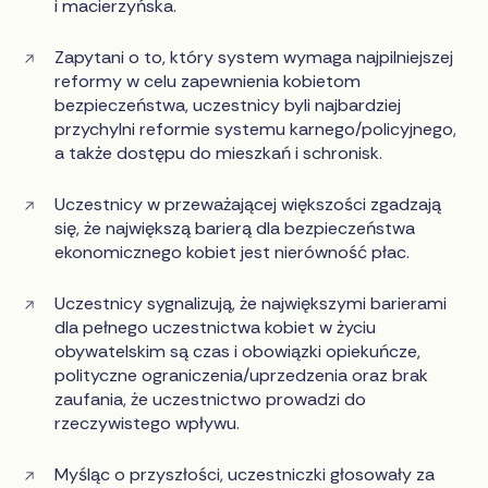
i macierzyńska.
Zapytani o to, który system wymaga najpilniejszej
reformy w celu zapewnienia kobietom
bezpieczeństwa, uczestnicy byli najbardziej
przychylni reformie systemu karnego/policyjnego,
a także dostępu do mieszkań i schronisk.
Uczestnicy w przeważającej większości zgadzają
się, że największą barierą dla bezpieczeństwa
ekonomicznego kobiet jest nierówność płac.
Uczestnicy sygnalizują, że największymi barierami
dla pełnego uczestnictwa kobiet w życiu
obywatelskim są czas i obowiązki opiekuńcze,
polityczne ograniczenia/uprzedzenia oraz brak
zaufania, że uczestnictwo prowadzi do
rzeczywistego wpływu.
Myśląc o przyszłości, uczestniczki głosowały za