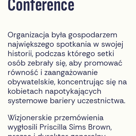
Conference
Organizacja była gospodarzem
największego spotkania w swojej
historii, podczas którego setki
osób zebrały się, aby promować
równość i zaangażowanie
obywatelskie, koncentrując się na
kobietach napotykających
systemowe bariery uczestnictwa.
Wizjonerskie przemówienia
wygłosili Priscilla Sims Brown,