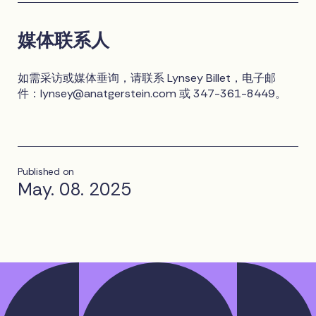
媒体联系人
如需采访或媒体垂询，请联系 Lynsey Billet，电子邮
件：
lynsey@anatgerstein.com
或 347-361-8449。
Published on
May. 08. 2025