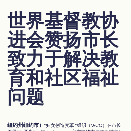
世界基督教协
进会赞扬市长
致力于解决教
育和社区福祉
问题
纽约州纽约市）
"妇女创造变革 "组织（WCC）在市长