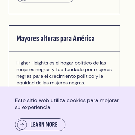
Mayores alturas para América
Higher Heights es el hogar político de las
mujeres negras y fue fundado por mujeres
negras para el crecimiento político y la
equidad de las mujeres negras.
VISITAR EL SITIO
Este sitio web utiliza cookies para mejorar
su experiencia.
LEARN MORE