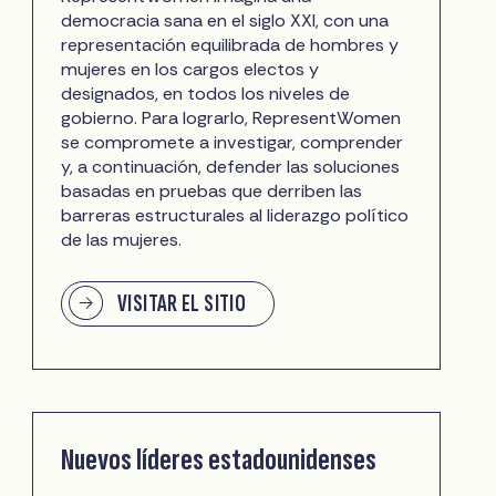
democracia sana en el siglo XXI, con una
representación equilibrada de hombres y
mujeres en los cargos electos y
designados, en todos los niveles de
gobierno. Para lograrlo, RepresentWomen
se compromete a investigar, comprender
y, a continuación, defender las soluciones
basadas en pruebas que derriben las
barreras estructurales al liderazgo político
de las mujeres.
VISITAR EL SITIO
Nuevos líderes estadounidenses