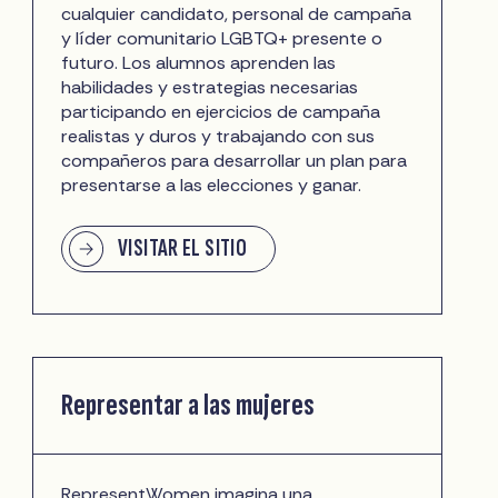
cualquier candidato, personal de campaña
y líder comunitario LGBTQ+ presente o
futuro. Los alumnos aprenden las
habilidades y estrategias necesarias
participando en ejercicios de campaña
realistas y duros y trabajando con sus
compañeros para desarrollar un plan para
presentarse a las elecciones y ganar.
VISITAR EL SITIO
Representar a las mujeres
RepresentWomen imagina una