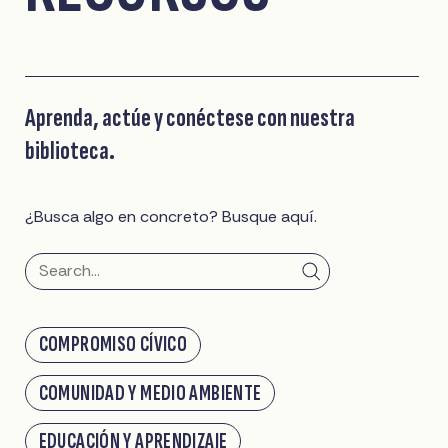
Aprenda, actúe y conéctese con nuestra
biblioteca.
¿Busca algo en concreto? Busque aquí.
COMPROMISO CÍVICO
COMUNIDAD Y MEDIO AMBIENTE
EDUCACIÓN Y APRENDIZAJE