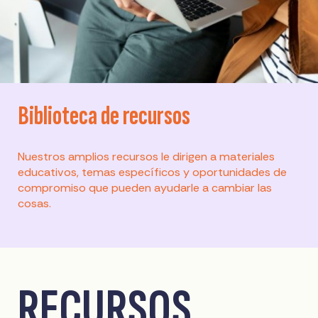
Biblioteca de recursos
Nuestros amplios recursos le dirigen a materiales
educativos, temas específicos y oportunidades de
compromiso que pueden ayudarle a cambiar las
cosas.
RECURSOS