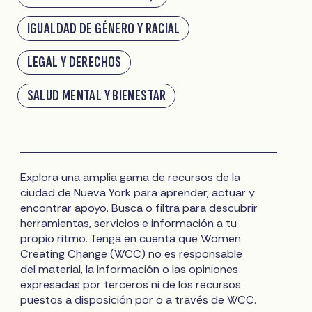
IGUALDAD DE GÉNERO Y RACIAL
LEGAL Y DERECHOS
SALUD MENTAL Y BIENESTAR
Explora una amplia gama de recursos de la
ciudad de Nueva York para aprender, actuar y
encontrar apoyo. Busca o filtra para descubrir
herramientas, servicios e información a tu
propio ritmo. Tenga en cuenta que Women
Creating Change (WCC) no es responsable
del material, la información o las opiniones
expresadas por terceros ni de los recursos
puestos a disposición por o a través de WCC.