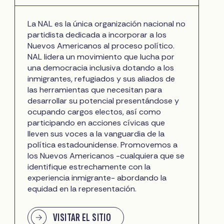
La NAL es la única organización nacional no
partidista dedicada a incorporar a los
Nuevos Americanos al proceso político.
NAL lidera un movimiento que lucha por
una democracia inclusiva dotando a los
inmigrantes, refugiados y sus aliados de
las herramientas que necesitan para
desarrollar su potencial presentándose y
ocupando cargos electos, así como
participando en acciones cívicas que
lleven sus voces a la vanguardia de la
política estadounidense. Promovemos a
los Nuevos Americanos -cualquiera que se
identifique estrechamente con la
experiencia inmigrante- abordando la
equidad en la representación.
VISITAR EL SITIO