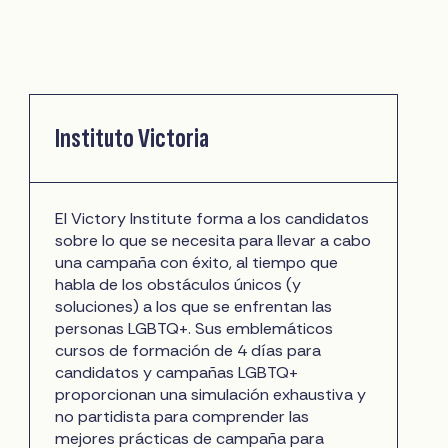
Instituto Victoria
El Victory Institute forma a los candidatos
sobre lo que se necesita para llevar a cabo
una campaña con éxito, al tiempo que
habla de los obstáculos únicos (y
soluciones) a los que se enfrentan las
personas LGBTQ+. Sus emblemáticos
cursos de formación de 4 días para
candidatos y campañas LGBTQ+
proporcionan una simulación exhaustiva y
no partidista para comprender las
mejores prácticas de campaña para