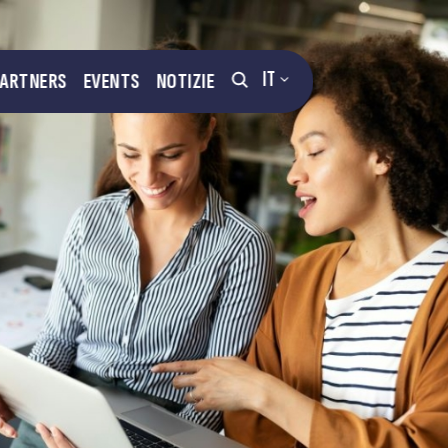
IT
PARTNERS
EVENTS
NOTIZIE