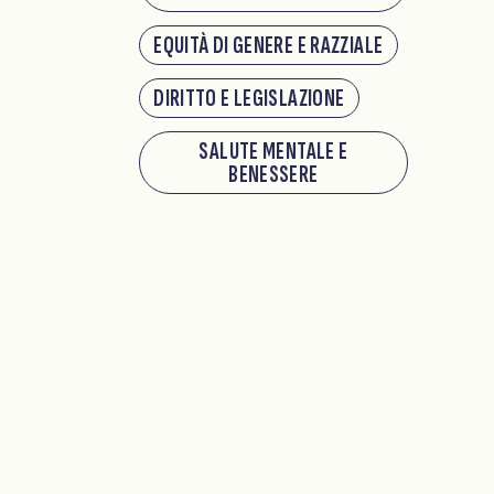
EQUITÀ DI GENERE E RAZZIALE
DIRITTO E LEGISLAZIONE
SALUTE MENTALE E
BENESSERE