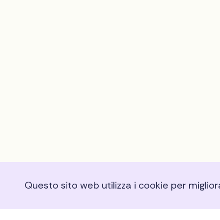
Questo sito web utilizza i cookie per miglio