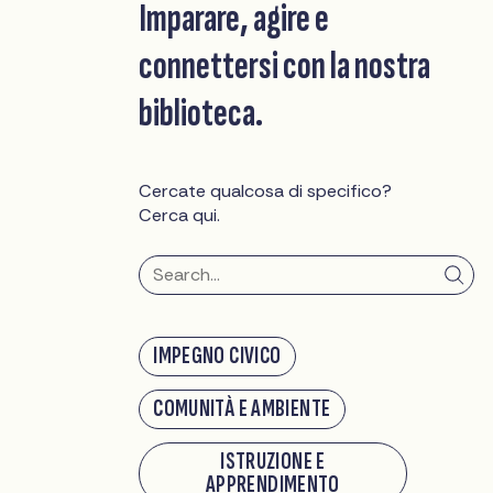
Imparare, agire e
connettersi con la nostra
biblioteca.
Cercate qualcosa di specifico?
Cerca qui.
IMPEGNO CIVICO
COMUNITÀ E AMBIENTE
ISTRUZIONE E
APPRENDIMENTO