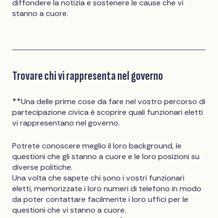
diffondere la notizia e sostenere le cause che vi
stanno a cuore.
Trovare chi vi rappresenta nel governo
**Una delle prime cose da fare nel vostro percorso di
partecipazione civica è scoprire quali funzionari eletti
vi rappresentano nel governo.
Potrete conoscere meglio il loro background, le
questioni che gli stanno a cuore e le loro posizioni su
diverse politiche.
Una volta che sapete chi sono i vostri funzionari
eletti, memorizzate i loro numeri di telefono in modo
da poter contattare facilmente i loro uffici per le
questioni che vi stanno a cuore.