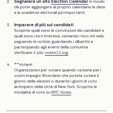
Segnalare un sito
Election Calendar
in modo
da poter aggiungere al proprio calendario le date
e le scadenze elettorali più importanti.
Imparare di più sui candidati
Scoprite quali sono le convinzioni dei candidati e
quali sono i loro interessi, visitando i loro siti web,
seguendo le notizie, guardando i dibattiti e
partecipando agli eventi della comunità.
Verificate il sito
vote411.org
.
**Votare!
Organizzatevi per votare quando va bene per i
vostri impegni. Ricordate che potete votare il
giorno delle elezioni o durante i giorni di voto
anticipato della città di New York. Scoprite le
modalità di voto su
NYC Votes
.