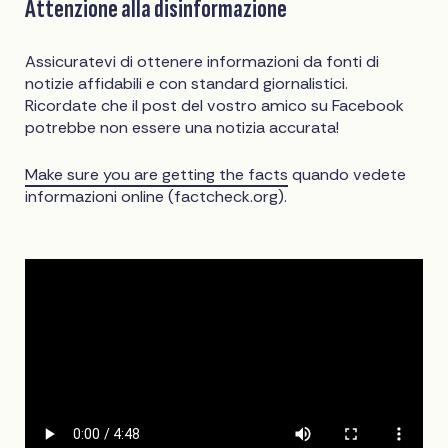
Attenzione alla disinformazione
Assicuratevi di ottenere informazioni da fonti di
notizie affidabili e con standard giornalistici.
Ricordate che il post del vostro amico su Facebook
potrebbe non essere una notizia accurata!
Make sure you are getting the facts
quando vedete
informazioni online (factcheck.org).