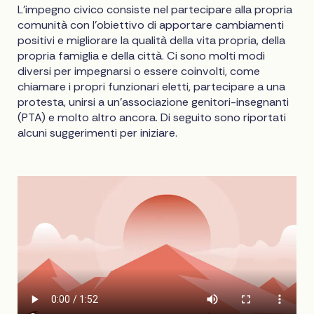
L'impegno civico consiste nel partecipare alla propria
comunità con l'obiettivo di apportare cambiamenti
positivi e migliorare la qualità della vita propria, della
propria famiglia e della città. Ci sono molti modi
diversi per impegnarsi o essere coinvolti, come
chiamare i propri funzionari eletti, partecipare a una
protesta, unirsi a un'associazione genitori-insegnanti
(PTA) e molto altro ancora. Di seguito sono riportati
alcuni suggerimenti per iniziare.