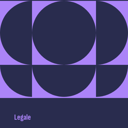
Legale