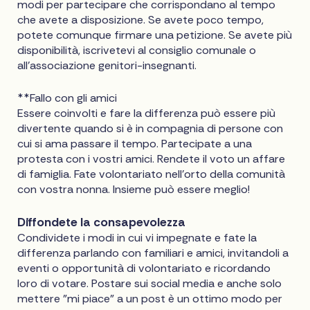
modi per partecipare che corrispondano al tempo
che avete a disposizione. Se avete poco tempo,
potete comunque firmare una petizione. Se avete più
disponibilità, iscrivetevi al consiglio comunale o
all'associazione genitori-insegnanti.
**Fallo con gli amici
Essere coinvolti e fare la differenza può essere più
divertente quando si è in compagnia di persone con
cui si ama passare il tempo. Partecipate a una
protesta con i vostri amici. Rendete il voto un affare
di famiglia. Fate volontariato nell'orto della comunità
con vostra nonna. Insieme può essere meglio!
Diffondete la consapevolezza
Condividete i modi in cui vi impegnate e fate la
differenza parlando con familiari e amici, invitandoli a
eventi o opportunità di volontariato e ricordando
loro di votare. Postare sui social media e anche solo
mettere "mi piace" a un post è un ottimo modo per