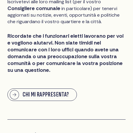
Iscrivetevi alle loro mailing list (per il vostro
Consigliere comunale
in particolare) per tenervi
aggiornati su notizie, eventi, opportunità e politiche
che riguardano il vostro quartiere e la città.
Ricordate che i funzionari eletti lavorano per voi
e vogliono aiutarvi. Non siate timidi nel
comunicare con i loro uffici quando avete una
domanda o una preoccupazione sulla vostra
comunità o per comunicare la vostra posizione
su una questione.
CHI MI RAPPRESENTA?