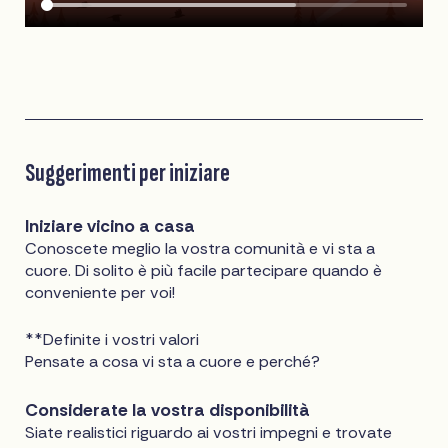
Suggerimenti per iniziare
Iniziare vicino a casa
Conoscete meglio la vostra comunità e vi sta a
cuore. Di solito è più facile partecipare quando è
conveniente per voi!
**Definite i vostri valori
Pensate a cosa vi sta a cuore e perché?
Considerate la vostra disponibilità
Siate realistici riguardo ai vostri impegni e trovate