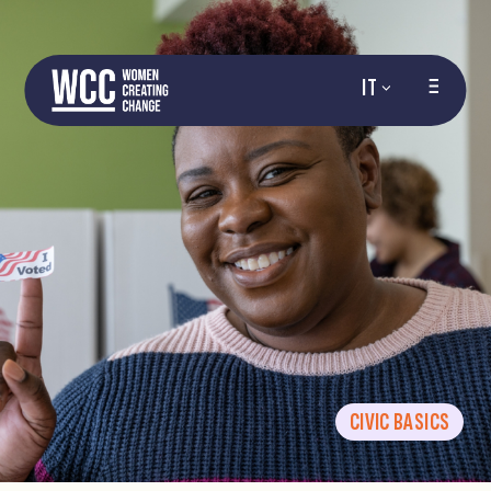
IT
CIVIC BASICS