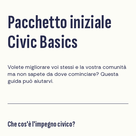
Pacchetto iniziale
Civic Basics
Volete migliorare voi stessi e la vostra comunità
ma non sapete da dove cominciare? Questa
guida può aiutarvi.
Che cos'è l'impegno civico?