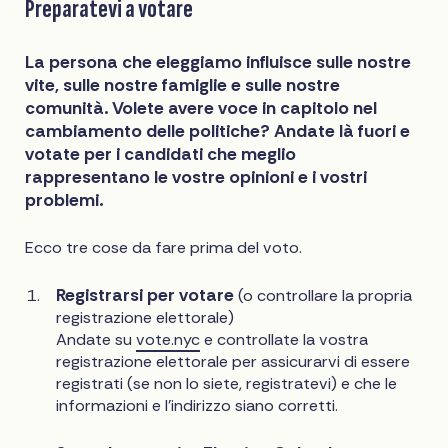
Preparatevi a votare
La persona che eleggiamo influisce sulle nostre
vite, sulle nostre famiglie e sulle nostre
comunità. Volete avere voce in capitolo nel
cambiamento delle politiche? Andate là fuori e
votate per i candidati che meglio
rappresentano le vostre opinioni e i vostri
problemi.
Ecco tre cose da fare prima del voto.
Registrarsi per votare
(o controllare la propria
registrazione elettorale)
Andate su
vote.nyc
e controllate la vostra
registrazione elettorale per assicurarvi di essere
registrati (se non lo siete, registratevi) e che le
informazioni e l'indirizzo siano corretti.