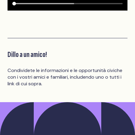
Dillo a un amico!
Condividete le informazioni e le opportunità civiche
con i vostri amici e familiari, includendo uno o tutti i
link di cui sopra.