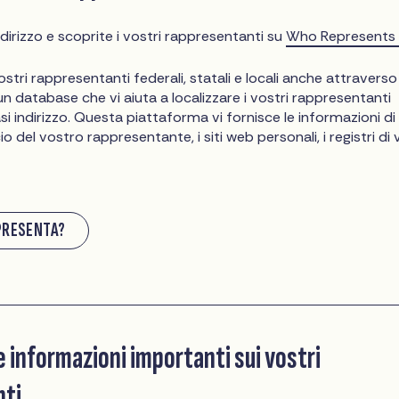
indirizzo e scoprite i vostri rappresentanti su
Who Represents
ostri rappresentanti federali, statali e locali anche attraverso
 un database che vi aiuta a localizzare i vostri rappresentanti
si indirizzo. Questa piattaforma vi fornisce le informazioni di
io del vostro rappresentante, i siti web personali, i registri di 
PRESENTA?
 informazioni importanti sui vostri
nti