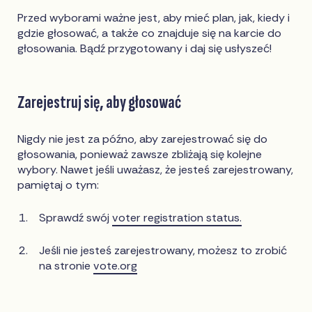
Przed wyborami ważne jest, aby mieć plan, jak, kiedy i
gdzie głosować, a także co znajduje się na karcie do
głosowania. Bądź przygotowany i daj się usłyszeć!
Zarejestruj się, aby głosować
Nigdy nie jest za późno, aby zarejestrować się do
głosowania, ponieważ zawsze zbliżają się kolejne
wybory. Nawet jeśli uważasz, że jesteś zarejestrowany,
pamiętaj o tym:
Sprawdź swój
voter registration status.
Jeśli nie jesteś zarejestrowany, możesz to zrobić
na stronie
vote.org