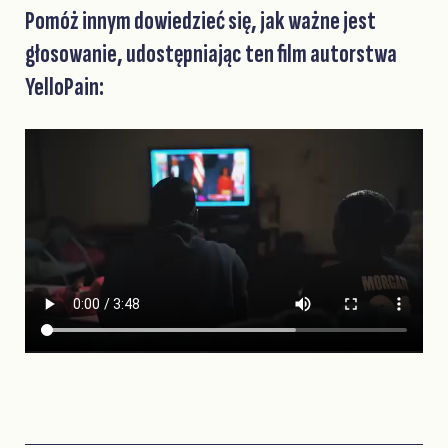
Pomóż innym dowiedzieć się, jak ważne jest
głosowanie, udostępniając ten film autorstwa
YelloPain: