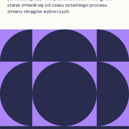
stanie zmienili się od czasu ostatniego procesu
zmiany okręgów wyborczych.