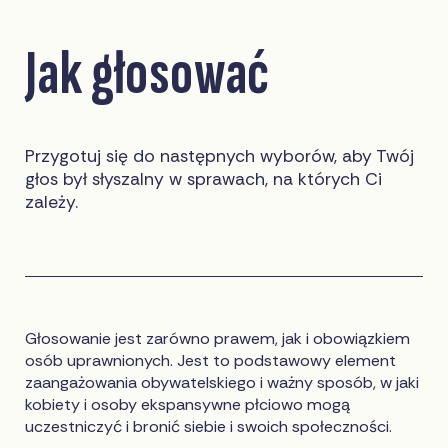
Jak głosować
Przygotuj się do następnych wyborów, aby Twój
głos był słyszalny w sprawach, na których Ci
zależy.
Głosowanie jest zarówno prawem, jak i obowiązkiem
osób uprawnionych. Jest to podstawowy element
zaangażowania obywatelskiego i ważny sposób, w jaki
kobiety i osoby ekspansywne płciowo mogą
uczestniczyć i bronić siebie i swoich społeczności.