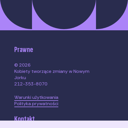
Prawne
© 2026
Kobiety tworzące zmiany w Nowym
Jorku
212-353-8070
Warunki użytkowania
Polityka prywatności
Kontakt