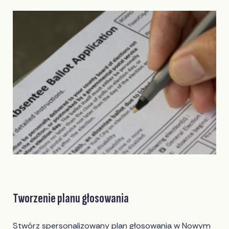
Tworzenie planu głosowania
Stwórz spersonalizowany plan głosowania w Nowym