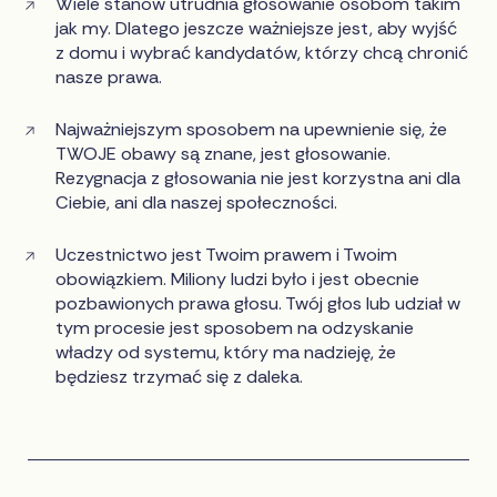
Wiele stanów utrudnia głosowanie osobom takim
jak my. Dlatego jeszcze ważniejsze jest, aby wyjść
z domu i wybrać kandydatów, którzy chcą chronić
nasze prawa.
Najważniejszym sposobem na upewnienie się, że
TWOJE obawy są znane, jest głosowanie.
Rezygnacja z głosowania nie jest korzystna ani dla
Ciebie, ani dla naszej społeczności.
Uczestnictwo jest Twoim prawem i Twoim
obowiązkiem. Miliony ludzi było i jest obecnie
pozbawionych prawa głosu. Twój głos lub udział w
tym procesie jest sposobem na odzyskanie
władzy od systemu, który ma nadzieję, że
będziesz trzymać się z daleka.