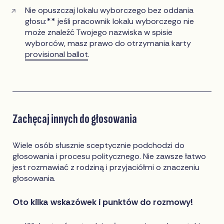
Nie opuszczaj lokalu wyborczego bez oddania
głosu:** jeśli pracownik lokalu wyborczego nie
może znaleźć Twojego nazwiska w spisie
wyborców, masz prawo do otrzymania karty
provisional ballot
.
Zachęcaj innych do głosowania
Wiele osób słusznie sceptycznie podchodzi do
głosowania i procesu politycznego. Nie zawsze łatwo
jest rozmawiać z rodziną i przyjaciółmi o znaczeniu
głosowania.
Oto kilka wskazówek i punktów do rozmowy!