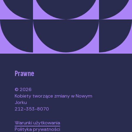
Prawne
© 2026
Kobiety tworzące zmiany w Nowym
Jorku
212-353-8070
Warunki użytkowania
Polityka prywatności