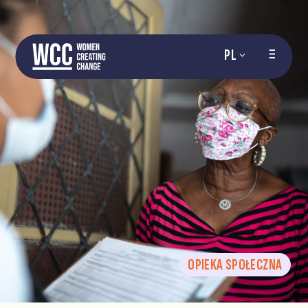
PL
OPIEKA SPOŁECZNA