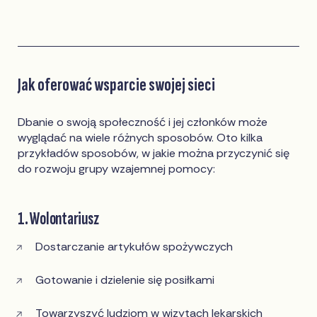
Jak oferować wsparcie swojej sieci
Dbanie o swoją społeczność i jej członków może
wyglądać na wiele różnych sposobów. Oto kilka
przykładów sposobów, w jakie można przyczynić się
do rozwoju grupy wzajemnej pomocy:
1. Wolontariusz
Dostarczanie artykułów spożywczych
Gotowanie i dzielenie się posiłkami
Towarzyszyć ludziom w wizytach lekarskich