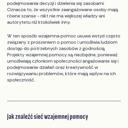
podejmowania decyzji i dzielenia się zasobami.
Oznacza to, że wszystkie zaangażowane osoby mają
równe szanse - nikt nie ma większej władzy ani
autorytetu niż ktokolwiek inny.
W ten sposób wzajemna pomoc usuwa wstyd często
związany z proszeniem o pomoc i umożliwia ludziom
dostęp do potrzebnych zasobów z godnością.
Projekty wzajemnej pomocy są niezbędne, ponieważ
umożliwiają członkom społeczności angażowanie się i
podejmowanie działań oraz kreatywność w
rozwiązywaniu problemów, które mają wpływ na ich
społeczność.
Jak znaleźć sieć wzajemnej pomocy