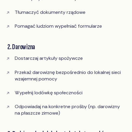
Tłumaczyć dokumenty rządowe
Pomagać ludziom wypełniać formularze
2. Darowizna
Dostarczaj artykuły spożywcze
Przekaż darowiznę bezpośrednio do lokalnej sieci
wzajemnej pomocy
Wypełnij lodówkę społeczności
Odpowiadaj na konkretne prośby (np. darowizny
na płaszcze zimowe)