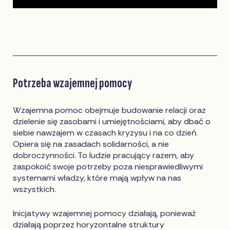
Potrzeba wzajemnej pomocy
Wzajemna pomoc obejmuje budowanie relacji oraz
dzielenie się zasobami i umiejętnościami, aby dbać o
siebie nawzajem w czasach kryzysu i na co dzień.
Opiera się na zasadach solidarności, a nie
dobroczynności. To ludzie pracujący razem, aby
zaspokoić swoje potrzeby poza niesprawiedliwymi
systemami władzy, które mają wpływ na nas
wszystkich.
Inicjatywy wzajemnej pomocy działają, ponieważ
działają poprzez horyzontalne struktury