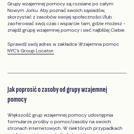
Grupy wzajemnej pomocy są rozsiane po całym
Nowym Jorku. Aby poznać swoich sąsiadów,
skorzystać z zasobów swojej społeczności i/lub
zaoferować swój czas i wsparcie tam, gdzie możesz -
znajdź grupę wzajemnej pomocy i sieć najbliżej Ciebie.
Sprawdź swój adres w zakładce Wzajemna pomoc
NYC’s Group Locator.
Jak poprosić o zasoby od grupy wzajemnej
pomocy
Większość grup wzajemnej pomocy udostępnia
formularze prośby o pomoc/zasoby na swoich
stronach internetowych. W niektórych przypadkach