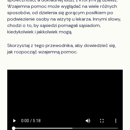
Wzajemna pomoc może wyglądać na wiele różnych
sposobów, od dzielenia się gorącym posiłkiem po
podwiezienie osoby na wizytę u lekarza. Innymi słowy,
chodzi o to, by sąsiedzi pomagali sąsiadom,
kiedykolwiek i jakkolwiek mogą.
Skorzystaj z tego przewodnika, aby dowiedzieć się,
jak rozpocząć wzajemną pomoc.