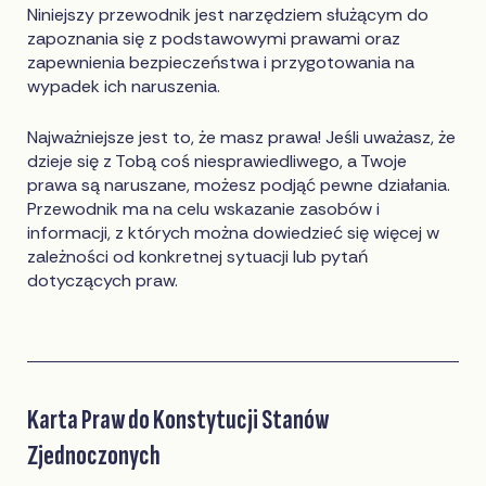
Niniejszy przewodnik jest narzędziem służącym do
zapoznania się z podstawowymi prawami oraz
zapewnienia bezpieczeństwa i przygotowania na
wypadek ich naruszenia.
Najważniejsze jest to, że masz prawa! Jeśli uważasz, że
dzieje się z Tobą coś niesprawiedliwego, a Twoje
prawa są naruszane, możesz podjąć pewne działania.
Przewodnik ma na celu wskazanie zasobów i
informacji, z których można dowiedzieć się więcej w
zależności od konkretnej sytuacji lub pytań
dotyczących praw.
Karta Praw do Konstytucji Stanów
Zjednoczonych