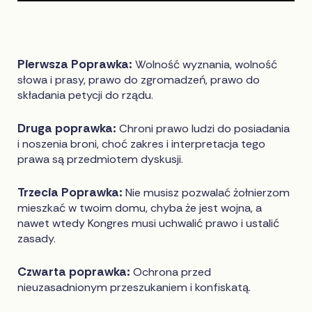
Pierwsza Poprawka:
Wolność wyznania, wolność
słowa i prasy, prawo do zgromadzeń, prawo do
składania petycji do rządu.
Druga poprawka:
Chroni prawo ludzi do posiadania
i noszenia broni, choć zakres i interpretacja tego
prawa są przedmiotem dyskusji.
Trzecia Poprawka:
Nie musisz pozwalać żołnierzom
mieszkać w twoim domu, chyba że jest wojna, a
nawet wtedy Kongres musi uchwalić prawo i ustalić
zasady.
Czwarta poprawka:
Ochrona przed
nieuzasadnionym przeszukaniem i konfiskatą.