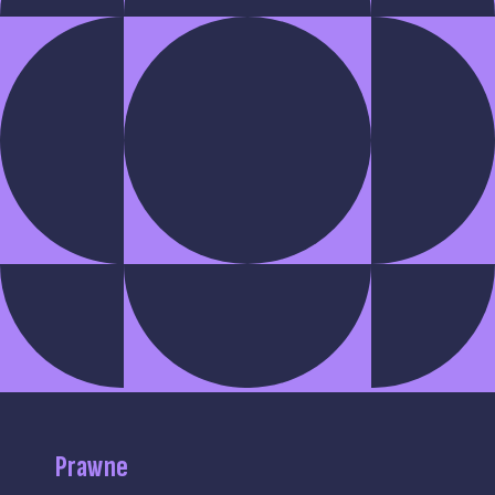
Prawne