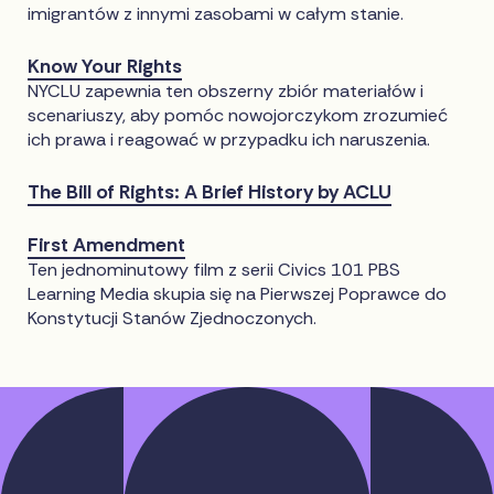
imigrantów z innymi zasobami w całym stanie.
Know Your Rights
NYCLU zapewnia ten obszerny zbiór materiałów i
scenariuszy, aby pomóc nowojorczykom zrozumieć
ich prawa i reagować w przypadku ich naruszenia.
The Bill of Rights: A Brief History by ACLU
First Amendment
Ten jednominutowy film z serii Civics 101 PBS
Learning Media skupia się na Pierwszej Poprawce do
Konstytucji Stanów Zjednoczonych.