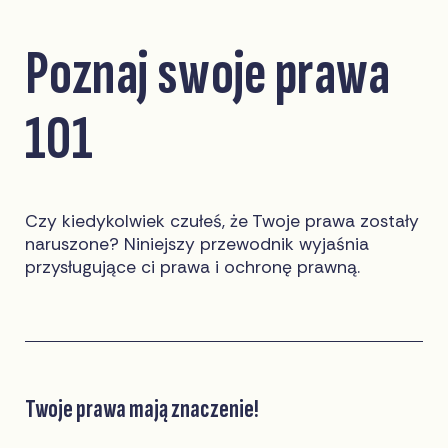
Poznaj swoje prawa
101
Czy kiedykolwiek czułeś, że Twoje prawa zostały
naruszone? Niniejszy przewodnik wyjaśnia
przysługujące ci prawa i ochronę prawną.
Twoje prawa mają znaczenie!