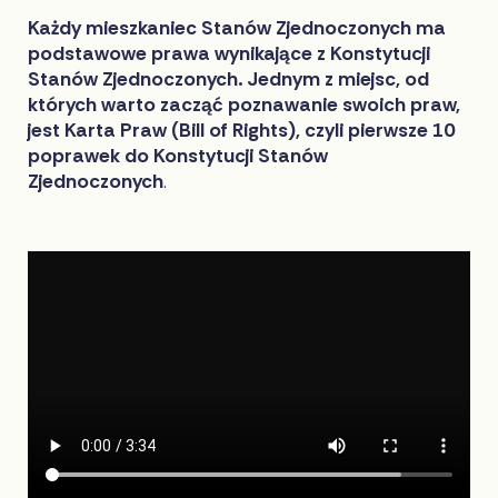
Każdy mieszkaniec Stanów Zjednoczonych ma
podstawowe prawa wynikające z Konstytucji
Stanów Zjednoczonych. Jednym z miejsc, od
których warto zacząć poznawanie swoich praw,
jest Karta Praw (Bill of Rights), czyli pierwsze 10
poprawek do Konstytucji Stanów
Zjednoczonych
.