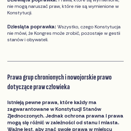
nie mogą naruszać praw, które nie są wymienione w
Konstytucji.
Dziesiąta poprawka:
Wszystko, czego Konstytucja
nie mówi, że Kongres może zrobić, pozostaje w gestii
stanów i obywateli.
Prawa grup chronionych i nowojorskie prawo
dotyczące praw człowieka
Istnieją pewne prawa, które każdy ma
zagwarantowane w Konstytucji Stanów
Zjednoczonych. Jednak ochrona prawna i prawa
mogą się różnić w zależności od stanu i miasta.
Ważne jest, aby znać swoje prawa w miejscu