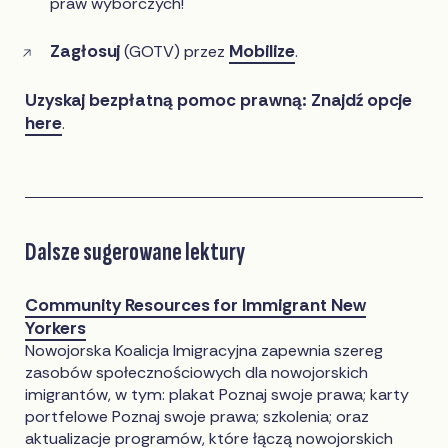
praw wyborczych!
Zagłosuj
Mobilize
(GOTV) przez
.
Uzyskaj bezpłatną pomoc prawną: Znajdź opcje
here
.
Dalsze sugerowane lektury
Community Resources for Immigrant New
Yorkers
Nowojorska Koalicja Imigracyjna zapewnia szereg
zasobów społecznościowych dla nowojorskich
imigrantów, w tym: plakat Poznaj swoje prawa; karty
portfelowe Poznaj swoje prawa; szkolenia; oraz
aktualizacje programów, które łączą nowojorskich