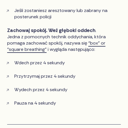
Jeśli zostaniesz aresztowany lub zabrany na
posterunek policji
Zachowaj spokój. Weź głęboki oddech
.
Jedna z pomocnych technik oddychania, która
pomaga zachować spokój, nazywa się
“box” or
“square breathing”
i wygląda następująco:
Wdech przez 4 sekundy
Przytrzymaj przez 4 sekundy
Wydech przez 4 sekundy
Pauza na 4 sekundy