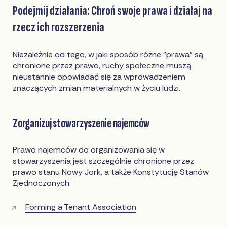
Podejmij działania: Chroń swoje prawa i działaj na
rzecz ich rozszerzenia
Niezależnie od tego, w jaki sposób różne "prawa" są
chronione przez prawo, ruchy społeczne muszą
nieustannie opowiadać się za wprowadzeniem
znaczących zmian materialnych w życiu ludzi.
Zorganizuj stowarzyszenie najemców
Prawo najemców do organizowania się w
stowarzyszenia jest szczególnie chronione przez
prawo stanu Nowy Jork, a także Konstytucję Stanów
Zjednoczonych.
Forming a Tenant Association