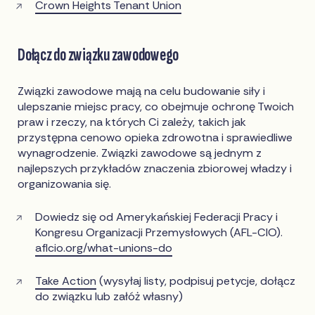
Crown Heights Tenant Union
Dołącz do związku zawodowego
Związki zawodowe mają na celu budowanie siły i
ulepszanie miejsc pracy, co obejmuje ochronę Twoich
praw i rzeczy, na których Ci zależy, takich jak
przystępna cenowo opieka zdrowotna i sprawiedliwe
wynagrodzenie. Związki zawodowe są jednym z
najlepszych przykładów znaczenia zbiorowej władzy i
organizowania się.
Dowiedz się od Amerykańskiej Federacji Pracy i
Kongresu Organizacji Przemysłowych (AFL-CIO).
aflcio.org/what-unions-do
Take Action
(wysyłaj listy, podpisuj petycje, dołącz
do związku lub załóż własny)