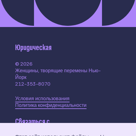
Юридическая
© 2026
Женщины, творящие перемены Нью-
Йорк
212-353-8070
Условия использования
Политика конфиденциальности
Связаться с