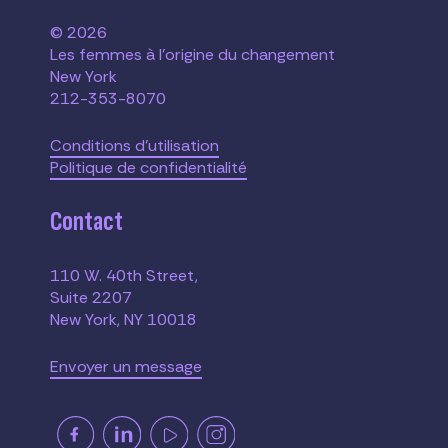
© 2026
Les femmes à l'origine du changement
New York
212-353-8070
Conditions d'utilisation
Politique de confidentialité
Contact
110 W. 40th Street,
Suite 2207
New York, NY 10018
Envoyer un message