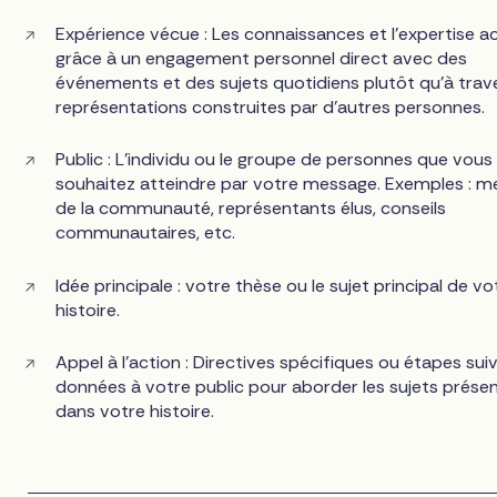
Expérience vécue : Les connaissances et l'expertise a
grâce à un engagement personnel direct avec des
événements et des sujets quotidiens plutôt qu'à trav
représentations construites par d'autres personnes.
Public : L'individu ou le groupe de personnes que vous
souhaitez atteindre par votre message. Exemples : 
de la communauté, représentants élus, conseils
communautaires, etc.
Idée principale : votre thèse ou le sujet principal de vo
histoire.
Appel à l'action : Directives spécifiques ou étapes sui
données à votre public pour aborder les sujets prése
dans votre histoire.