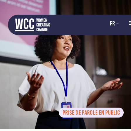
FR
PRISE DE PAROLE EN PUBLIC