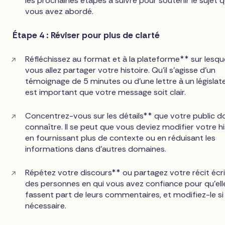
les prochaines étapes à suivre pour soutenir le sujet 
vous avez abordé.
Étape 4 : Réviser pour plus de clarté
Réfléchissez au format et à la plateforme** sur lesqu
vous allez partager votre histoire. Qu'il s'agisse d'un
témoignage de 5 minutes ou d'une lettre à un législateu
est important que votre message soit clair.
Concentrez-vous sur les détails** que votre public do
connaître. Il se peut que vous deviez modifier votre hi
en fournissant plus de contexte ou en réduisant les
informations dans d'autres domaines.
Répétez votre discours** ou partagez votre récit écr
des personnes en qui vous avez confiance pour qu'ell
fassent part de leurs commentaires, et modifiez-le si
nécessaire.