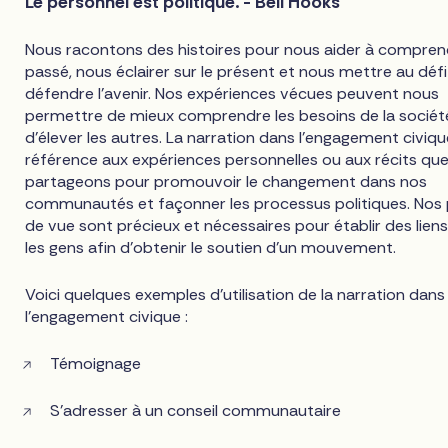
Le personnel est politique. - Bell Hooks
Nous racontons des histoires pour nous aider à compren
passé, nous éclairer sur le présent et nous mettre au déf
défendre l'avenir. Nos expériences vécues peuvent nous
permettre de mieux comprendre les besoins de la sociét
d'élever les autres. La narration dans l'engagement civiqu
référence aux expériences personnelles ou aux récits qu
partageons pour promouvoir le changement dans nos
communautés et façonner les processus politiques. Nos 
de vue sont précieux et nécessaires pour établir des lien
les gens afin d'obtenir le soutien d'un mouvement.
Voici quelques exemples d'utilisation de la narration dans
l'engagement civique :
Témoignage
S'adresser à un conseil communautaire