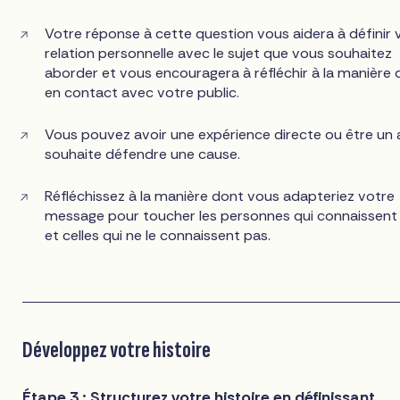
Votre réponse à cette question vous aidera à définir 
relation personnelle avec le sujet que vous souhaitez
aborder et vous encouragera à réfléchir à la manière 
en contact avec votre public.
Vous pouvez avoir une expérience directe ou être un al
souhaite défendre une cause.
Réfléchissez à la manière dont vous adapteriez votre
message pour toucher les personnes qui connaissent l
et celles qui ne le connaissent pas.
Développez votre histoire
Étape 3 : Structurez votre histoire en définissant