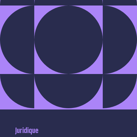
Juridique