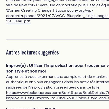
ville de New York) : Vers une démocratie plus juste et équi
Women Creating Change.
https://wccny.org/wp-
content/uploads/2021/07/WCC-Blueprint_single-pages
29_FINAL.pdf
Autres lectures suggérées
Improv(e) : Utiliser l'improvisation pour trouver sa v
son style et son moi
Apprenez à vous exprimer sans complexe et de manière
authentique en vous engageant dans les activités interac
inspirées de l'improvisation présentées dans ce livre.
https://www.balboapress.com/BookStore/BookDetails/
Improv-e-Using-Improv-to-Find-Your-Voice-Style-and-