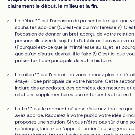
clairement le début, le milieu et la fin.
Le début** est l'occasion de présenter le sujet que v
souhaitez aborder (Qu'est-ce qui m'intéresse ?). C'es
l'occasion de donner un bref aperçu de votre relation
personnelle avec le sujet et d'établir un lien avec votr
(Pourquoi est-ce que je m'intéresse au sujet, et pour
quelqu'un d'autre devrait-il le faire ?) C'est ici que vo
présentez l'idée principale de votre histoire.
Le milieu** est l'endroit où vous donnez plus de détai
étayer l'idée principale de votre histoire. Cette sectio
inclure des anecdotes, des données, des mesures et 
citations supplémentaires qui renforcent votre récit.
La fin** est le moment où vous résumez tout ce que
avez abordé. Rappelez à votre public votre idée princi
proposez une solution. Si vous n'êtes pas sûr d'une so
spécifique, lancez un "appel à l'action" ou suggérez au