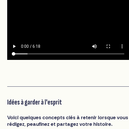
Idées à garder à l'esprit
Voici quelques concepts clés à retenir lorsque vous
rédigez, peaufinez et partagez votre histoire.