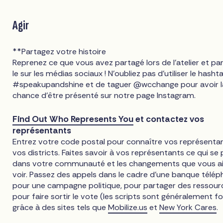
Agir
**Partagez votre histoire
Reprenez ce que vous avez partagé lors de l'atelier et pa
le sur les médias sociaux ! N'oubliez pas d'utiliser le hasht
#speakupandshine et de taguer @wcchange pour avoir l
chance d'être présenté sur notre page Instagram.
Find Out Who Represents You
et contactez vos
représentants
Entrez votre code postal pour connaître vos représenta
vos districts. Faites savoir à vos représentants ce qui se
dans votre communauté et les changements que vous a
voir. Passez des appels dans le cadre d'une banque télé
pour une campagne politique, pour partager des ressour
pour faire sortir le vote (les scripts sont généralement fo
grâce à des sites tels que
Mobilize.us
et
New York Cares
.