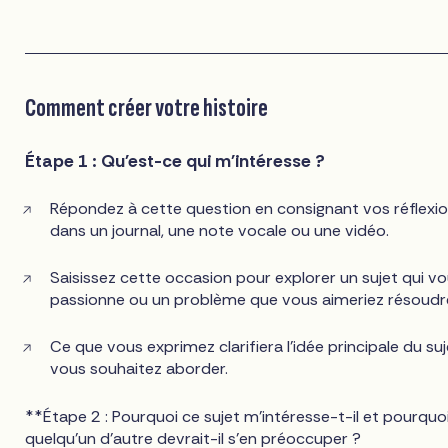
Comment créer votre histoire
Étape 1 : Qu'est-ce qui m'intéresse ?
Répondez à cette question en consignant vos réflexi
dans un journal, une note vocale ou une vidéo.
Saisissez cette occasion pour explorer un sujet qui v
passionne ou un problème que vous aimeriez résoudr
Ce que vous exprimez clarifiera l'idée principale du su
vous souhaitez aborder.
**Étape 2 : Pourquoi ce sujet m'intéresse-t-il et pourquo
quelqu'un d'autre devrait-il s'en préoccuper ?