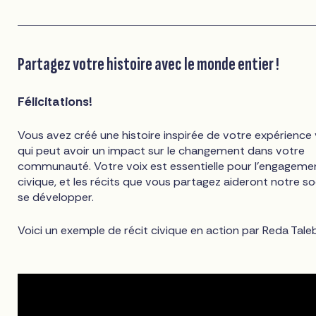
Partagez votre histoire avec le monde entier !
Félicitations!
Vous avez créé une histoire inspirée de votre expérience
qui peut avoir un impact sur le changement dans votre
communauté. Votre voix est essentielle pour l'engageme
civique, et les récits que vous partagez aideront notre so
se développer.
Voici un exemple de récit civique en action par Reda Taleb