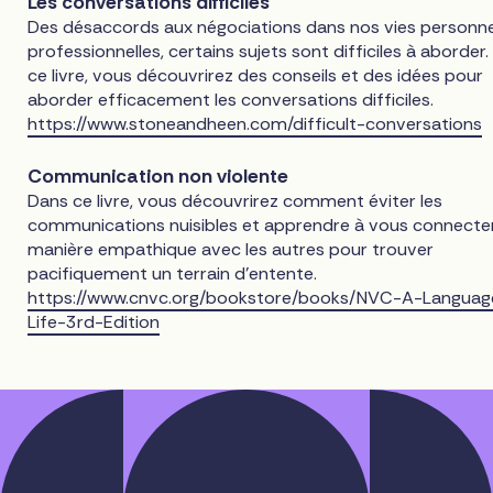
Les conversations difficiles
Des désaccords aux négociations dans nos vies personne
professionnelles, certains sujets sont difficiles à aborder
ce livre, vous découvrirez des conseils et des idées pour
aborder efficacement les conversations difficiles.
https://www.stoneandheen.com/difficult-conversations
Communication non violente
Dans ce livre, vous découvrirez comment éviter les
communications nuisibles et apprendre à vous connecte
manière empathique avec les autres pour trouver
pacifiquement un terrain d'entente.
https://www.cnvc.org/bookstore/books/NVC-A-Languag
Life-3rd-Edition