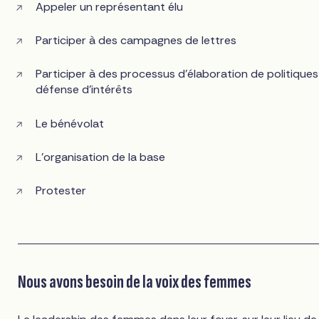
Appeler un représentant élu
Participer à des campagnes de lettres
Participer à des processus d'élaboration de politique
défense d'intérêts
Le bénévolat
L'organisation de la base
Protester
Nous avons besoin de la voix des femmes