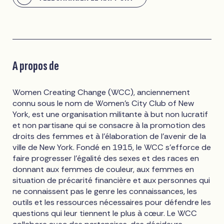
A propos de
Women Creating Change (WCC), anciennement
connu sous le nom de Women's City Club of New
York, est une organisation militante à but non lucratif
et non partisane qui se consacre à la promotion des
droits des femmes et à l'élaboration de l'avenir de la
ville de New York. Fondé en 1915, le WCC s'efforce de
faire progresser l'égalité des sexes et des races en
donnant aux femmes de couleur, aux femmes en
situation de précarité financière et aux personnes qui
ne connaissent pas le genre les connaissances, les
outils et les ressources nécessaires pour défendre les
questions qui leur tiennent le plus à cœur. Le WCC