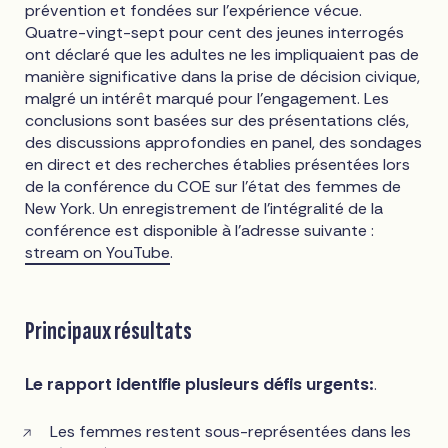
prévention et fondées sur l'expérience vécue.
Quatre-vingt-sept pour cent des jeunes interrogés
ont déclaré que les adultes ne les impliquaient pas de
manière significative dans la prise de décision civique,
malgré un intérêt marqué pour l'engagement. Les
conclusions sont basées sur des présentations clés,
des discussions approfondies en panel, des sondages
en direct et des recherches établies présentées lors
de la conférence du COE sur l'état des femmes de
New York. Un enregistrement de l'intégralité de la
conférence est disponible à l'adresse suivante :
stream on YouTube
.
Principaux résultats
Le rapport identifie plusieurs défis urgents:
.
Les femmes restent sous-représentées dans les