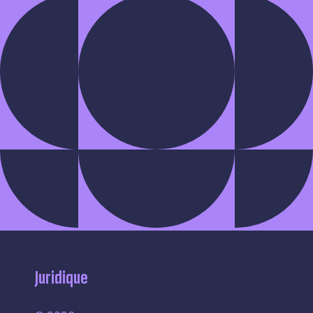
Juridique