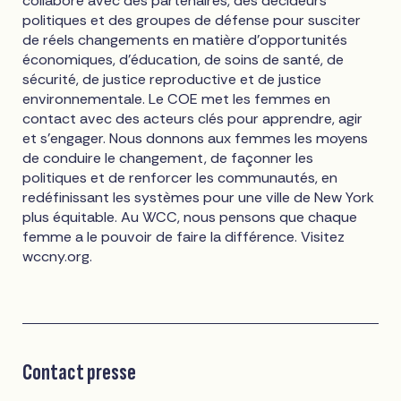
collabore avec des partenaires, des décideurs
politiques et des groupes de défense pour susciter
de réels changements en matière d'opportunités
économiques, d'éducation, de soins de santé, de
sécurité, de justice reproductive et de justice
environnementale. Le COE met les femmes en
contact avec des acteurs clés pour apprendre, agir
et s'engager. Nous donnons aux femmes les moyens
de conduire le changement, de façonner les
politiques et de renforcer les communautés, en
redéfinissant les systèmes pour une ville de New York
plus équitable. Au WCC, nous pensons que chaque
femme a le pouvoir de faire la différence. Visitez
wccny.org.
Contact presse