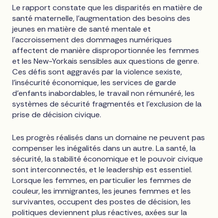
Le rapport constate que les disparités en matière de
santé maternelle, l'augmentation des besoins des
jeunes en matière de santé mentale et
l'accroissement des dommages numériques
affectent de manière disproportionnée les femmes
et les New-Yorkais sensibles aux questions de genre.
Ces défis sont aggravés par la violence sexiste,
l'insécurité économique, les services de garde
d'enfants inabordables, le travail non rémunéré, les
systèmes de sécurité fragmentés et l'exclusion de la
prise de décision civique.
Les progrès réalisés dans un domaine ne peuvent pas
compenser les inégalités dans un autre. La santé, la
sécurité, la stabilité économique et le pouvoir civique
sont interconnectés, et le leadership est essentiel.
Lorsque les femmes, en particulier les femmes de
couleur, les immigrantes, les jeunes femmes et les
survivantes, occupent des postes de décision, les
politiques deviennent plus réactives, axées sur la