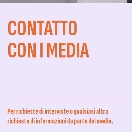
CONTATTO
CON I MEDIA
Per richieste di interviste o qualsiasi altra
richiesta di informazioni da parte dei media.