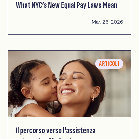
What NYC’s New Equal Pay Laws Mean
Mar. 26. 2026
ARTICOLI
Il percorso verso l'assistenza