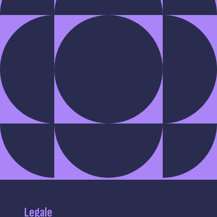
Legale