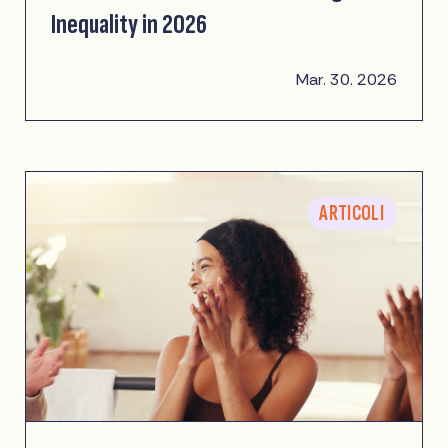
Inequality in 2026
Mar. 30. 2026
ARTICOLI