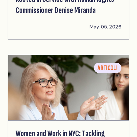
Commissioner Denise Miranda
May. 05. 2026
ARTICOLI
Women and Work in NYC: Tackling