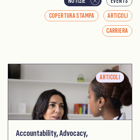
NOTIZIE
EVENTS
COPERTURA STAMPA
ARTICOLI
CARRIERA
ARTICOLI
Accountability, Advocacy,