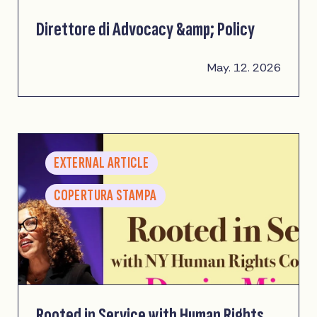
Direttore di Advocacy &amp; Policy
May. 12. 2026
EXTERNAL ARTICLE
COPERTURA STAMPA
Rooted in Service with Human Rights