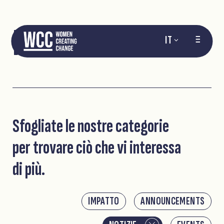
NOTIZIE
IT
Sfogliate le nostre categorie
per trovare ciò che vi interessa
di più.
IMPATTO
ANNOUNCEMENTS