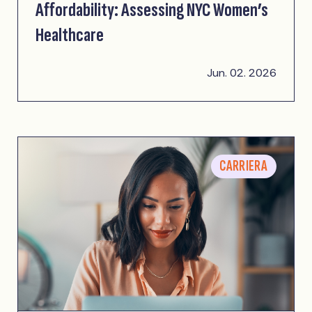
Affordability: Assessing NYC Women’s
Healthcare
Jun. 02. 2026
CARRIERA