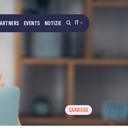
IT
PARTNERS
EVENTS
NOTIZIE
CARRIERA