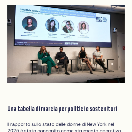
Una tabella di marcia per politici e sostenitori
Il rapporto sullo stato delle donne di New York nel
2025 è stato concepito come strumento operativo