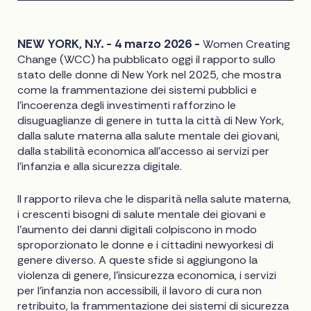
NEW YORK, N.Y. - 4 marzo 2026 -
Women Creating
Change (WCC) ha pubblicato oggi il rapporto sullo
stato delle donne di New York nel 2025, che mostra
come la frammentazione dei sistemi pubblici e
l'incoerenza degli investimenti rafforzino le
disuguaglianze di genere in tutta la città di New York,
dalla salute materna alla salute mentale dei giovani,
dalla stabilità economica all'accesso ai servizi per
l'infanzia e alla sicurezza digitale.
Il rapporto rileva che le disparità nella salute materna,
i crescenti bisogni di salute mentale dei giovani e
l'aumento dei danni digitali colpiscono in modo
sproporzionato le donne e i cittadini newyorkesi di
genere diverso. A queste sfide si aggiungono la
violenza di genere, l'insicurezza economica, i servizi
per l'infanzia non accessibili, il lavoro di cura non
retribuito, la frammentazione dei sistemi di sicurezza