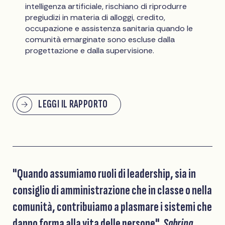
intelligenza artificiale, rischiano di riprodurre
pregiudizi in materia di alloggi, credito,
occupazione e assistenza sanitaria quando le
comunità emarginate sono escluse dalla
progettazione e dalla supervisione.
LEGGI IL RAPPORTO
"Quando assumiamo ruoli di leadership, sia in
consiglio di amministrazione che in classe o nella
comunità, contribuiamo a plasmare i sistemi che
danno forma alla vita delle persone".
Sabrina