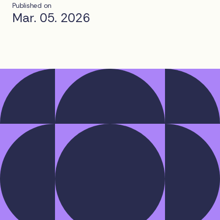
Published on
Mar. 05. 2026