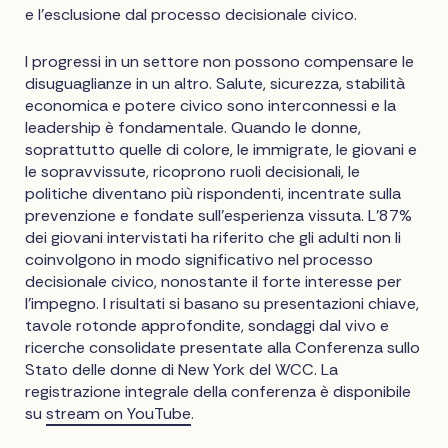
e l'esclusione dal processo decisionale civico.
I progressi in un settore non possono compensare le
disuguaglianze in un altro. Salute, sicurezza, stabilità
economica e potere civico sono interconnessi e la
leadership è fondamentale. Quando le donne,
soprattutto quelle di colore, le immigrate, le giovani e
le sopravvissute, ricoprono ruoli decisionali, le
politiche diventano più rispondenti, incentrate sulla
prevenzione e fondate sull'esperienza vissuta. L'87%
dei giovani intervistati ha riferito che gli adulti non li
coinvolgono in modo significativo nel processo
decisionale civico, nonostante il forte interesse per
l'impegno. I risultati si basano su presentazioni chiave,
tavole rotonde approfondite, sondaggi dal vivo e
ricerche consolidate presentate alla Conferenza sullo
Stato delle donne di New York del WCC. La
registrazione integrale della conferenza è disponibile
su
stream on YouTube
.