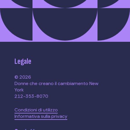
Legale
© 2026
Donne che creano il cambiamento New
York
212-353-8070
Condizioni di utilizzo
Informativa sulla privacy