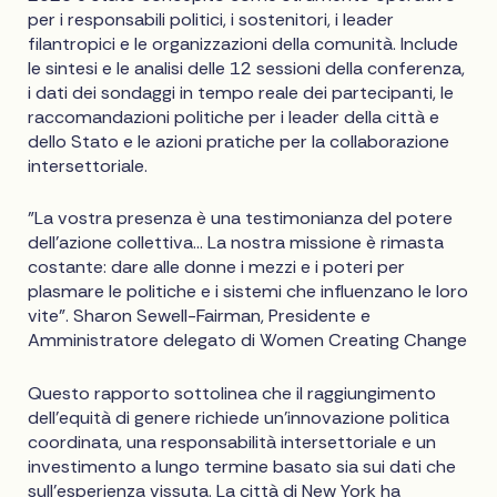
per i responsabili politici, i sostenitori, i leader
filantropici e le organizzazioni della comunità. Include
le sintesi e le analisi delle 12 sessioni della conferenza,
i dati dei sondaggi in tempo reale dei partecipanti, le
raccomandazioni politiche per i leader della città e
dello Stato e le azioni pratiche per la collaborazione
intersettoriale.
"La vostra presenza è una testimonianza del potere
dell'azione collettiva... La nostra missione è rimasta
costante: dare alle donne i mezzi e i poteri per
plasmare le politiche e i sistemi che influenzano le loro
vite". Sharon Sewell-Fairman, Presidente e
Amministratore delegato di Women Creating Change
Questo rapporto sottolinea che il raggiungimento
dell'equità di genere richiede un'innovazione politica
coordinata, una responsabilità intersettoriale e un
investimento a lungo termine basato sia sui dati che
sull'esperienza vissuta. La città di New York ha