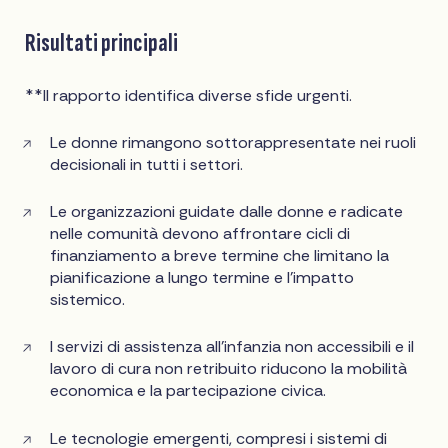
Risultati principali
**Il rapporto identifica diverse sfide urgenti.
Le donne rimangono sottorappresentate nei ruoli
decisionali in tutti i settori.
Le organizzazioni guidate dalle donne e radicate
nelle comunità devono affrontare cicli di
finanziamento a breve termine che limitano la
pianificazione a lungo termine e l'impatto
sistemico.
I servizi di assistenza all'infanzia non accessibili e il
lavoro di cura non retribuito riducono la mobilità
economica e la partecipazione civica.
Le tecnologie emergenti, compresi i sistemi di