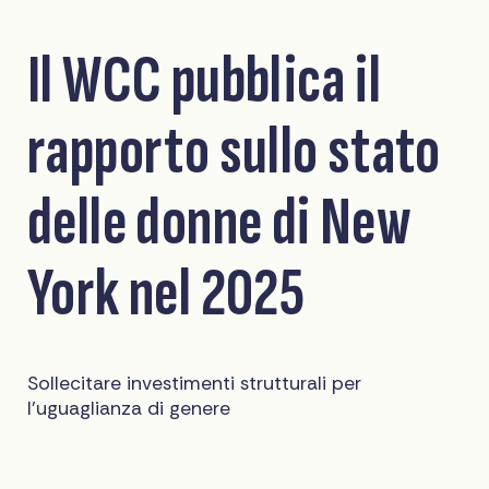
Il WCC pubblica il
rapporto sullo stato
delle donne di New
York nel 2025
Sollecitare investimenti strutturali per
l'uguaglianza di genere