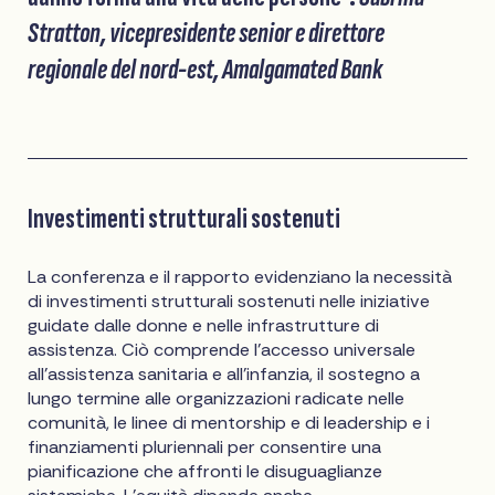
Stratton, vicepresidente senior e direttore
regionale del nord-est, Amalgamated Bank
Investimenti strutturali sostenuti
La conferenza e il rapporto evidenziano la necessità
di investimenti strutturali sostenuti nelle iniziative
guidate dalle donne e nelle infrastrutture di
assistenza. Ciò comprende l'accesso universale
all'assistenza sanitaria e all'infanzia, il sostegno a
lungo termine alle organizzazioni radicate nelle
comunità, le linee di mentorship e di leadership e i
finanziamenti pluriennali per consentire una
pianificazione che affronti le disuguaglianze