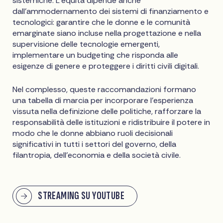
sistemiche. L'equità dipende anche
dall'ammodernamento dei sistemi di finanziamento e
tecnologici: garantire che le donne e le comunità
emarginate siano incluse nella progettazione e nella
supervisione delle tecnologie emergenti,
implementare un budgeting che risponda alle
esigenze di genere e proteggere i diritti civili digitali.
Nel complesso, queste raccomandazioni formano
una tabella di marcia per incorporare l'esperienza
vissuta nella definizione delle politiche, rafforzare la
responsabilità delle istituzioni e ridistribuire il potere in
modo che le donne abbiano ruoli decisionali
significativi in tutti i settori del governo, della
filantropia, dell'economia e della società civile.
STREAMING SU YOUTUBE