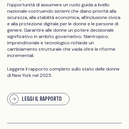
l'opportunità di assumere un ruolo guida a livello
nazionale costruendo sistemi che diano priorità alla
sicurezza, alla stabilità economica, all'inclusione civica
e alla protezione digitale per le donne e le persone di
genere. Garantire alle donne un potere decisionale
significativo in ambito governativo, filantropico,
imprenditoriale e tecnologico richiede un
cambiamento strutturale che vada oltre le riforme
incrementali.
Leggete il rapporto completo sullo stato delle donne
di New York nel 2025.
LEGGI IL RAPPORTO