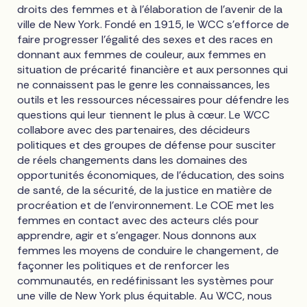
droits des femmes et à l'élaboration de l'avenir de la
ville de New York. Fondé en 1915, le WCC s'efforce de
faire progresser l'égalité des sexes et des races en
donnant aux femmes de couleur, aux femmes en
situation de précarité financière et aux personnes qui
ne connaissent pas le genre les connaissances, les
outils et les ressources nécessaires pour défendre les
questions qui leur tiennent le plus à cœur. Le WCC
collabore avec des partenaires, des décideurs
politiques et des groupes de défense pour susciter
de réels changements dans les domaines des
opportunités économiques, de l'éducation, des soins
de santé, de la sécurité, de la justice en matière de
procréation et de l'environnement. Le COE met les
femmes en contact avec des acteurs clés pour
apprendre, agir et s'engager. Nous donnons aux
femmes les moyens de conduire le changement, de
façonner les politiques et de renforcer les
communautés, en redéfinissant les systèmes pour
une ville de New York plus équitable. Au WCC, nous