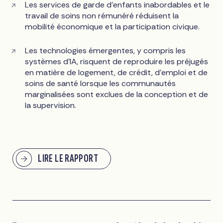
Les services de garde d'enfants inabordables et le
travail de soins non rémunéré réduisent la
mobilité économique et la participation civique.
Les technologies émergentes, y compris les
systèmes d'IA, risquent de reproduire les préjugés
en matière de logement, de crédit, d'emploi et de
soins de santé lorsque les communautés
marginalisées sont exclues de la conception et de
la supervision.
LIRE LE RAPPORT