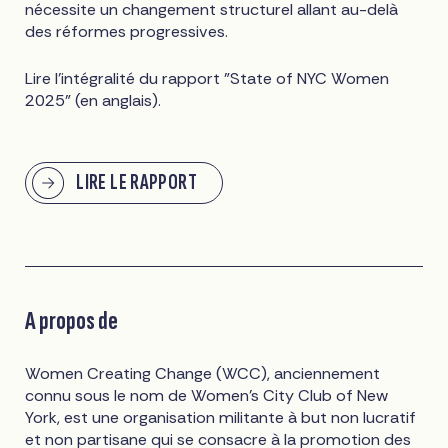
nécessite un changement structurel allant au-delà
des réformes progressives.
Lire l'intégralité du rapport "State of NYC Women
2025" (en anglais).
LIRE LE RAPPORT
A propos de
Women Creating Change (WCC), anciennement
connu sous le nom de Women's City Club of New
York, est une organisation militante à but non lucratif
et non partisane qui se consacre à la promotion des