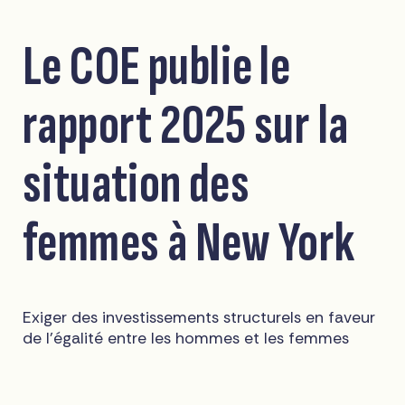
Le COE publie le
rapport 2025 sur la
situation des
femmes à New York
Exiger des investissements structurels en faveur
de l'égalité entre les hommes et les femmes