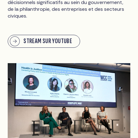
décisionnels significatifs au sein du gouvernement,
de la philanthropie, des entreprises et des secteurs
civiques.
STREAM SUR YOUTUBE