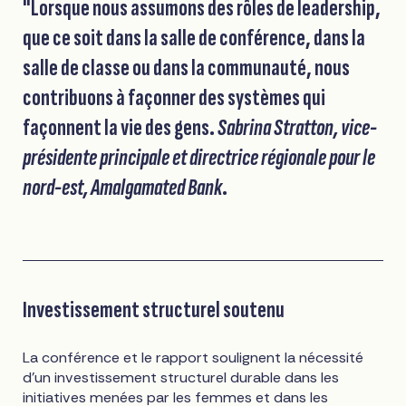
"Lorsque nous assumons des rôles de leadership,
que ce soit dans la salle de conférence, dans la
salle de classe ou dans la communauté, nous
contribuons à façonner des systèmes qui
façonnent la vie des gens.
Sabrina Stratton, vice-
présidente principale et directrice régionale pour le
nord-est, Amalgamated Bank
.
Investissement structurel soutenu
La conférence et le rapport soulignent la nécessité
d'un investissement structurel durable dans les
initiatives menées par les femmes et dans les