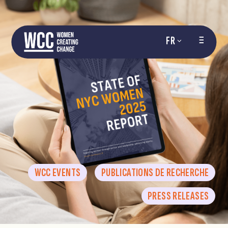
FR
WCC EVENTS
PUBLICATIONS DE RECHERCHE
PRESS RELEASES