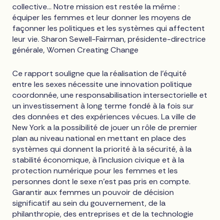
collective... Notre mission est restée la même :
équiper les femmes et leur donner les moyens de
façonner les politiques et les systèmes qui affectent
leur vie. Sharon Sewell-Fairman, présidente-directrice
générale, Women Creating Change
Ce rapport souligne que la réalisation de l'équité
entre les sexes nécessite une innovation politique
coordonnée, une responsabilisation intersectorielle et
un investissement à long terme fondé à la fois sur
des données et des expériences vécues. La ville de
New York a la possibilité de jouer un rôle de premier
plan au niveau national en mettant en place des
systèmes qui donnent la priorité à la sécurité, à la
stabilité économique, à l'inclusion civique et à la
protection numérique pour les femmes et les
personnes dont le sexe n'est pas pris en compte.
Garantir aux femmes un pouvoir de décision
significatif au sein du gouvernement, de la
philanthropie, des entreprises et de la technologie