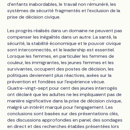
d'enfants inabordables, le travail non rémunéré, les
systèmes de sécurité fragmentés et l'exclusion de la
prise de décision civique.
Les progrès réalisés dans un domaine ne peuvent pas
compenser les inégalités dans un autre. La santé, la
sécurité, la stabilité économique et le pouvoir civique
sont interconnectés, et le leadership est essentiel.
Lorsque les femmes, en particulier les femmes de
couleur, les immigrantes, les jeunes femmes et les
survivantes, occupent des postes de décision, les
politiques deviennent plus réactives, axées sur la
prévention et fondées sur l'expérience vécue.
Quatre-vingt-sept pour cent des jeunes interrogés
ont déclaré que les adultes ne les impliquaient pas de
manière significative dans la prise de décision civique,
malgré un intérêt marqué pour l'engagement. Les
conclusions sont basées sur des présentations clés,
des discussions approfondies en panel, des sondages
en direct et des recherches établies présentées lors