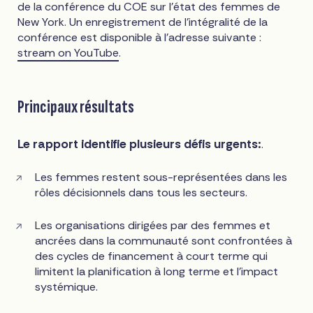
de la conférence du COE sur l'état des femmes de
New York. Un enregistrement de l'intégralité de la
conférence est disponible à l'adresse suivante :
stream on YouTube
.
Principaux résultats
Le rapport identifie plusieurs défis urgents:
.
Les femmes restent sous-représentées dans les
rôles décisionnels dans tous les secteurs.
Les organisations dirigées par des femmes et
ancrées dans la communauté sont confrontées à
des cycles de financement à court terme qui
limitent la planification à long terme et l'impact
systémique.