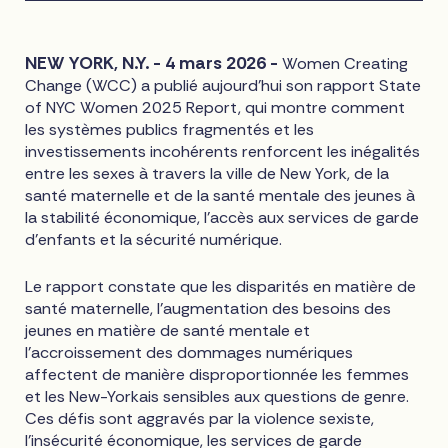
NEW YORK, N.Y. - 4 mars 2026 -
Women Creating
Change (WCC) a publié aujourd'hui son rapport State
of NYC Women 2025 Report, qui montre comment
les systèmes publics fragmentés et les
investissements incohérents renforcent les inégalités
entre les sexes à travers la ville de New York, de la
santé maternelle et de la santé mentale des jeunes à
la stabilité économique, l'accès aux services de garde
d'enfants et la sécurité numérique.
Le rapport constate que les disparités en matière de
santé maternelle, l'augmentation des besoins des
jeunes en matière de santé mentale et
l'accroissement des dommages numériques
affectent de manière disproportionnée les femmes
et les New-Yorkais sensibles aux questions de genre.
Ces défis sont aggravés par la violence sexiste,
l'insécurité économique, les services de garde