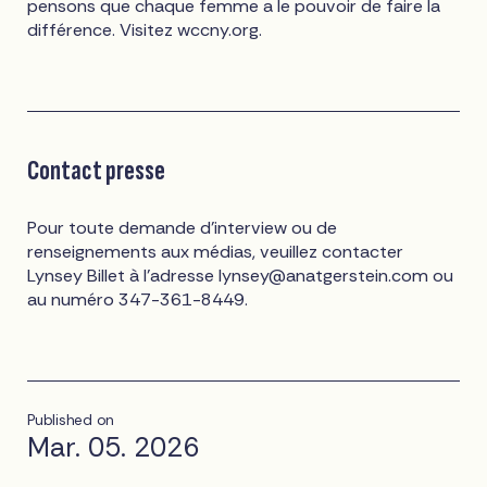
pensons que chaque femme a le pouvoir de faire la
différence. Visitez wccny.org.
Contact presse
Pour toute demande d'interview ou de
renseignements aux médias, veuillez contacter
Lynsey Billet à l'adresse
lynsey@anatgerstein.com
ou
au numéro 347-361-8449.
Published on
Mar. 05. 2026