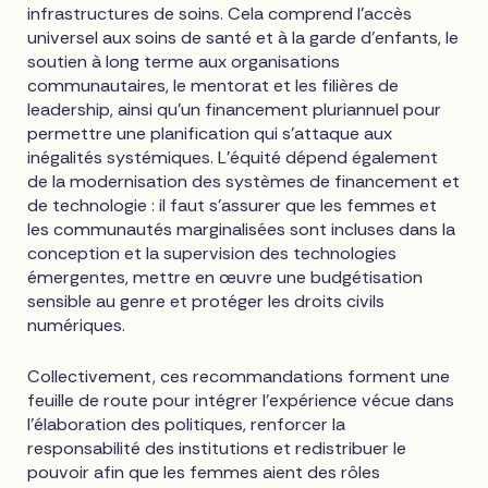
infrastructures de soins. Cela comprend l'accès
universel aux soins de santé et à la garde d'enfants, le
soutien à long terme aux organisations
communautaires, le mentorat et les filières de
leadership, ainsi qu'un financement pluriannuel pour
permettre une planification qui s'attaque aux
inégalités systémiques. L'équité dépend également
de la modernisation des systèmes de financement et
de technologie : il faut s'assurer que les femmes et
les communautés marginalisées sont incluses dans la
conception et la supervision des technologies
émergentes, mettre en œuvre une budgétisation
sensible au genre et protéger les droits civils
numériques.
Collectivement, ces recommandations forment une
feuille de route pour intégrer l'expérience vécue dans
l'élaboration des politiques, renforcer la
responsabilité des institutions et redistribuer le
pouvoir afin que les femmes aient des rôles