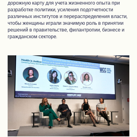
дорожную карту для учета жизненного опыта при
разработке политики, усиления подотчетности
различных институтов и перераспределения власти,
чтобы женщины играли значимую роль в принятии
решений в правительстве, филантропии, бизнесе и
гражданском секторе.