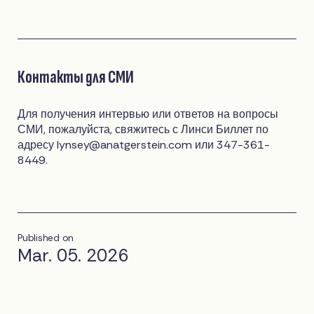
Контакты для СМИ
Для получения интервью или ответов на вопросы
СМИ, пожалуйста, свяжитесь с Линси Биллет по
адресу
lynsey@anatgerstein.com
или 347-361-
8449.
Published on
Mar. 05. 2026