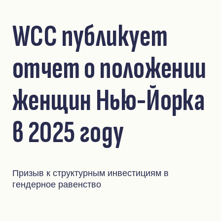
WCC публикует
отчет о положении
женщин Нью-Йорка
в 2025 году
Призыв к структурным инвестициям в
гендерное равенство