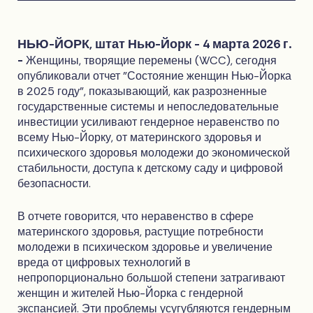
НЬЮ-ЙОРК, штат Нью-Йорк - 4 марта 2026 г.
-
Женщины, творящие перемены (WCC), сегодня
опубликовали отчет "Состояние женщин Нью-Йорка
в 2025 году", показывающий, как разрозненные
государственные системы и непоследовательные
инвестиции усиливают гендерное неравенство по
всему Нью-Йорку, от материнского здоровья и
психического здоровья молодежи до экономической
стабильности, доступа к детскому саду и цифровой
безопасности.
В отчете говорится, что неравенство в сфере
материнского здоровья, растущие потребности
молодежи в психическом здоровье и увеличение
вреда от цифровых технологий в
непропорционально большой степени затрагивают
женщин и жителей Нью-Йорка с гендерной
экспансией. Эти проблемы усугубляются гендерным