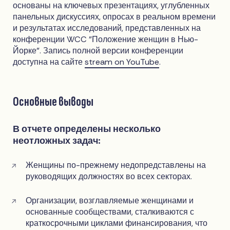
основаны на ключевых презентациях, углубленных
панельных дискуссиях, опросах в реальном времени
и результатах исследований, представленных на
конференции WCC "Положение женщин в Нью-
Йорке". Запись полной версии конференции
доступна на сайте
stream on YouTube
.
Основные выводы
В отчете определены несколько
неотложных задач:
Женщины по-прежнему недопредставлены на
руководящих должностях во всех секторах.
Организации, возглавляемые женщинами и
основанные сообществами, сталкиваются с
краткосрочными циклами финансирования, что