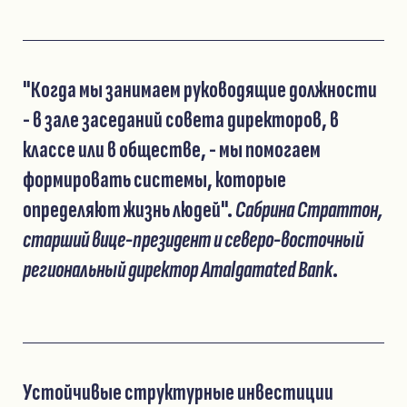
"Когда мы занимаем руководящие должности
- в зале заседаний совета директоров, в
классе или в обществе, - мы помогаем
формировать системы, которые
определяют жизнь людей".
Сабрина Страттон,
старший вице-президент и северо-восточный
региональный директор Amalgamated Bank
.
Устойчивые структурные инвестиции