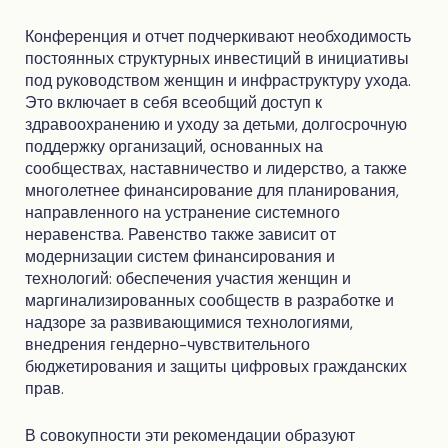
Конференция и отчет подчеркивают необходимость
постоянных структурных инвестиций в инициативы
под руководством женщин и инфраструктуру ухода.
Это включает в себя всеобщий доступ к
здравоохранению и уходу за детьми, долгосрочную
поддержку организаций, основанных на
сообществах, наставничество и лидерство, а также
многолетнее финансирование для планирования,
направленного на устранение системного
неравенства. Равенство также зависит от
модернизации систем финансирования и
технологий: обеспечения участия женщин и
маргинализированных сообществ в разработке и
надзоре за развивающимися технологиями,
внедрения гендерно-чувствительного
бюджетирования и защиты цифровых гражданских
прав.
В совокупности эти рекомендации образуют