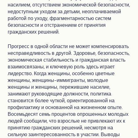
насилием, отсутствием экономической безопасности,
недоступным уходом за детьми, неоплачиваемой
работой по уходу, фрагментарностью систем
безопасности и отстранением от принятия
гражданских решений.
Прогресс в одной области не может компенсировать
несправедливость в другой. Здоровье, безопасность,
экономическая стабильность и гражданская власть
взаимосвязаны, и ключевую роль здесь играет
лидерство. Когда женщины, особенно цветные
женщины, женщины-иммигранты, молодые
женщины и женщины, пережившие насилие,
занимают руководящие должности, политика
становится более чуткой, ориентированной на
профилактику и основанной на жизненном опыте.
Восемьдесят семь процентов опрошенных молодых
людей сообщили, что взрослые не привлекают их к
принятию гражданских решений, несмотря на
сильную заинтересованность в участии. Выводы