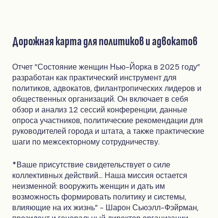
Дорожная карта для политиков и адвокатов
Отчет "Состояние женщин Нью-Йорка в 2025 году"
разработан как практический инструмент для
политиков, адвокатов, филантропических лидеров и
общественных организаций. Он включает в себя
обзор и анализ 12 сессий конференции, данные
опроса участников, политические рекомендации для
руководителей города и штата, а также практические
шаги по межсекторному сотрудничеству.
*Ваше присутствие свидетельствует о силе
коллективных действий... Наша миссия остается
неизменной: вооружить женщин и дать им
возможность формировать политику и системы,
влияющие на их жизнь" - Шарон Сьюэлл-Фэйрман,