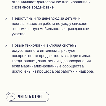
ограничивает долгосрочное планирование и
системное воздействие.
Недоступный по цене уход за детьми и
неоплачиваемая работа по уходу снижают
экономическую мобильность и гражданское
участие.
Новые технологии, включая системы
искусственного интеллекта, рискуют
воспроизвести предвзятость в сфере жилья,
кредитования, занятости и здравоохранения,
если маргинализированные сообщества
исключены из процесса разработки и надзора.
ЧИТАТЬ ОТЧЕТ