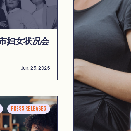
市妇女状况会
Jun. 25. 2025
PRESS RELEASES