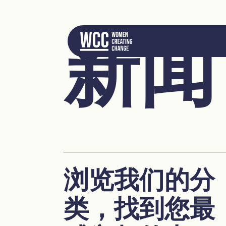
新闻
浏览我们的分
类，找到您最