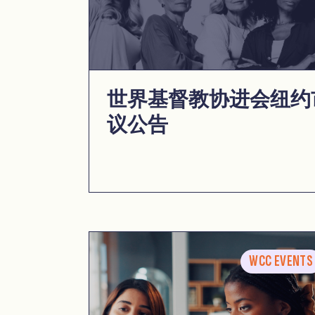
世界基督教协进会纽约
议公告
WCC EVENTS