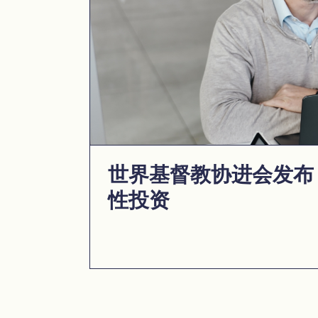
世界基督教协进会发布《
性投资