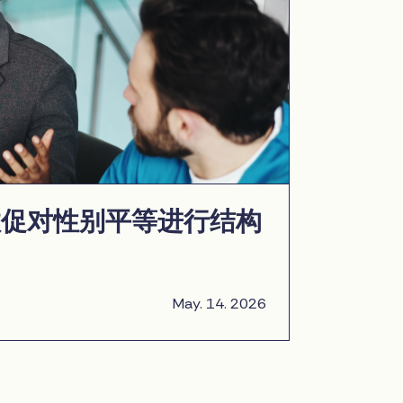
敦促对性别平等进行结构
May. 14. 2026