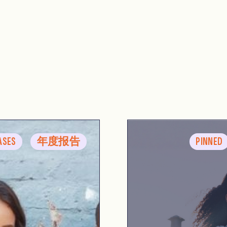
ASES
年度报告
PINNED