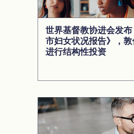
世界基督教协进会发布《2
市妇女状况报告》，敦
进行结构性投资