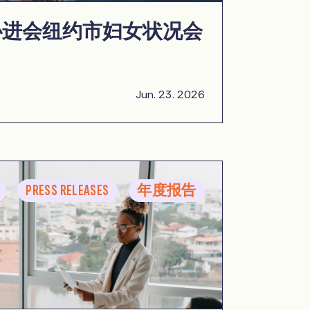
协进会纽约市妇女状况会
Jun. 23. 2026
PRESS RELEASES
年度报告