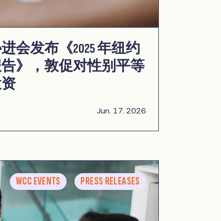
会发布《2025 年纽约
报告》，敦促对性别平等
投资
Jun. 17. 2026
WCC EVENTS
PRESS RELEASES