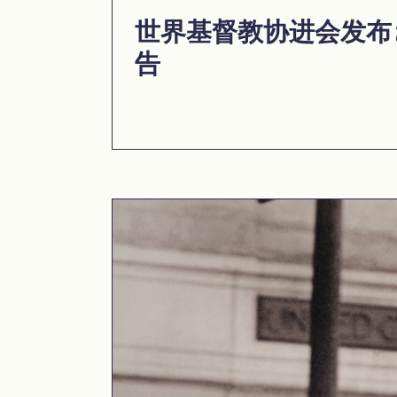
世界基督教协进会发布 2
告