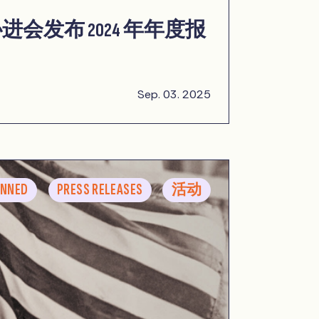
会发布 2024 年年度报
Sep. 03. 2025
INNED
PRESS RELEASES
活动