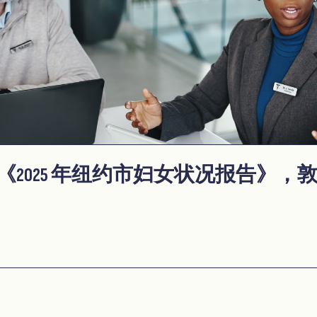
2025 年纽约市妇女状况报告》，