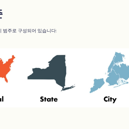
준
지 범주로 구성되어 있습니다: