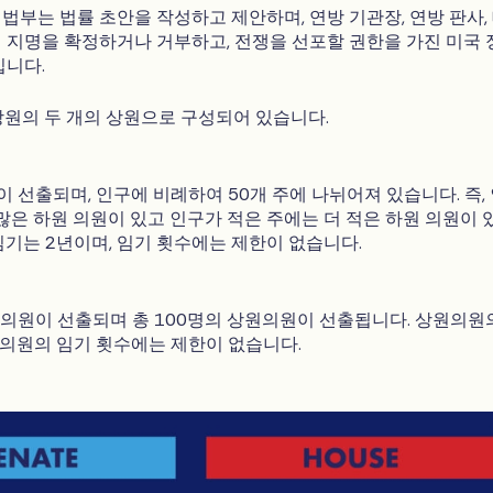
법부는 법률 초안을 작성하고 제안하며, 연방 기관장, 연방 판사,
 지명을 확정하거나 거부하고, 전쟁을 선포할 권한을 가진 미국 
입니다.
상원의 두 개의 상원으로 구성되어 있습니다.
이 선출되며, 인구에 비례하여 50개 주에 나뉘어져 있습니다. 즉,
 많은 하원 의원이 있고 인구가 적은 주에는 더 적은 하원 의원이 
임기는 2년이며, 임기 횟수에는 제한이 없습니다.
원의원이 선출되며 총 100명의 상원의원이 선출됩니다. 상원의원
원의원의 임기 횟수에는 제한이 없습니다.