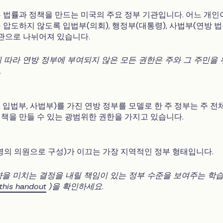
 법률과 정책을 만드는 미국의 주요 정부 기관입니다. 어느 개인
 압도하지 않도록 입법부(의회), 행정부(대통령), 사법부(연방 법
기관으로 나뉘어져 있습니다.
 따라 연방 정부에 부여되지 않은 모든 권한은 주와 그 주민을
.
 입법부, 사법부)를 가진 연방 정부를 모델로 한 주 정부는 주 전
책을 만들 수 있는 광범위한 권한을 가지고 있습니다.
명의 의원으로 구성)가 이끄는 가장 지역적인 정부 형태입니다.
을 미치는 결정을 내릴 책임이 있는 정부 수준을 보여주는 학
this handout
)을 확인하세요
.