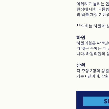
의회라고 불리는 입
원장에 대한 대통령
의 법률 제정 기관
**의회는 하원과 
하원
하원의원은 435명
가 많은 주에는 더
니다. 하원의원의 
상원
각 주당 2명의 상
기는 6년이며, 상