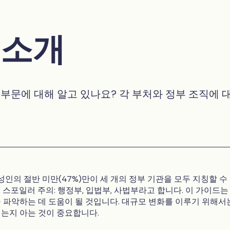
 소개
 부문에 대해 알고 있나요? 각 부처와 정부 조직에 
성인의 절반 미만(47%)만이 세 개의 정부 기관을 모두 지칭할 수
 스포일러 주의: 행정부, 입법부, 사법부라고 합니다. 이 가이드는
 파악하는 데 도움이 될 것입니다. 대규모 변화를 이루기 위해서
는지 아는 것이 중요합니다.