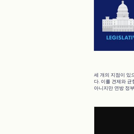
세 개의 지점이 있
다. 이를 견제와 
아니지만 연방 정부