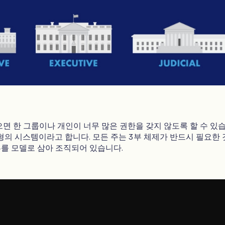
으면 한 그룹이나 개인이 너무 많은 권한을 갖지 않도록 할 수 있
균형의 시스템이라고 합니다. 모든 주는 3부 체제가 반드시 필요한
를 모델로 삼아 조직되어 있습니다.