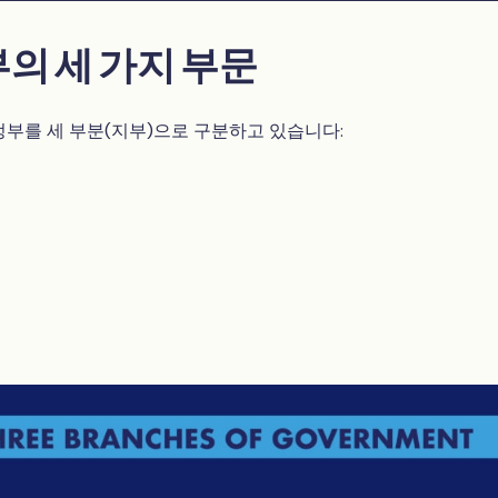
의 세 가지 부문
정부를 세 부분(지부)으로 구분하고 있습니다: