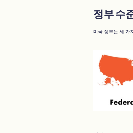
정부 수
미국 정부는 세 가