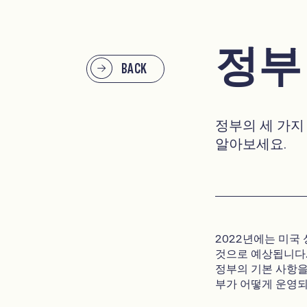
정부
BACK
정부의 세 가지
알아보세요.
2022년에는 미국 
것으로 예상됩니다.
정부의 기본 사항을
부가 어떻게 운영되