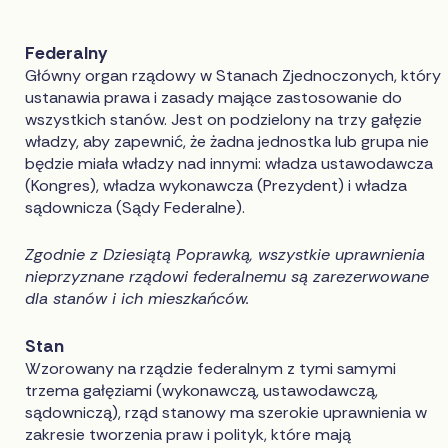
Federalny
Główny organ rządowy w Stanach Zjednoczonych, który
ustanawia prawa i zasady mające zastosowanie do
wszystkich stanów. Jest on podzielony na trzy gałęzie
władzy, aby zapewnić, że żadna jednostka lub grupa nie
będzie miała władzy nad innymi: władza ustawodawcza
(Kongres), władza wykonawcza (Prezydent) i władza
sądownicza (Sądy Federalne).
Zgodnie z Dziesiątą Poprawką, wszystkie uprawnienia
nieprzyznane rządowi federalnemu są zarezerwowane
dla stanów i ich mieszkańców.
Stan
Wzorowany na rządzie federalnym z tymi samymi
trzema gałęziami (wykonawczą, ustawodawczą,
sądowniczą), rząd stanowy ma szerokie uprawnienia w
zakresie tworzenia praw i polityk, które mają