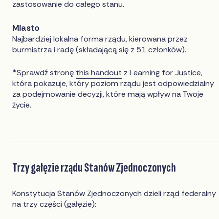
zastosowanie do całego stanu.
Miasto
Najbardziej lokalna forma rządu, kierowana przez
burmistrza i radę (składającą się z 51 członków).
*Sprawdź stronę
this handout
z Learning for Justice,
która pokazuje, który poziom rządu jest odpowiedzialny
za podejmowanie decyzji, które mają wpływ na Twoje
życie.
Trzy gałęzie rządu Stanów Zjednoczonych
Konstytucja Stanów Zjednoczonych dzieli rząd federalny
na trzy części (gałęzie):