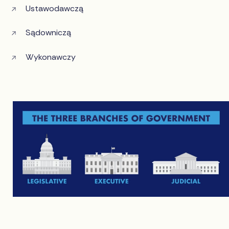
Ustawodawczą
Sądowniczą
Wykonawczy