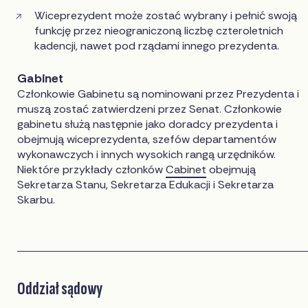
Wiceprezydent może zostać wybrany i pełnić swoją
funkcję przez nieograniczoną liczbę czteroletnich
kadencji, nawet pod rządami innego prezydenta.
Gabinet
Członkowie Gabinetu są nominowani przez Prezydenta i
muszą zostać zatwierdzeni przez Senat. Członkowie
gabinetu służą następnie jako doradcy prezydenta i
obejmują wiceprezydenta, szefów departamentów
wykonawczych i innych wysokich rangą urzędników.
Niektóre przykłady członków
Cabinet
obejmują
Sekretarza Stanu, Sekretarza Edukacji i Sekretarza
Skarbu.
Oddział sądowy