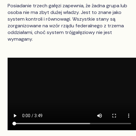
Posiadanie trzech gałęzi zapewnia, że żadna grupa lub
osoba nie ma zbyt dużej władzy. Jest to znane jako
system kontroli i równowagi. Wszystkie stany są
zorganizowane na wzór rządu federalnego z trzema
oddziałami, choć system trójgałęziowy nie jest
wymagany.