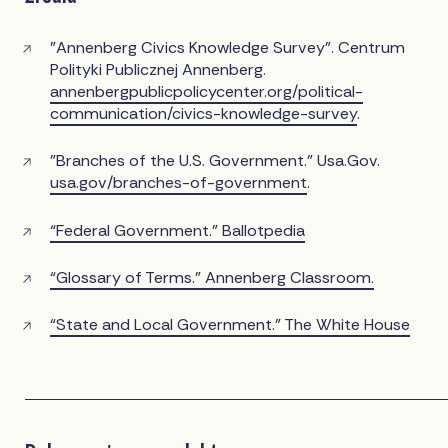
"Annenberg Civics Knowledge Survey". Centrum
Polityki Publicznej Annenberg.
annenbergpublicpolicycenter.org/political-
communication/civics-knowledge-survey
.
"Branches of the U.S. Government." Usa.Gov.
usa.gov/branches-of-government
.
“Federal Government.” Ballotpedia
“Glossary of Terms.” Annenberg Classroom.
“State and Local Government.” The White House