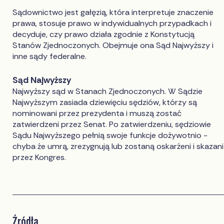
Sądownictwo jest gałęzią, która interpretuje znaczenie
prawa, stosuje prawo w indywidualnych przypadkach i
decyduje, czy prawo działa zgodnie z Konstytucją
Stanów Zjednoczonych. Obejmuje ona Sąd Najwyższy i
inne sądy federalne.
Sąd Najwyższy
Najwyższy sąd w Stanach Zjednoczonych. W Sądzie
Najwyższym zasiada dziewięciu sędziów, którzy są
nominowani przez prezydenta i muszą zostać
zatwierdzeni przez Senat. Po zatwierdzeniu, sędziowie
Sądu Najwyższego pełnią swoje funkcje dożywotnio -
chyba że umrą, zrezygnują lub zostaną oskarżeni i skazani
przez Kongres.
Źródła