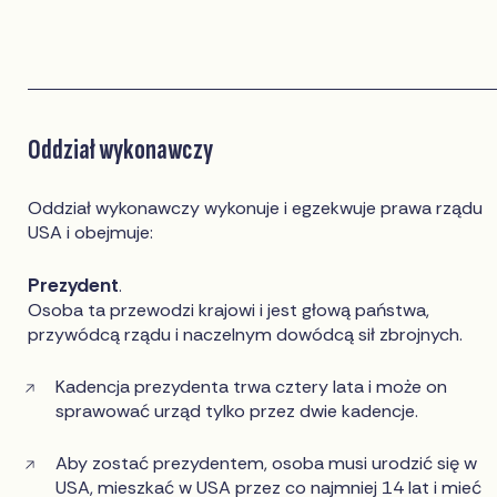
Oddział wykonawczy
Oddział wykonawczy wykonuje i egzekwuje prawa rządu
USA i obejmuje:
Prezydent
.
Osoba ta przewodzi krajowi i jest głową państwa,
przywódcą rządu i naczelnym dowódcą sił zbrojnych.
Kadencja prezydenta trwa cztery lata i może on
sprawować urząd tylko przez dwie kadencje.
Aby zostać prezydentem, osoba musi urodzić się w
USA, mieszkać w USA przez co najmniej 14 lat i mieć