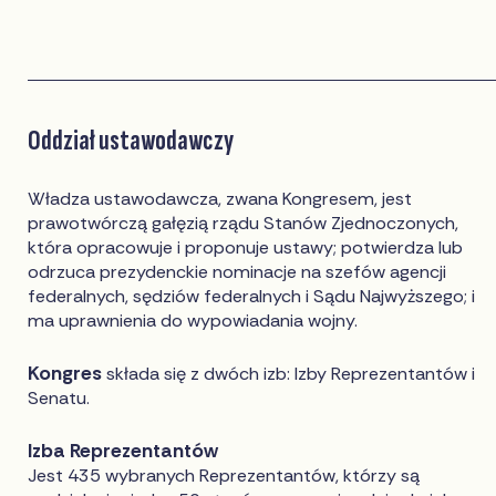
Oddział ustawodawczy
Władza ustawodawcza, zwana Kongresem, jest
prawotwórczą gałęzią rządu Stanów Zjednoczonych,
która opracowuje i proponuje ustawy; potwierdza lub
odrzuca prezydenckie nominacje na szefów agencji
federalnych, sędziów federalnych i Sądu Najwyższego; i
ma uprawnienia do wypowiadania wojny.
Kongres
składa się z dwóch izb: Izby Reprezentantów i
Senatu.
Izba Reprezentantów
Jest 435 wybranych Reprezentantów, którzy są