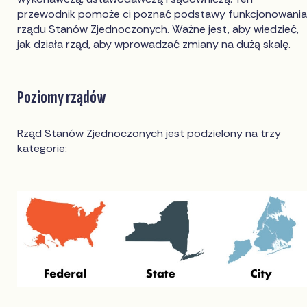
przewodnik pomoże ci poznać podstawy funkcjonowani
rządu Stanów Zjednoczonych. Ważne jest, aby wiedzieć,
jak działa rząd, aby wprowadzać zmiany na dużą skalę.
Poziomy rządów
Rząd Stanów Zjednoczonych jest podzielony na trzy
kategorie: