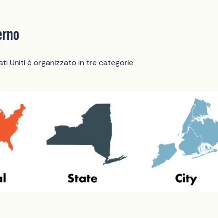
verno
ati Uniti è organizzato in tre categorie: