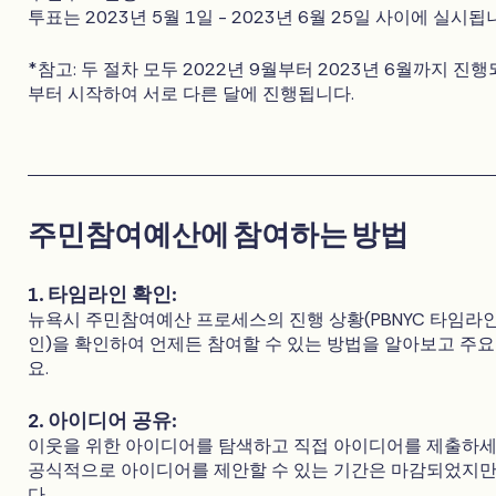
투표는 2023년 5월 1일 - 2023년 6월 25일 사이에 실시됩
*참고: 두 절차 모두 2022년 9월부터 2023년 6월까지 진
부터 시작하여 서로 다른 달에 진행됩니다.
주민참여예산에 참여하는 방법
1. 타임라인 확인:
뉴욕시 주민참여예산 프로세스의 진행 상황(PBNYC 타임라
인)을 확인하여 언제든 참여할 수 있는 방법을 알아보고 주
요.
2. 아이디어 공유:
이웃을 위한 아이디어를 탐색하고 직접 아이디어를 제출하세요.
공식적으로 아이디어를 제안할 수 있는 기간은 마감되었지만,
다.