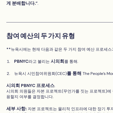
게 분배합니다."
.
참여 예산의 두 가지 유형
**뉴욕시에는 현재 다음과 같은 두 가지 참여 예산 프로세스
PBNYC
시의회
라고 불리는
를 통해.
를 통해
뉴욕시 시민참여위원회(CEC)
The People's
시의회 PBNYC 프로세스
.
시의회 의원들은 자본 프로젝트(무언가를 짓는 프로젝트)에
용할지 여부를 결정합니다.
세부 사항:
자본 프로젝트는 물리적 인프라에 대한 장기 투자