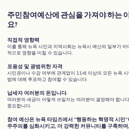
주민참여예산에 관심을 가져야 하는 
요?
직접적 영향력
이를 통해 뉴욕 시민과 지역사회는 뉴욕시 예산의 일부가 어
적으로 영향을 미칠 수 있습니다.
포용성 및 광범위한 자격
시민권이나 수감 여부에 관계없이 11세 이상의 모든 뉴욕 시
법에 대해 투표하고 참여할 수 있습니다.
납세자 여러분의 돈입니다
.
여러분의 세금이 어떻게 쓰일지는 여러분이 결정해야 합니다
중요합니다.
참여 예산은 뉴욕 타임즈에서 "행동하는 혁명적 시민"
주주의를 심화시키고, 더 강력한 커뮤니티를 구축하며,