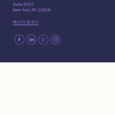
Suite 2207
New York, NY 10018
메시지 보내기