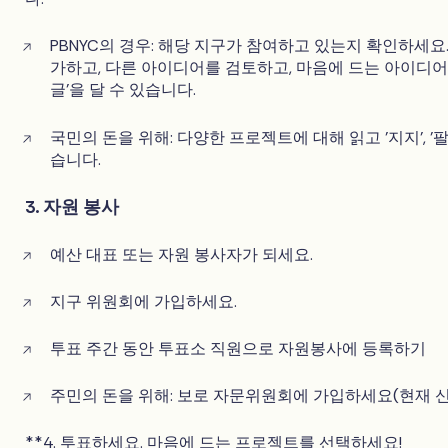
PBNYC의 경우: 해당 지구가 참여하고 있는지 확인하세요
가하고, 다른 아이디어를 검토하고, 마음에 드는 아이디어에
글'을 달 수 있습니다.
국민의 돈을 위해: 다양한 프로젝트에 대해 읽고 '지지', '팔
습니다.
3. 자원 봉사
예산 대표 또는 자원 봉사자가 되세요.
지구 위원회에 가입하세요.
투표 주간 동안 투표소 직원으로 자원봉사에 등록하기
주민의 돈을 위해: 보로 자문위원회에 가입하세요(현재 
**4. 투표하세요. 마음에 드는 프로젝트를 선택하세요!