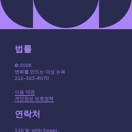
법률
© 2026
변화를 만드는 여성 뉴욕
212-353-8070
이용 약관
개인정보 보호정책
연락처
110 W. 40th Street,