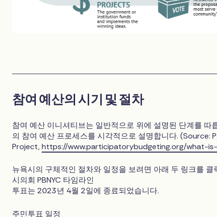
참여 예산의 시기 및 절차
참여 예산 이니셔티브는 일반적으로 위에 설명된 단계를 따릅
의 참여 예산 프로세스를 시각적으로 설명합니다. (Source: Partic
Project,
https://www.participatorybudgeting.org/what-is
뉴욕시의 구체적인 절차와 일정을 보려면 아래 두 링크를 클
시의회 PBNYC 타임라인
투표는 2023년 4월 2일에 종료되었습니다.
주민투표 일정