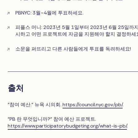
PBNYC: 3월~4월에 투표하세요.
피플스 머니: 2023년 5월 1일부터 2023년 6월 25일
시하고 어떤 프로젝트에 자금을 지원해야 할지 결정하세요
소문을 퍼뜨리고 다른 사람들에게 투표를 독려하세요!
출처
"참여 예산." 뉴욕 시의회.
https://council.nyc.gov/pb/
.
"PB 란 무엇입니까?" 참여 예산 프로젝트.
https://www.participatorybudgeting.org/what-is-pb/
.