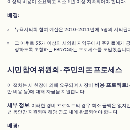
이상의 비용이 소요되고 최소 5년 이상 지속되어야 합니다.
배경:
뉴욕시의회 참여 예산은 2010-2011년에 4명의 시의
그 이후로 33개 이상의 시의회 지역구에서 주민들에게 공
정하도록 초청하는 PBNYC라는 프로세스를 도입했습니다
시민 참여 위원회 - 주민의 돈 프로세스
비용 프로젝트
이 절차는 시 헌장에 의해 요구되며 시장이
반 비용 등)에 대해 자금을 지원합니다.
세부 정보
: 이러한 경비 프로젝트의 경우 최소 금액은 없지만
년 동안만 지원되며 해당 연도 내에 완료되어야 합니다.
배경: