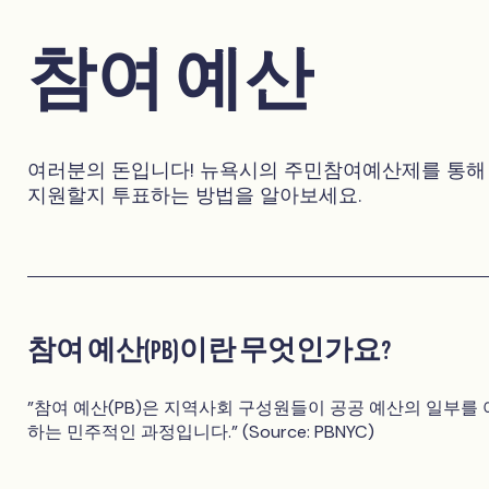
참여 예산
여러분의 돈입니다! 뉴욕시의 주민참여예산제를 통해
지원할지 투표하는 방법을 알아보세요.
참여 예산(PB)이란 무엇인가요?
"참여 예산(PB)은 지역사회 구성원들이 공공 예산의 일부를
하는 민주적인 과정입니다." (Source: PBNYC)