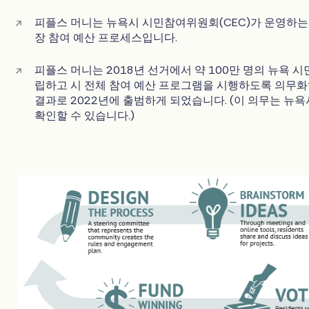
피플스 머니는 뉴욕시 시민참여위원회(CEC)가 운영하는 
장 참여 예산 프로세스입니다.
피플스 머니는 2018년 선거에서 약 100만 명의 뉴욕 시
립하고 시 전체 참여 예산 프로그램을 시행하도록 의무
결과로 2022년에 출범하게 되었습니다. (이 의무는 뉴
확인할 수 있습니다.)