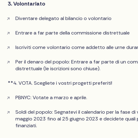
3. Volontariato
Diventare delegato al bilancio o volontario
Entrare a far parte della commissione distrettuale
Iscriviti come volontario come addetto alle urne dura
Per il denaro del popolo: Entrare a far parte di un co
distrettuale (le iscrizioni sono chiuse).
**4. VOTA. Scegliete i vostri progetti preferiti!
PBNYC: Votate a marzo e aprile.
Soldi del popolo: Segnatevi il calendario per la fase di v
maggio 2023 fino al 25 giugno 2023 e decidete quali
finanziati.