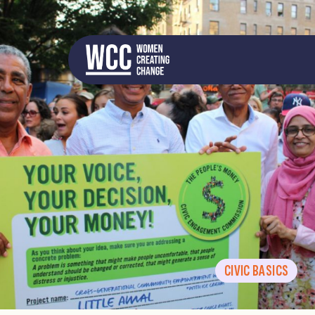
CIVIC BASICS