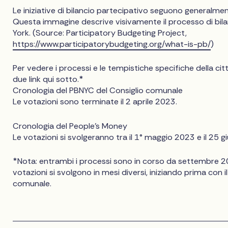
Le iniziative di bilancio partecipativo seguono generalmen
Questa immagine descrive visivamente il processo di bil
York. (Source: Participatory Budgeting Project,
https://www.participatorybudgeting.org/what-is-pb/
)
Per vedere i processi e le tempistiche specifiche della citt
due link qui sotto.*
Cronologia del PBNYC del Consiglio comunale
Le votazioni sono terminate il 2 aprile 2023.
Cronologia del People's Money
Le votazioni si svolgeranno tra il 1° maggio 2023 e il 25 
*Nota: entrambi i processi sono in corso da settembre 2
votazioni si svolgono in mesi diversi, iniziando prima con 
comunale.