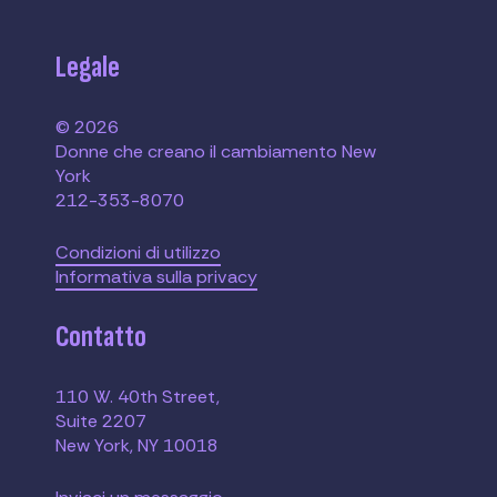
Legale
© 2026
Donne che creano il cambiamento New
York
212-353-8070
Condizioni di utilizzo
Informativa sulla privacy
Contatto
110 W. 40th Street,
Suite 2207
New York, NY 10018