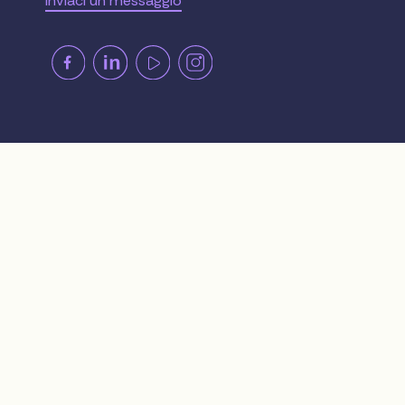
Inviaci un messaggio