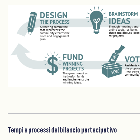
Tempi e processi del bilancio partecipativo