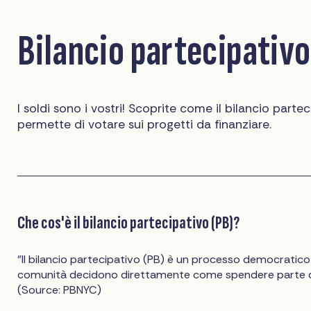
Bilancio partecipativo
I soldi sono i vostri! Scoprite come il bilancio parte
permette di votare sui progetti da finanziare.
Che cos'è il bilancio partecipativo (PB)?
"Il bilancio partecipativo (PB) è un processo democratico 
comunità decidono direttamente come spendere parte del
(Source: PBNYC)