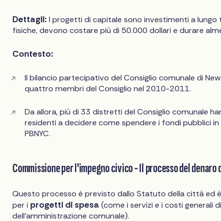
Dettagli:
I progetti di capitale sono investimenti a lungo 
fisiche, devono costare più di 50.000 dollari e durare alm
Contesto:
Il bilancio partecipativo del Consiglio comunale di New
quattro membri del Consiglio nel 2010-2011.
Da allora, più di 33 distretti del Consiglio comunale han
residenti a decidere come spendere i fondi pubblici 
PBNYC.
Commissione per l'impegno civico - Il processo del denaro 
Questo processo è previsto dallo Statuto della città ed è
progetti di spesa
per i
(come i servizi e i costi generali 
dell'amministrazione comunale).