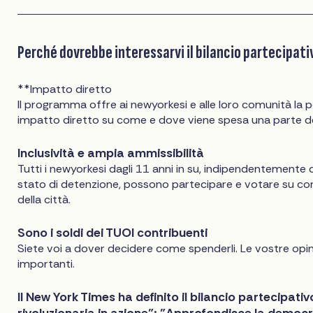
Perché dovrebbe interessarvi il bilancio partecipati
**Impatto diretto
Il programma offre ai newyorkesi e alle loro comunità la po
impatto diretto su come e dove viene spesa una parte del
Inclusività e ampia ammissibilità
Tutti i newyorkesi dagli 11 anni in su, indipendentemente d
stato di detenzione, possono partecipare e votare su co
della città.
Sono i soldi dei TUOI contribuenti
Siete voi a dover decidere come spenderli. Le vostre opin
importanti.
Il New York Times ha definito il bilancio partecipati