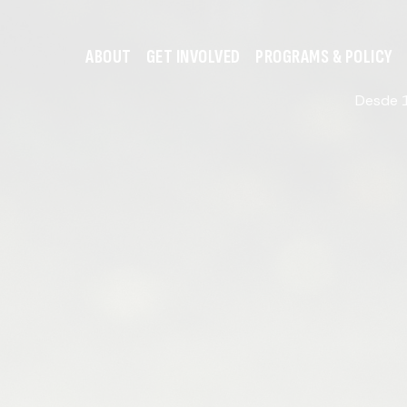
ABOUT
GET INVOLVED
PROGRAMS & POLICY
Desde 1