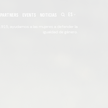
ES
PARTNERS
EVENTS
NOTICIAS
915, ayudamos a las mujeres a defender la
igualdad de género.