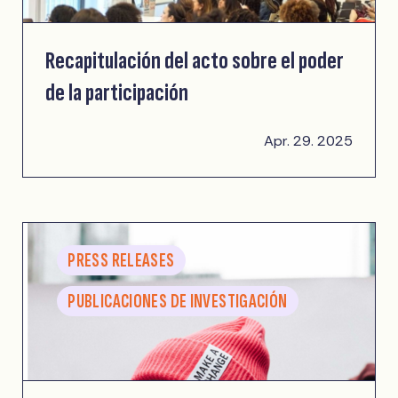
Recapitulación del acto sobre el poder
de la participación
Apr. 29. 2025
PRESS RELEASES
PUBLICACIONES DE INVESTIGACIÓN