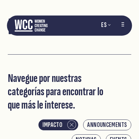
NOTICIAS
ES
Navegue por nuestras
categorías para encontrar lo
que más le interese.
IMPACTO
ANNOUNCEMENTS