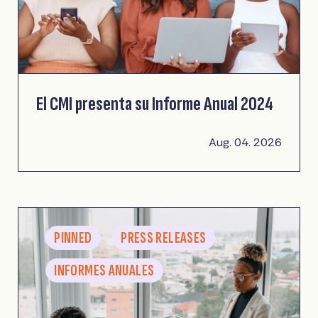
El CMI presenta su Informe Anual 2024
Aug. 04. 2026
PINNED
PRESS RELEASES
INFORMES ANUALES