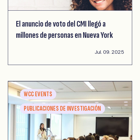
El anuncio de voto del CMI llegó a
millones de personas en Nueva York
Jul. 09. 2025
WCC EVENTS
PUBLICACIONES DE INVESTIGACIÓN