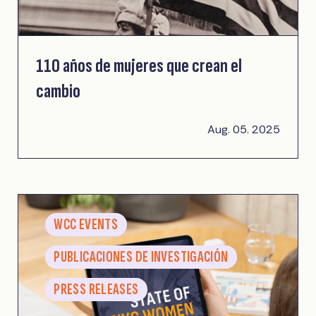
110 años de mujeres que crean el
cambio
Aug. 05. 2025
WCC EVENTS
PUBLICACIONES DE INVESTIGACIÓN
PRESS RELEASES