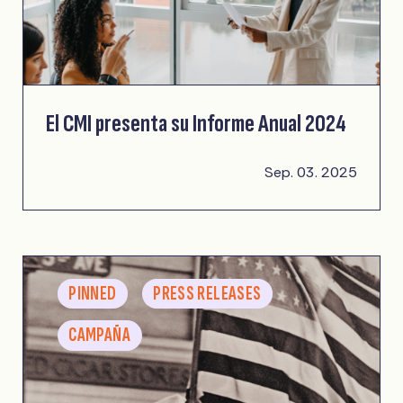
El CMI presenta su Informe Anual 2024
Sep. 03. 2025
PINNED
PRESS RELEASES
CAMPAÑA