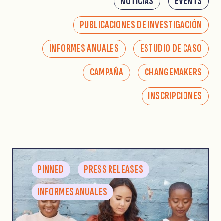
NOTICIAS
EVENTS
PUBLICACIONES DE INVESTIGACIÓN
INFORMES ANUALES
ESTUDIO DE CASO
CAMPAÑA
CHANGEMAKERS
INSCRIPCIONES
PINNED
PRESS RELEASES
INFORMES ANUALES