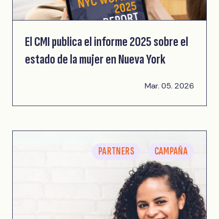
El CMI publica el informe 2025 sobre el
estado de la mujer en Nueva York
Mar. 05. 2026
PARTNERS
CAMPAÑA