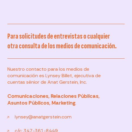
Para solicitudes de entrevistas o cualquier
otra consulta de los medios de comunicación.
Nuestro contacto para los medios de
comunicación es Lynsey Billet, ejecutiva de
cuentas sénior de Anat Gerstein, Inc.
Comunicaciones, Relaciones Públicas,
Asuntos Públicos, Marketing
.
lynsey@anatgerstein.com
c/c: 347-361-8449