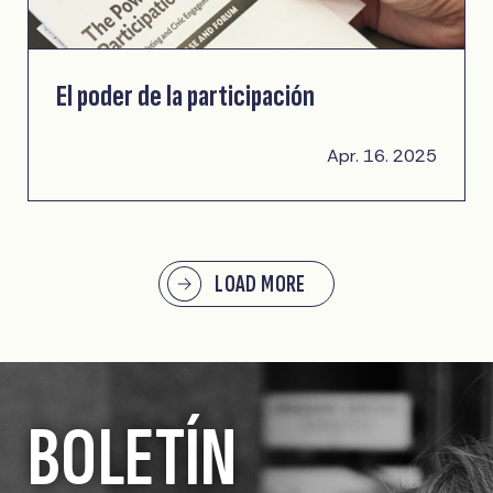
El poder de la participación
Apr. 16. 2025
LOAD MORE
BOLETÍN