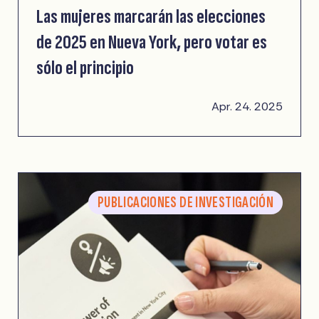
Las mujeres marcarán las elecciones
de 2025 en Nueva York, pero votar es
sólo el principio
Apr. 24. 2025
PUBLICACIONES DE INVESTIGACIÓN