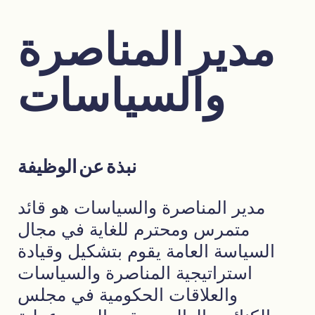
مدير المناصرة
والسياسات
نبذة عن الوظيفة
مدير المناصرة والسياسات هو قائد
متمرس ومحترم للغاية في مجال
السياسة العامة يقوم بتشكيل وقيادة
استراتيجية المناصرة والسياسات
والعلاقات الحكومية في مجلس