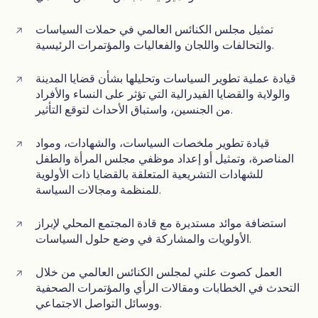
تمثيل مجلس الكنائس العالمي في حملات السياسات
والتحالفات واللجان والفعاليات والمؤتمرات الرئيسية.
قيادة عملية تطوير السياسات وتحليلها بشأن قضايا المدينة
والولاية والقضايا الفيدرالية التي تؤثر على النساء والأفراد
من الجنسين، واستباق الأحداث لتوقع التأثير.
قيادة تطوير ملخصات السياسات، والشهادات، ومواد
المناصرة، وتمثيل أو إعداد موظفي مجلس المرأة والطفل
للشهادات التشريعية المتعلقة بالقضايا ذات الأولوية
للمنظمة ومجالات السياسة.
استضافة موائد مستديرة مع قادة المجتمع المحلي لإبراز
الأولويات والمشاركة في وضع حلول السياسات.
العمل كصوت علني لمجلس الكنائس العالمي من خلال
التحدث في الخطابات ومقالات الرأي والمؤتمرات الصحفية
ووسائل التواصل الاجتماعي.