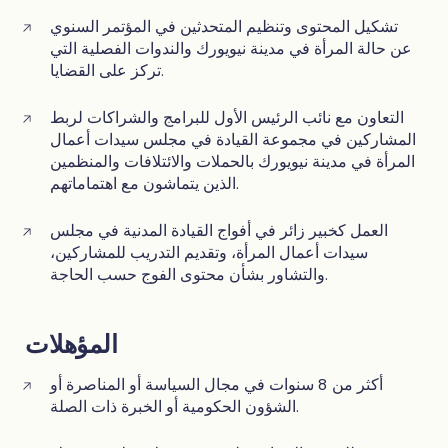
تشكيل المحتوى وتنظيم المتحدثين في المؤتمر السنوي
عن حالة المرأة في مدينة نيويورك والندوات الفصلية التي
تركز على القضايا.
التعاون مع نائب الرئيس الأول للبرامج والشراكات لربط
المشاركين في مجموعة القيادة في مجلس سيدات أعمال
المرأة في مدينة نيويورك بالحملات والائتلافات والمنظمين
الذين يتماشون مع اهتماماتهم.
العمل كخبير زائر في أفواج القيادة المدنية في مجلس
سيدات أعمال المرأة، وتقديم التدريب للمشاركين،
والتشاور بشأن محتوى الفوج حسب الحاجة.
المؤهلات
أكثر من 8 سنوات في مجال السياسة أو المناصرة أو
الشؤون الحكومية أو الخبرة ذات الصلة.