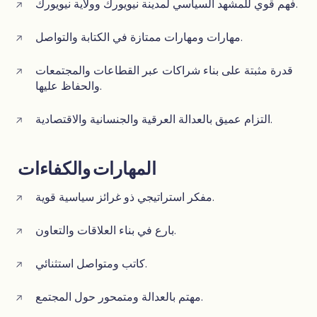
فهم قوي للمشهد السياسي لمدينة نيويورك وولاية نيويورك.
مهارات ومهارات ممتازة في الكتابة والتواصل.
قدرة مثبتة على بناء شراكات عبر القطاعات والمجتمعات
والحفاظ عليها.
التزام عميق بالعدالة العرقية والجنسانية والاقتصادية.
المهارات والكفاءات
مفكر استراتيجي ذو غرائز سياسية قوية.
بارع في بناء العلاقات والتعاون.
كاتب ومتواصل استثنائي.
مهتم بالعدالة ومتمحور حول المجتمع.