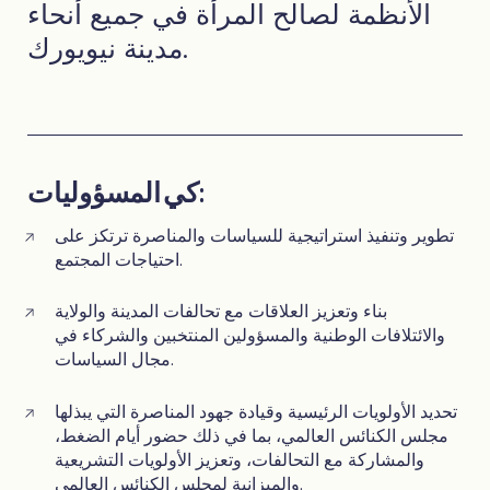
الأنظمة لصالح المرأة في جميع أنحاء
مدينة نيويورك.
كي المسؤوليات:
تطوير وتنفيذ استراتيجية للسياسات والمناصرة ترتكز على
احتياجات المجتمع.
بناء وتعزيز العلاقات مع تحالفات المدينة والولاية
والائتلافات الوطنية والمسؤولين المنتخبين والشركاء في
مجال السياسات.
تحديد الأولويات الرئيسية وقيادة جهود المناصرة التي يبذلها
مجلس الكنائس العالمي، بما في ذلك حضور أيام الضغط،
والمشاركة مع التحالفات، وتعزيز الأولويات التشريعية
والميزانية لمجلس الكنائس العالمي.