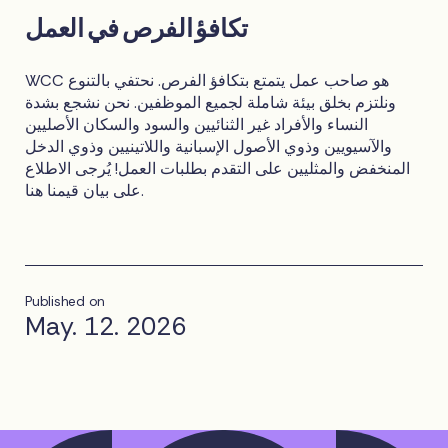
تكافؤ الفرص في العمل
WCC هو صاحب عمل يتمتع بتكافؤ الفرص. نحتفي بالتنوع
ونلتزم بخلق بيئة شاملة لجميع الموظفين. نحن نشجع بشدة
النساء والأفراد غير الثنائيين والسود والسكان الأصليين
والآسيويين وذوي الأصول الإسبانية واللاتينيين وذوي الدخل
المنخفض والمثليين على التقدم بطلبات العمل! يُرجى الاطلاع
على بيان قيمنا هنا.
Published on
May. 12. 2026