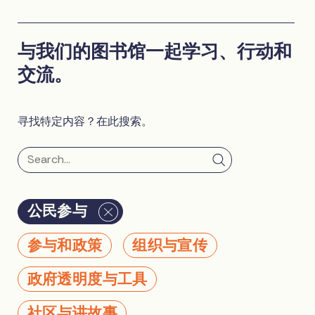
与我们的图书馆一起学习、行动和
交流。
寻找特定内容？在此搜索。
公民参与
参与和政策
组织与宣传
政府透明度与工具
社区与讲故事