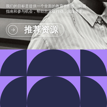
我们的目标是提供一个全面的教育资料库、问题
指南和参与机会，帮助您采取行动，实现变革。
推荐资源