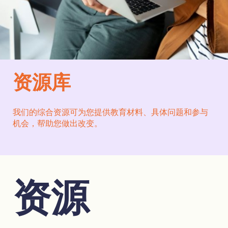
资源库
我们的综合资源可为您提供教育材料、具体问题和参与
机会，帮助您做出改变。
资源