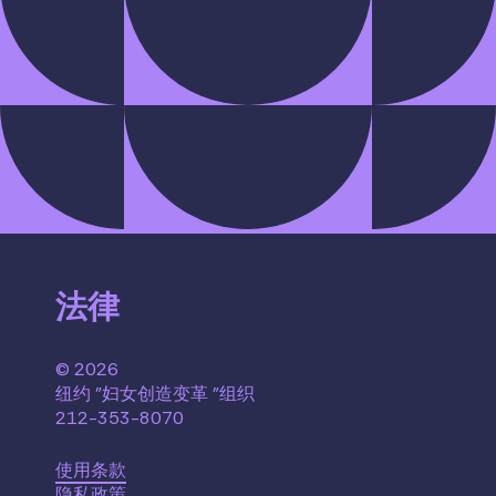
法律
© 2026
纽约 "妇女创造变革 "组织
212-353-8070
使用条款
隐私政策