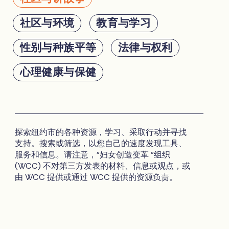
社区与环境
教育与学习
性别与种族平等
法律与权利
心理健康与保健
探索纽约市的各种资源，学习、采取行动并寻找
支持。搜索或筛选，以您自己的速度发现工具、
服务和信息。请注意，"妇女创造变革 "组织
(WCC) 不对第三方发表的材料、信息或观点，或
由 WCC 提供或通过 WCC 提供的资源负责。