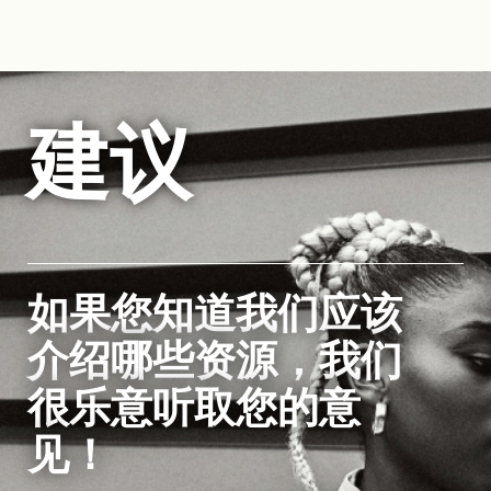
建议
如果您知道我们应该
介绍哪些资源，我们
很乐意听取您的意
见！