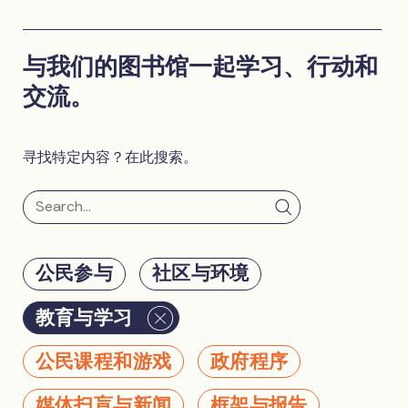
与我们的图书馆一起学习、行动和
交流。
寻找特定内容？在此搜索。
公民参与
社区与环境
教育与学习
公民课程和游戏
政府程序
媒体扫盲与新闻
框架与报告