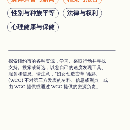
性别与种族平等
法律与权利
心理健康与保健
探索纽约市的各种资源，学习、采取行动并寻找
支持。搜索或筛选，以您自己的速度发现工具、
服务和信息。请注意，"妇女创造变革 "组织
(WCC) 不对第三方发表的材料、信息或观点，或
由 WCC 提供或通过 WCC 提供的资源负责。