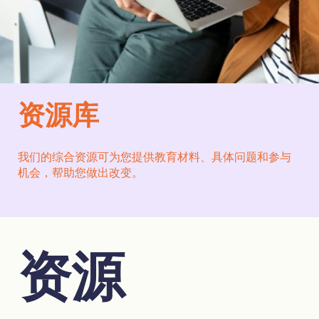
资源库
我们的综合资源可为您提供教育材料、具体问题和参与
机会，帮助您做出改变。
资源