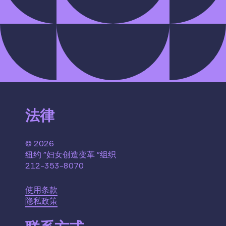
法律
© 2026
纽约 "妇女创造变革 "组织
212-353-8070
使用条款
隐私政策