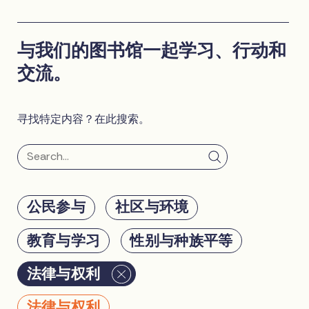
与我们的图书馆一起学习、行动和
交流。
寻找特定内容？在此搜索。
公民参与
社区与环境
教育与学习
性别与种族平等
法律与权利
法律与权利