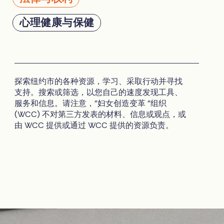
心理健康与保健
探索纽约市的各种资源，学习、采取行动并寻找
支持。搜索或筛选，以您自己的速度发现工具、
服务和信息。请注意，"妇女创造变革 "组织
(WCC) 不对第三方发表的材料、信息或观点，或
由 WCC 提供或通过 WCC 提供的资源负责。