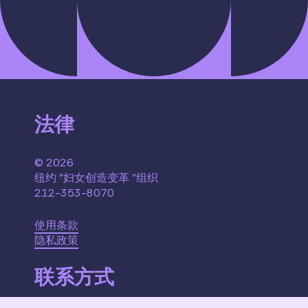
法律
© 2026
纽约 "妇女创造变革 "组织
212-353-8070
使用条款
隐私政策
联系方式