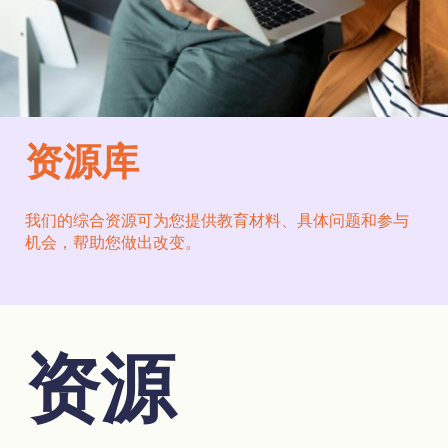
资源库
我们的综合资源可为您提供教育材料、具体问题和参与
机会，帮助您做出改变。
资源