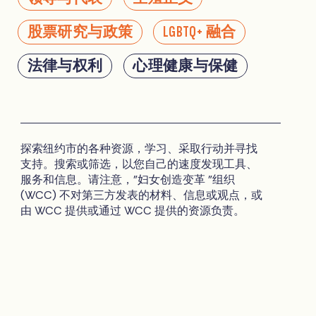
股票研究与政策
LGBTQ+ 融合
法律与权利
心理健康与保健
探索纽约市的各种资源，学习、采取行动并寻找
支持。搜索或筛选，以您自己的速度发现工具、
服务和信息。请注意，"妇女创造变革 "组织
(WCC) 不对第三方发表的材料、信息或观点，或
由 WCC 提供或通过 WCC 提供的资源负责。