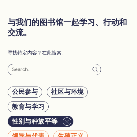
与我们的图书馆一起学习、行动和
交流。
寻找特定内容？在此搜索。
公民参与
社区与环境
教育与学习
性别与种族平等
领导与代表
生殖正义