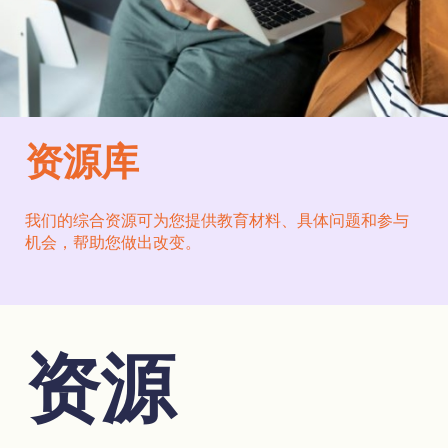
资源库
我们的综合资源可为您提供教育材料、具体问题和参与
机会，帮助您做出改变。
资源