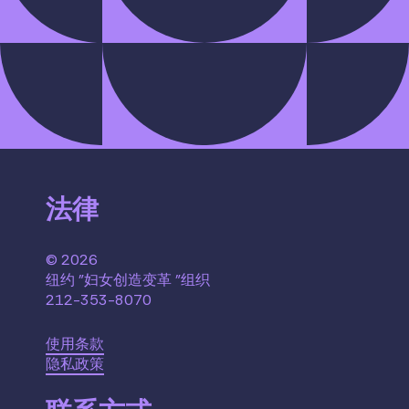
法律
© 2026
纽约 "妇女创造变革 "组织
212-353-8070
使用条款
隐私政策