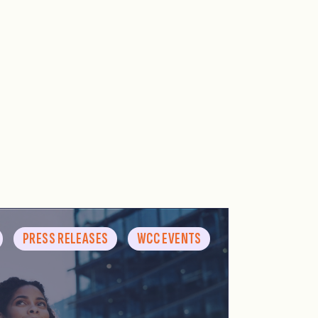
PRESS RELEASES
WCC EVENTS