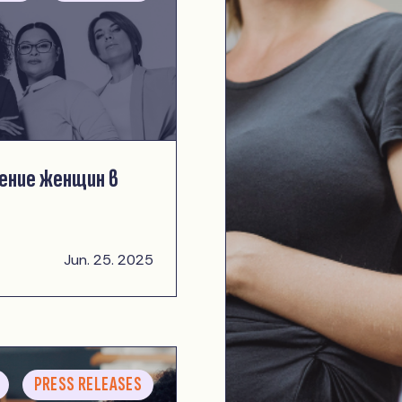
ение женщин в
Jun. 25. 2025
PRESS RELEASES