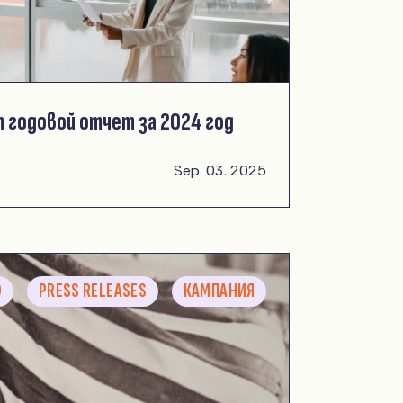
 годовой отчет за 2024 год
Sep. 03. 2025
D
PRESS RELEASES
КАМПАНИЯ