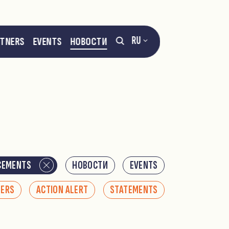
RU
RTNERS
EVENTS
НОВОСТИ
CEMENTS
НОВОСТИ
EVENTS
NERS
ACTION ALERT
STATEMENTS