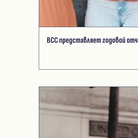
ВСС представляет годовой отч