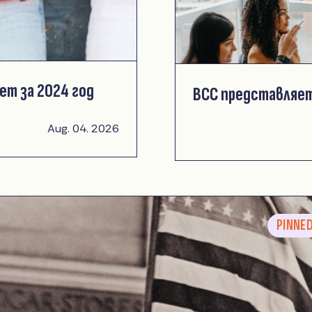
ет за 2024 год
ВСС представляет
Aug. 04. 2026
PINNE