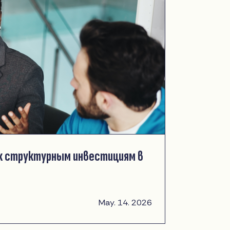
 к структурным инвестициям в
May. 14. 2026