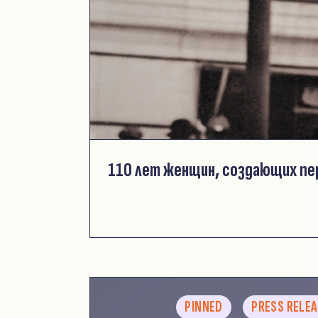
110 лет женщин, создающих п
PINNED
PRESS RELE