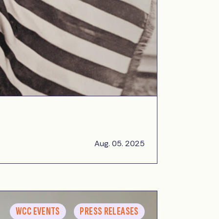
Aug. 05. 2025
WCC EVENTS
PRESS RELEASES