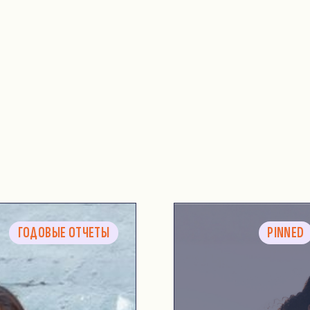
ГОДОВЫЕ ОТЧЕТЫ
PINNED