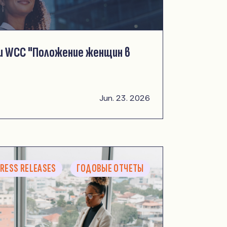
и WCC "Положение женщин в
Jun. 23. 2026
RESS RELEASES
ГОДОВЫЕ ОТЧЕТЫ