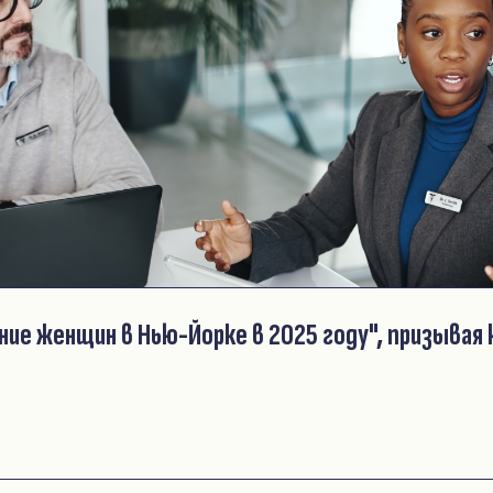
ие женщин в Нью-Йорке в 2025 году", призывая