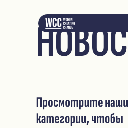
НОВОС
Просмотрите наш
категории, чтобы