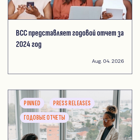
ВСС представляет годовой отчет за
2024 год
Aug. 04. 2026
PINNED
PRESS RELEASES
ГОДОВЫЕ ОТЧЕТЫ