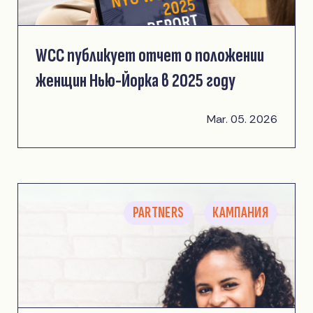
WCC публикует отчет о положении
женщин Нью-Йорка в 2025 году
Mar. 05. 2026
PARTNERS
КАМПАНИЯ