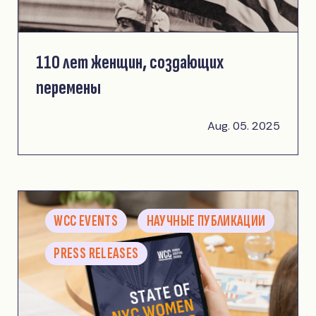
110 лет женщин, создающих
перемены
Aug. 05. 2025
WCC EVENTS
НАУЧНЫЕ ПУБЛИКАЦИИ
PRESS RELEASES