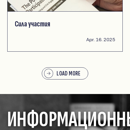
Сила участия
Apr. 16. 2025
LOAD MORE
ИНФОРМАЦИОНН