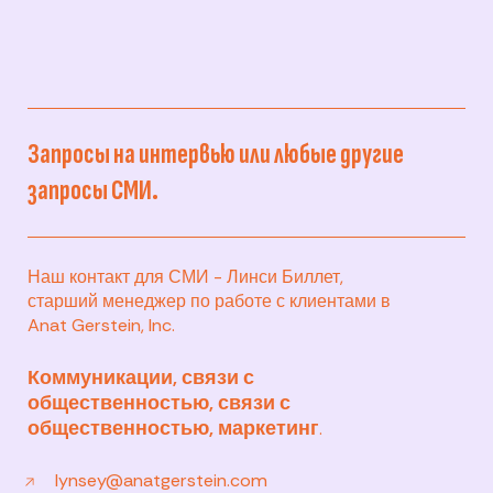
Запросы на интервью или любые другие
запросы СМИ.
Наш контакт для СМИ - Линси Биллет,
старший менеджер по работе с клиентами в
Anat Gerstein, Inc.
Коммуникации, связи с
общественностью, связи с
общественностью, маркетинг
.
lynsey@anatgerstein.com