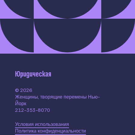
Юридическая
© 2026
Женщины, творящие перемены Нью-
Йорк
212-353-8070
Условия использования
Политика конфиденциальности