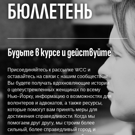
БЮЛЛЕТЕНЬ
Будьте в курсе и действуйте
Присоединяйтесь к рассылке WCC и
оставайтесь на связи с нашим сообществом.
Вы будете получать вдохновляющие истории
о целеустремленных женщинах по всему
Нью-Йорку, информацию о возможностях для
волонтеров и адвокатов, а также ресурсы,
которые помогут вам принять меры для
достижения справедливости. Когда мы
помогаем друг другу, мы строим более
сильный, более справедливый город, и