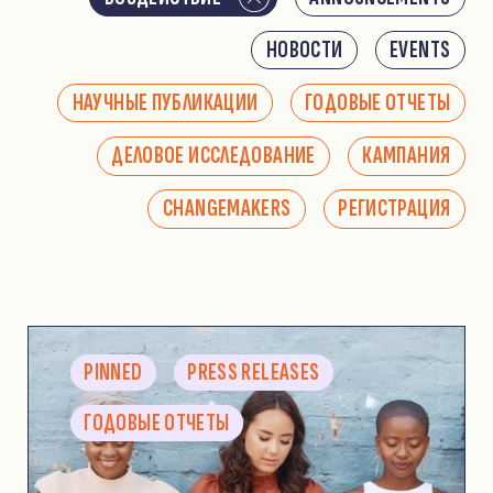
НОВОСТИ
EVENTS
НАУЧНЫЕ ПУБЛИКАЦИИ
ГОДОВЫЕ ОТЧЕТЫ
ДЕЛОВОЕ ИССЛЕДОВАНИЕ
КАМПАНИЯ
CHANGEMAKERS
РЕГИСТРАЦИЯ
PINNED
PRESS RELEASES
ГОДОВЫЕ ОТЧЕТЫ