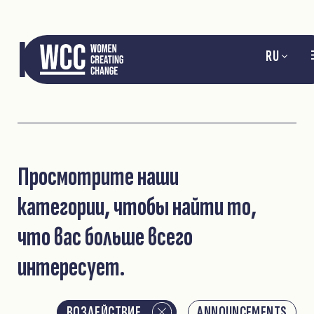
НОВОСТИ
RU
Просмотрите наши
категории, чтобы найти то,
что вас больше всего
интересует.
ВОЗДЕЙСТВИЕ
ANNOUNCEMENTS