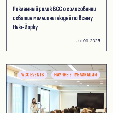
Рекламный ролик ВСС о голосовании
охватил миллионы людей по всему
Нью-Йорку
Jul. 09. 2025
WCC EVENTS
НАУЧНЫЕ ПУБЛИКАЦИИ