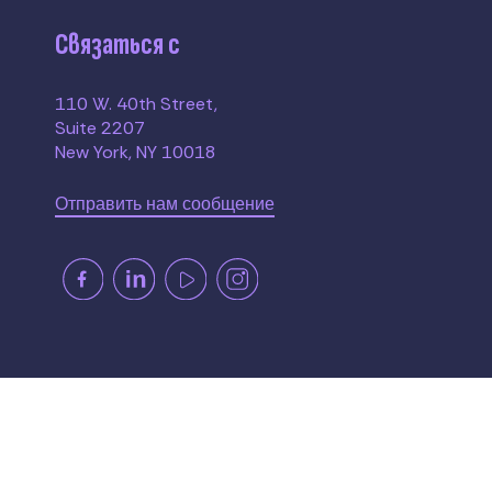
Связаться с
110 W. 40th Street,
Suite 2207
New York, NY 10018
Отправить нам сообщение