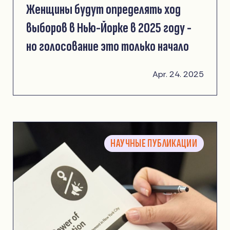
Женщины будут определять ход
выборов в Нью-Йорке в 2025 году -
но голосование это только начало
Apr. 24. 2025
НАУЧНЫЕ ПУБЛИКАЦИИ