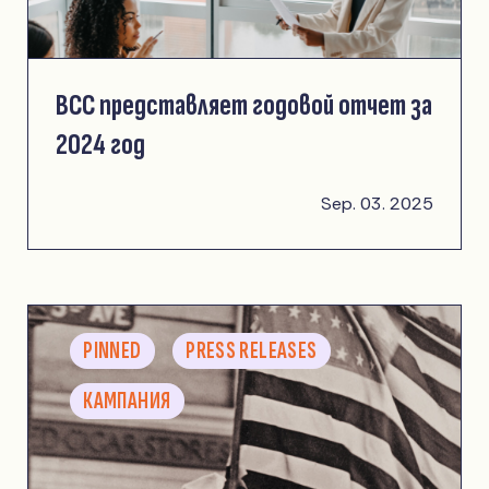
ВСС представляет годовой отчет за
2024 год
Sep. 03. 2025
PINNED
PRESS RELEASES
КАМПАНИЯ