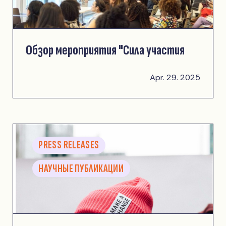
Обзор мероприятия "Сила участия
Apr. 29. 2025
PRESS RELEASES
НАУЧНЫЕ ПУБЛИКАЦИИ